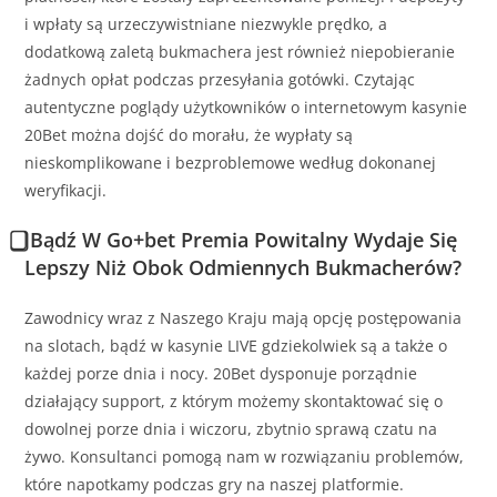
i wpłaty są urzeczywistniane niezwykle prędko, a
dodatkową zaletą bukmachera jest również niepobieranie
żadnych opłat podczas przesyłania gotówki. Czytając
autentyczne poglądy użytkowników o internetowym kasynie
20Bet można dojść do morału, że wypłaty są
nieskomplikowane i bezproblemowe według dokonanej
weryfikacji.
⃣ Bądź W Go+bet Premia Powitalny Wydaje Się
Lepszy Niż Obok Odmiennych Bukmacherów?
Zawodnicy wraz z Naszego Kraju mają opcję postępowania
na slotach, bądź w kasynie LIVE gdziekolwiek są a także o
każdej porze dnia i nocy. 20Bet dysponuje porządnie
działający support, z którym możemy skontaktować się o
dowolnej porze dnia i wiczoru, zbytnio sprawą czatu na
żywo. Konsultanci pomogą nam w rozwiązaniu problemów,
które napotkamy podczas gry na naszej platformie.