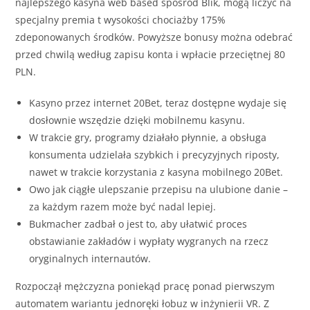
najlepszego kasyna web based spośród Blik, mogą liczyć na
specjalny premia t wysokości chociażby 175%
zdeponowanych środków. Powyższe bonusy można odebrać
przed chwilą według zapisu konta i wpłacie przeciętnej 80
PLN.
Kasyno przez internet 20Bet, teraz dostępne wydaje się
dosłownie wszędzie dzięki mobilnemu kasynu.
W trakcie gry, programy działało płynnie, a obsługa
konsumenta udzielała szybkich i precyzyjnych riposty,
nawet w trakcie korzystania z kasyna mobilnego 20Bet.
Owo jak ciągłe ulepszanie przepisu na ulubione danie –
za każdym razem może być nadal lepiej.
Bukmacher zadbał o jest to, aby ułatwić proces
obstawianie zakładów i wypłaty wygranych na rzecz
oryginalnych internautów.
Rozpoczął mężczyzna poniekąd pracę ponad pierwszym
automatem wariantu jednoręki łobuz w inżynierii VR. Z