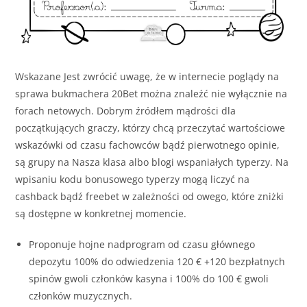
Wskazane Jest zwrócić uwagę, że w internecie poglądy na
sprawa bukmachera 20Bet można znaleźć nie wyłącznie na
forach netowych. Dobrym źródłem mądrości dla
początkujących graczy, którzy chcą przeczytać wartościowe
wskazówki od czasu fachowców bądź pierwotnego opinie,
są grupy na Nasza klasa albo blogi wspaniałych typerzy. Na
wpisaniu kodu bonusowego typerzy mogą liczyć na
cashback bądź freebet w zależności od owego, które zniżki
są dostępne w konkretnej momencie.
Proponuje hojne nadprogram od czasu głównego
depozytu 100% do odwiedzenia 120 € +120 bezpłatnych
spinów gwoli członków kasyna i 100% do 100 € gwoli
członków muzycznych.