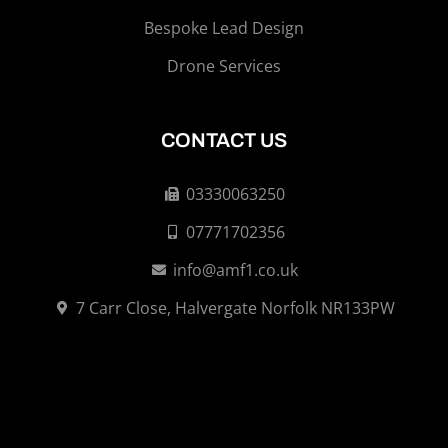
Bespoke Lead Design
Drone Services
CONTACT US
03330063250
07771702356
info@amf1.co.uk
7 Carr Close, Halvergate Norfolk NR133PW