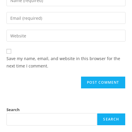
Save my name, email, and website in this browser for the
next time I comment.
Search
SEARCH