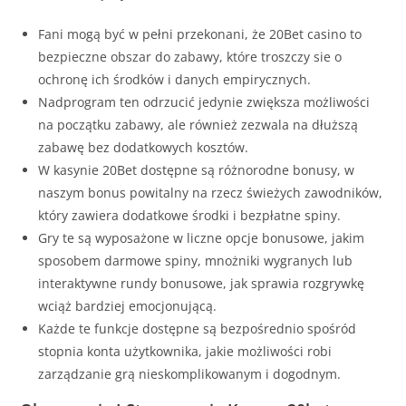
Fani mogą być w pełni przekonani, że 20Bet casino to
bezpieczne obszar do zabawy, które troszczy sie o
ochronę ich środków i danych empirycznych.
Nadprogram ten odrzucić jedynie zwiększa możliwości
na początku zabawy, ale również zezwala na dłuższą
zabawę bez dodatkowych kosztów.
W kasynie 20Bet dostępne są różnorodne bonusy, w
naszym bonus powitalny na rzecz świeżych zawodników,
który zawiera dodatkowe środki i bezpłatne spiny.
Gry te są wyposażone w liczne opcje bonusowe, jakim
sposobem darmowe spiny, mnożniki wygranych lub
interaktywne rundy bonusowe, jak sprawia rozgrywkę
wciąż bardziej emocjonującą.
Każde te funkcje dostępne są bezpośrednio spośród
stopnia konta użytkownika, jakie możliwości robi
zarządzanie grą nieskomplikowanym i dogodnym.