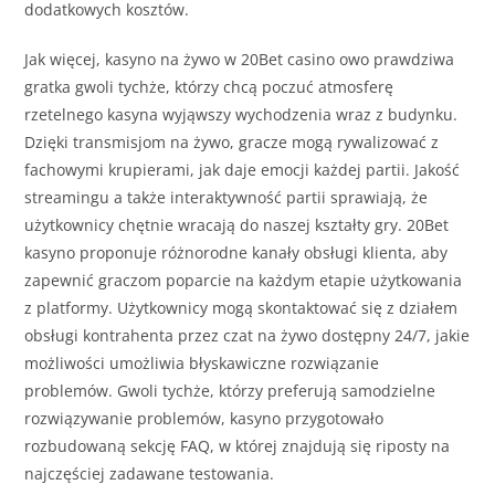
dodatkowych kosztów.
Jak więcej, kasyno na żywo w 20Bet casino owo prawdziwa
gratka gwoli tychże, którzy chcą poczuć atmosferę
rzetelnego kasyna wyjąwszy wychodzenia wraz z budynku.
Dzięki transmisjom na żywo, gracze mogą rywalizować z
fachowymi krupierami, jak daje emocji każdej partii. Jakość
streamingu a także interaktywność partii sprawiają, że
użytkownicy chętnie wracają do naszej kształty gry. 20Bet
kasyno proponuje różnorodne kanały obsługi klienta, aby
zapewnić graczom poparcie na każdym etapie użytkowania
z platformy. Użytkownicy mogą skontaktować się z działem
obsługi kontrahenta przez czat na żywo dostępny 24/7, jakie
możliwości umożliwia błyskawiczne rozwiązanie
problemów. Gwoli tychże, którzy preferują samodzielne
rozwiązywanie problemów, kasyno przygotowało
rozbudowaną sekcję FAQ, w której znajdują się riposty na
najczęściej zadawane testowania.