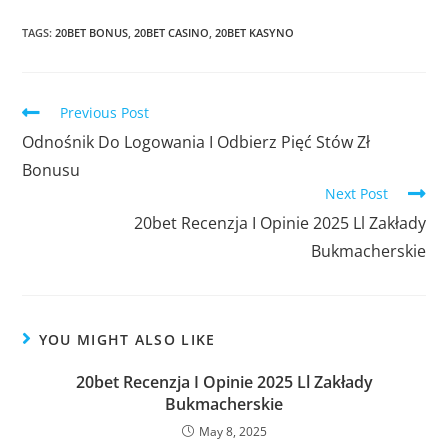
TAGS
:
20BET BONUS
,
20BET CASINO
,
20BET KASYNO
Previous Post
Odnośnik Do Logowania I Odbierz Pięć Stów Zł
Bonusu
Next Post
20bet Recenzja I Opinie 2025 Ll Zakłady
Bukmacherskie
YOU MIGHT ALSO LIKE
20bet Recenzja I Opinie 2025 Ll Zakłady
Bukmacherskie
May 8, 2025