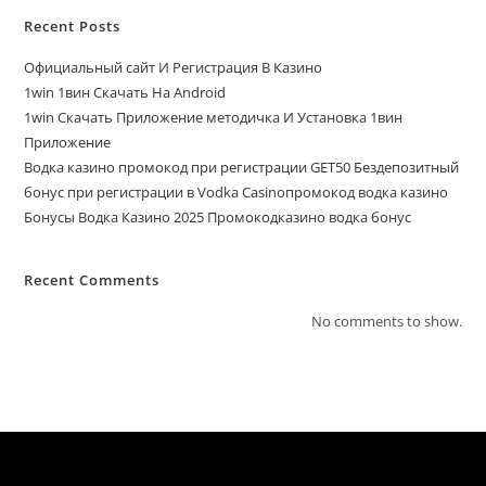
Recent Posts
Официальный сайт И Регистрация В Казино
1win 1вин Скачать На Android
1win Скачать Приложение методичка И Установка 1вин
Приложение
Водка казино промокод при регистрации GET50 Бездепозитный
бонус при регистрации в Vodka Casinoпромокод водка казино
Бонусы Водка Казино 2025 Промокодказино водка бонус
Recent Comments
No comments to show.