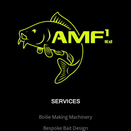
SERVICES
Boilie Making Machinery
Bespoke Bait Design