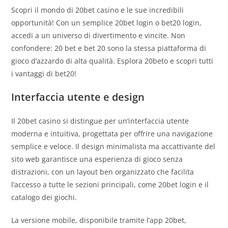
Scopri il mondo di 20bet casino e le sue incredibili
opportunità! Con un semplice 20bet login o bet20 login,
accedi a un universo di divertimento e vincite. Non
confondere: 20 bet e bet 20 sono la stessa piattaforma di
gioco d’azzardo di alta qualità. Esplora 20beto e scopri tutti
i vantaggi di bet20!
Interfaccia utente e design
Il 20bet casino si distingue per un’interfaccia utente
moderna e intuitiva, progettata per offrire una navigazione
semplice e veloce. Il design minimalista ma accattivante del
sito web garantisce una esperienza di gioco senza
distrazioni, con un layout ben organizzato che facilita
l’accesso a tutte le sezioni principali, come 20bet login e il
catalogo dei giochi.
La versione mobile, disponibile tramite l’app 20bet,