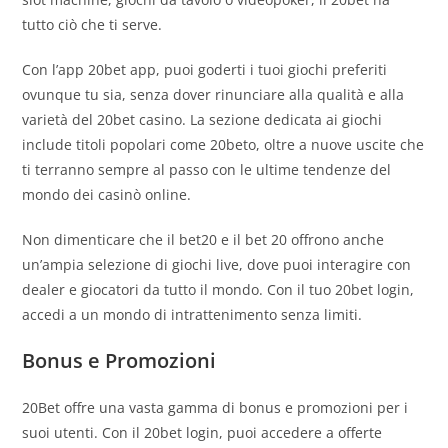
tutto ciò che ti serve.
Con l’app 20bet app, puoi goderti i tuoi giochi preferiti
ovunque tu sia, senza dover rinunciare alla qualità e alla
varietà del 20bet casino. La sezione dedicata ai giochi
include titoli popolari come 20beto, oltre a nuove uscite che
ti terranno sempre al passo con le ultime tendenze del
mondo dei casinò online.
Non dimenticare che il bet20 e il bet 20 offrono anche
un’ampia selezione di giochi live, dove puoi interagire con
dealer e giocatori da tutto il mondo. Con il tuo 20bet login,
accedi a un mondo di intrattenimento senza limiti.
Bonus e Promozioni
20Bet offre una vasta gamma di bonus e promozioni per i
suoi utenti. Con il 20bet login, puoi accedere a offerte