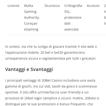
Licenze
Malta
Sicurezza
Crittografia
Accesso
Gaming
SSL,
l
Authority,
protezione
Curaçao
dati
l
eGaming
avanzata
In sintesi, sia che tu scelga di giocare tramite il sito web o
l’applicazione mobile, 20 bet e bet20 garantiscono
un’esperienza sicura e regolamentata per tutti i giocatori.
Vantaggi e Svantaggi
I principali vantaggi di 20Bet Casino includono una vasta
gamma di giochi, tra cui slot, tavoli da gioco e scommesse
sportive. Il sito offre un’interfaccia user-friendly e un
processo di 20bet login semplice e sicuro. Inoltre, 20beto si
distingue per le sue promozioni e bonus frequenti, che