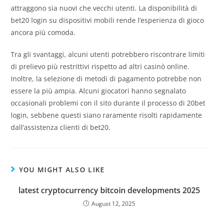
attraggono sia nuovi che vecchi utenti. La disponibilità di
bet20 login su dispositivi mobili rende l’esperienza di gioco
ancora più comoda.
Tra gli svantaggi, alcuni utenti potrebbero riscontrare limiti
di prelievo più restrittivi rispetto ad altri casinò online.
Inoltre, la selezione di metodi di pagamento potrebbe non
essere la più ampia. Alcuni giocatori hanno segnalato
occasionali problemi con il sito durante il processo di 20bet
login, sebbene questi siano raramente risolti rapidamente
dall’assistenza clienti di bet20.
YOU MIGHT ALSO LIKE
latest cryptocurrency bitcoin developments 2025
August 12, 2025