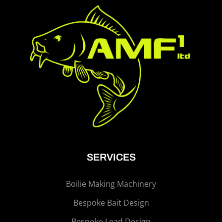
SERVICES
Boilie Making Machinery
Bespoke Bait Design
Bespoke Lead Design