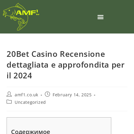
20Bet Casino Recensione
dettagliata e approfondita per
il 2024
amf1.co.uk
February 14, 2025
Uncategorized
Содержимое