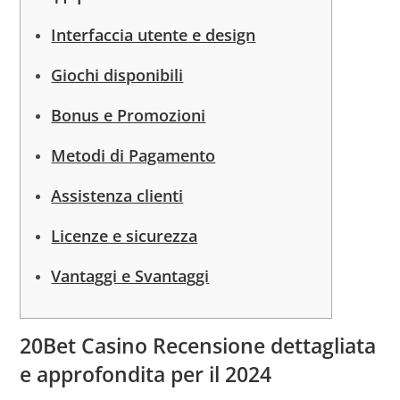
Interfaccia utente e design
Giochi disponibili
Bonus e Promozioni
Metodi di Pagamento
Assistenza clienti
Licenze e sicurezza
Vantaggi e Svantaggi
20Bet Casino Recensione dettagliata
e approfondita per il 2024