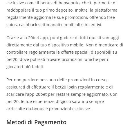
esclusive come il bonus di benvenuto, che ti permette di
raddoppiare il tuo primo deposito. Inoltre, la piattaforma
regolarmente aggiorna le sue promozioni, offrendo free
spins, cashback settimanali e molti altri incentivi.
Grazie alla 20bet app, puoi godere di tutti questi vantaggi
direttamente dal tuo dispositivo mobile. Non dimenticare di
controllare regolarmente le offerte speciali disponibili su
bet20, dove potresti trovare promozioni uniche per i
giocatori più fedeli.
Per non perdere nessuna delle promozioni in corso,
assicurati di effettuare il bet20 login regolarmente e di
scaricare l’app 20bet per restare sempre aggiornato. Con
bet 20, le tue esperienze di gioco saranno sempre
arricchite da bonus e promozioni esclusive.
Metodi di Pagamento