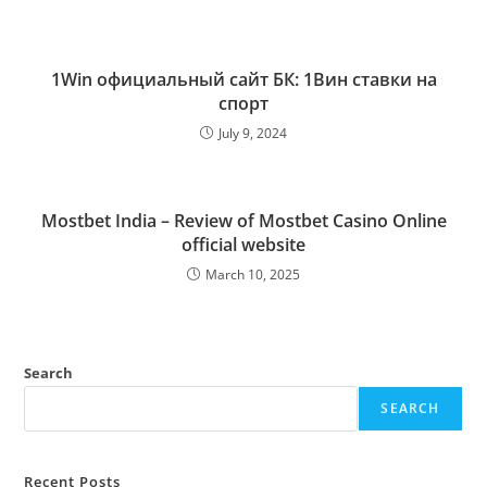
1Win официальный сайт БК: 1Вин ставки на
спорт
July 9, 2024
Mostbet India – Review of Mostbet Casino Online
official website
March 10, 2025
Search
SEARCH
Recent Posts