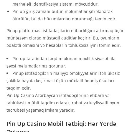
mərhələli identifikasiya sistemi mövcuddur.
Pin up giriş zamanı bütün məlumatlar şifrələnərək
ötürülür, bu da hücumlardan qorunmağı təmin edir.
Pinap platforması istifadəçilərin etibarlılığını artırmaq üçün
müntəzəm olaraq müstəqil auditlər keçirir. Bu, oyunların
ədalətli olmasını və hesabların təhlükəsizliyini təmin edir.
Pin-up tərəfindən təqdim olunan məxfilik siyasəti ilə
şəxsi məlumatlarınız qorunur.
Pinup istifadəçilərin maliyyə əməliyyatlarını təhlükəsiz
şəkildə həyata keçirməsi üçün müxtəlif ödəniş üsulları
təqdim edir.
Pin Up Casino Azərbaycan istifadəçilərinə etibarlı və
təhlükəsiz mühit təqdim edərək, rahat və keyfiyyətli oyun
təcrübəsi yaşamaq imkanı yaradır.
Pin Up Casino Mobil Tətbiqi: Hər Yerdə
Əyləncə