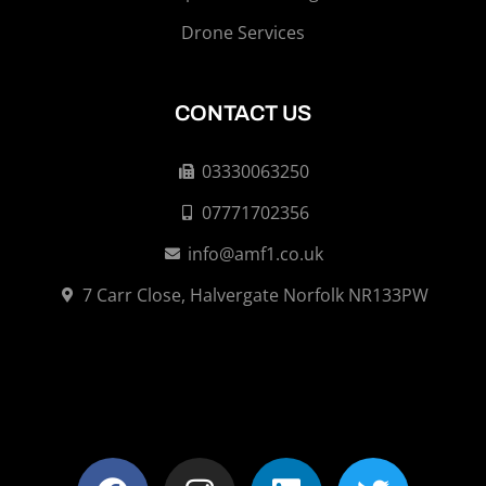
Drone Services
CONTACT US
03330063250
07771702356
info@amf1.co.uk
7 Carr Close, Halvergate Norfolk NR133PW