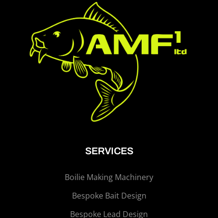
SERVICES
Boilie Making Machinery
Bespoke Bait Design
Bespoke Lead Design