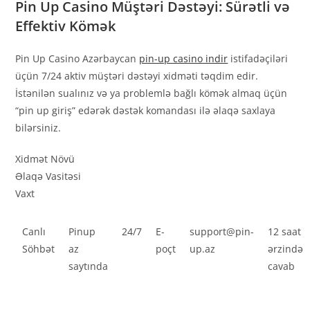
Pin Up Casino Müştəri Dəstəyi: Sürətli və
Effektiv Kömək
Pin Up Casino Azərbaycan
pin-up casino indir
istifadəçiləri
üçün 7/24 aktiv müştəri dəstəyi xidməti təqdim edir.
İstənilən sualınız və ya problemlə bağlı kömək almaq üçün
“pin up giriş” edərək dəstək komandası ilə əlaqə saxlaya
bilərsiniz.
Xidmət Növü
Əlaqə Vasitəsi
Vaxt
Canlı
Pinup
24/7
E-
support@pin-
12 saat
Söhbət
az
poçt
up.az
ərzində
saytında
cavab