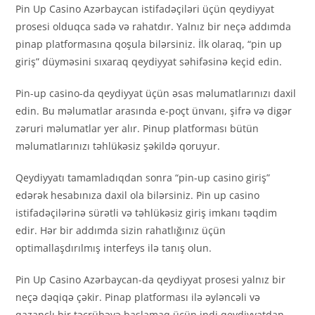
Pin Up Casino Azərbaycan istifadəçiləri üçün qeydiyyat
prosesi olduqca sadə və rahatdır. Yalnız bir neçə addımda
pinap platformasına qoşula bilərsiniz. İlk olaraq, “pin up
giriş” düyməsini sıxaraq qeydiyyat səhifəsinə keçid edin.
Pin-up casino-da qeydiyyat üçün əsas məlumatlarınızı daxil
edin. Bu məlumatlar arasında e-poçt ünvanı, şifrə və digər
zəruri məlumatlar yer alır. Pinup platforması bütün
məlumatlarınızı təhlükəsiz şəkildə qoruyur.
Qeydiyyatı tamamladıqdan sonra “pin-up casino giriş”
edərək hesabınıza daxil ola bilərsiniz. Pin up casino
istifadəçilərinə sürətli və təhlükəsiz giriş imkanı təqdim
edir. Hər bir addımda sizin rahatlığınız üçün
optimallaşdırılmış interfeys ilə tanış olun.
Pin Up Casino Azərbaycan-da qeydiyyat prosesi yalnız bir
neçə dəqiqə çəkir. Pinap platforması ilə əyləncəli və
qazanclı bir təcrübəyə başlamaq üçün indi qeydiyyatdan