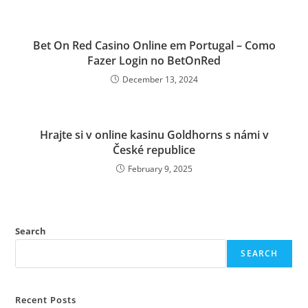
Bet On Red Casino Online em Portugal – Como
Fazer Login no BetOnRed
December 13, 2024
Hrajte si v online kasinu Goldhorns s námi v
České republice
February 9, 2025
Search
SEARCH
Recent Posts