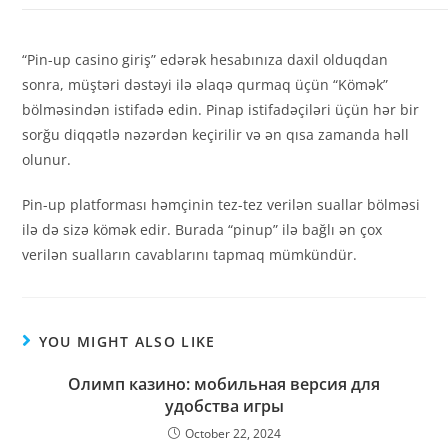
“Pin-up casino giriş” edərək hesabınıza daxil olduqdan
sonra, müştəri dəstəyi ilə əlaqə qurmaq üçün “Kömək”
bölməsindən istifadə edin. Pinap istifadəçiləri üçün hər bir
sorğu diqqətlə nəzərdən keçirilir və ən qısa zamanda həll
olunur.
Pin-up platforması həmçinin tez-tez verilən suallar bölməsi
ilə də sizə kömək edir. Burada “pinup” ilə bağlı ən çox
verilən sualların cavablarını tapmaq mümkündür.
YOU MIGHT ALSO LIKE
Олимп казино: мобильная версия для
удобства игры
October 22, 2024