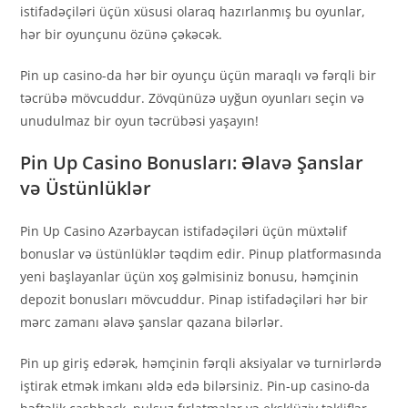
istifadəçiləri üçün xüsusi olaraq hazırlanmış bu oyunlar,
hər bir oyunçunu özünə çəkəcək.
Pin up casino-da hər bir oyunçu üçün maraqlı və fərqli bir
təcrübə mövcuddur. Zövqünüzə uyğun oyunları seçin və
unudulmaz bir oyun təcrübəsi yaşayın!
Pin Up Casino Bonusları: Əlavə Şanslar
və Üstünlüklər
Pin Up Casino Azərbaycan istifadəçiləri üçün müxtəlif
bonuslar və üstünlüklər təqdim edir. Pinup platformasında
yeni başlayanlar üçün xoş gəlmisiniz bonusu, həmçinin
depozit bonusları mövcuddur. Pinap istifadəçiləri hər bir
mərc zamanı əlavə şanslar qazana bilərlər.
Pin up giriş edərək, həmçinin fərqli aksiyalar və turnirlərdə
iştirak etmək imkanı əldə edə bilərsiniz. Pin-up casino-da