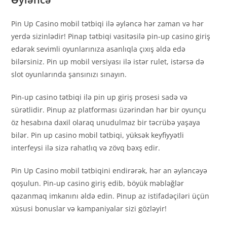
Pin Up Casino mobil tətbiqi ilə əyləncə hər zaman və hər
yerdə sizinlədir! Pinap tətbiqi vasitəsilə pin-up casino giriş
edərək sevimli oyunlarınıza asanlıqla çıxış əldə edə
bilərsiniz. Pin up mobil versiyası ilə istər rulet, istərsə də
slot oyunlarında şansınızı sınayın.
Pin-up casino tətbiqi ilə pin up giriş prosesi sadə və
sürətlidir. Pinup az platforması üzərindən hər bir oyunçu
öz hesabına daxil olaraq unudulmaz bir təcrübə yaşaya
bilər. Pin up casino mobil tətbiqi, yüksək keyfiyyətli
interfeysi ilə sizə rahatlıq və zövq bəxş edir.
Pin Up Casino mobil tətbiqini endirərək, hər an əyləncəyə
qoşulun. Pin-up casino giriş edib, böyük məbləğlər
qazanmaq imkanını əldə edin. Pinup az istifadəçiləri üçün
xüsusi bonuslar və kampaniyalar sizi gözləyir!