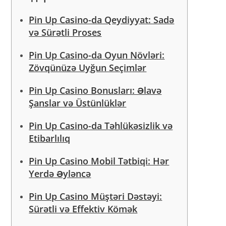
Pin Up Casino-da Qeydiyyat: Sadə
və Sürətli Proses
Pin Up Casino-da Oyun Növləri:
Zövqünüzə Uyğun Seçimlər
Pin Up Casino Bonusları: Əlavə
Şanslar və Üstünlüklər
Pin Up Casino-da Təhlükəsizlik və
Etibarlılıq
Pin Up Casino Mobil Tətbiqi: Hər
Yerdə Əyləncə
Pin Up Casino Müştəri Dəstəyi:
Sürətli və Effektiv Kömək