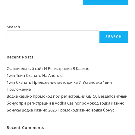
Search
SEARCH
Recent Posts
Официальный сайт И Регистрация В Казино
1win 1вин Скачать На Android
1win Скачать Приложение методичка И Установка 1вин
Приложение
Водка казино промокод при регистрации GET50 Бездепозитный
бонус при регистрации в Vodka Casinoпромокод водка казино
Бонусы Водка Казино 2025 Промокодказино водка бонус
Recent Comments