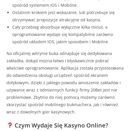
spośród systemem IOS i Mobilne.
Ostatnim krokiem jest wskazanie, lub potrzebuje się
otrzymywać propozycje atrakcyjne od kasyna.
Cały przebieg absorbuje wyłącznie kilka minut, a
oprogramowanie wydaje się kompatybilne zarówno
spośród układem IOS, jakim sposobem i Mobilne.
Na oficjalnej witrynie buka odnajduje się dedykowana
zakładka, dokąd można łatwo i błyskawicznie pobrać
właściwe oprogramowanie. Aplikacja została przystosowana
do odwiedzenia obsługi urządzeń spośród ekranem
dotykowym, dzięki z jakiego powodu wnoszenie zakładów i
używanie wraz z odmiennych funkcji firmy 20Bet jest nie
problemowe. Zbytnio do niej pomocą możemy zarówno
skorzystać spośród mobilnego bukmachera, jak i również
wraz z dowolnych gier kasynowych.
Czym Wydaje Się Kasyno Online?