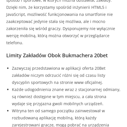
sposób i sportowe, w których można obstawiać zakłady.
Dzięki nim, że korzystamy spośród inżynierii HTML5 i
JavaScript, możliwość funkcjonowania na smartfonie nie
zaakceptować jedynie stała się możliwa, ale i mocno
zakorzeniła się wśród graczy. Dysponujemy nie wyłącznie
wersję mobilną, którą można otworzyć w przeglądarce
telefonu.
Limity Zakładów Obok Bukmachera 20bet
Zazwyczaj przedstawiona w aplikacji oferta 20Bet
zakładów niczym odrzucić różni się od czasu listy
dyscyplin sportowych na stronie www oficjalnej.
Każde udogodnienia znane wraz z stacjonarnej odmiany,
są również dostępne w tym miejscu, a cała strona
wydaje się przyjazna gwoli mobilnych urządzeń.
Witryna ten od samego początku zainwestował w
rozbudowaną aplikację mobilną, którą każdy
zarejestrowani gracze, mogą pobrać na urządzenia