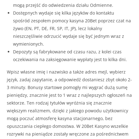
mogą przejść do odwiedzenia działu Odmienne.
Dostępnych wydaje się kilka języków do kontaktu
spośród zespołem pomocy kasyna 20Bet poprzez czat na
żywo (EN, PT, DE, FR, SP, IT, JP), lecz lokalny
nieszczęśliwie odrzucić wydaje się być jednym wraz z
wymienionych.
Depozyty są fabrykowane od czasu razu, z kolei czas
oczekiwania na zaksięgowanie wypłaty jest to kilka dni.
Wpisz własne imię i nazwisko a także adres mejl, wybierz
język, zadaj zapytanie, a odpowiedź dostaniesz zbyt około 2-
3 minuty. Bonusy startowe pomogły mi wygrać dużą sumę
pieniędzy, znacznie jest to 1 wraz z najlepszych ogłoszeń na
sektorze. Ten rodzaj tytułów wyróżnia się znacznie
większym realizmem, dzięki z jakiego powodu użytkownicy
mogą poczuć atmosferę kasyna stacjonarnego, bez
opuszczania ciepłego domostwa. W 20Bet Kasyno wszelkie
rozrywki na pieniądze zostały wręczone za pośrednictwem