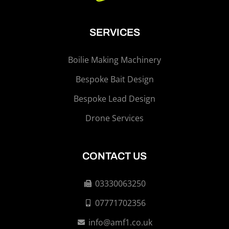
SERVICES
Boilie Making Machinery
Bespoke Bait Design
Bespoke Lead Design
Drone Services
CONTACT US
03330063250
07771702356
info@amf1.co.uk