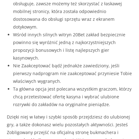
obsługuje, zawsze możemy też skorzystać z łaskawej
mobilnej stronicy, która została odpowiednio
dostosowana do obsługi sprzętu wraz z ekranem
dotykowym.
Wśród innych silnych witryn 20Bet zakład bezpiecznie
powinno się wyróżnić jedną z najkorzystniejszych
propozycji bonusowych i listę najlepszych gier
kasynowych.
Nie Zaakceptować bądź jednakże zawiedziony, jeśli
pierwszy nadprogram nie zaakceptować przyniesie Tobie
właściwych wygranych.
Ta główna opcja jest polecana wszystkim graczom, którzy
chcą przetestować ofertę kasyna i wybrać ulubione
rozrywki do zakładów na oryginalne pieniądze.
Dzięki niej w łatwy i szybki sposób przejdziesz do ulubionej
gry, a także dokonasz wielu pozostałych aktywności. Jesteś
Zobligowany przejść na oficjalną stronę bukmachera i