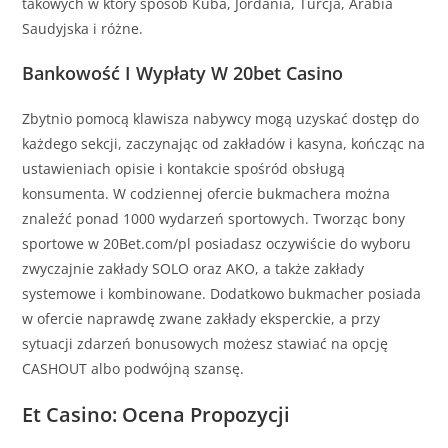
takowych w który sposób Kuba, Jordania, Turcja, Arabia
Saudyjska i różne.
Bankowość I Wypłaty W 20bet Casino
Zbytnio pomocą klawisza nabywcy mogą uzyskać dostęp do
każdego sekcji, zaczynając od zakładów i kasyna, kończąc na
ustawieniach opisie i kontakcie spośród obsługą
konsumenta. W codziennej ofercie bukmachera można
znaleźć ponad 1000 wydarzeń sportowych. Tworząc bony
sportowe w 20Bet.com/pl posiadasz oczywiście do wyboru
zwyczajnie zakłady SOLO oraz AKO, a także zakłady
systemowe i kombinowane. Dodatkowo bukmacher posiada
w ofercie naprawdę zwane zakłady eksperckie, a przy
sytuacji zdarzeń bonusowych możesz stawiać na opcję
CASHOUT albo podwójną szansę.
Et Casino: Ocena Propozycji