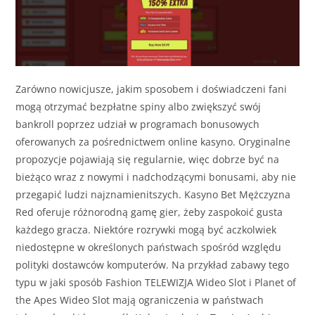
Zarówno nowicjusze, jakim sposobem i doświadczeni fani
mogą otrzymać bezpłatne spiny albo zwiększyć swój
bankroll poprzez udział w programach bonusowych
oferowanych za pośrednictwem online kasyno. Oryginalne
propozycje pojawiają się regularnie, więc dobrze być na
bieżąco wraz z nowymi i nadchodzącymi bonusami, aby nie
przegapić ludzi najznamienitszych. Kasyno Bet Mężczyzna
Red oferuje różnorodną gamę gier, żeby zaspokoić gusta
każdego gracza. Niektóre rozrywki mogą być aczkolwiek
niedostępne w określonych państwach spośród względu
polityki dostawców komputerów. Na przykład zabawy tego
typu w jaki sposób Fashion TELEWIZJA Wideo Slot i Planet of
the Apes Wideo Slot mają ograniczenia w państwach