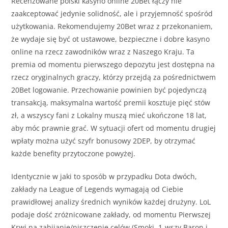
Recenzowane polski kasyno online 20Bet łączy nie
zaakceptować jedynie solidność, ale i przyjemność spośród
użytkowania. Rekomendujemy 20Bet wraz z przekonaniem,
że wydaje się być ot ustawowe, bezpieczne i dobre kasyno
online na rzecz zawodników wraz z Naszego Kraju. Ta
premia od momentu pierwszego depozytu jest dostępna na
rzecz oryginalnych graczy, którzy przejdą za pośrednictwem
20Bet logowanie. Przechowanie powinien być pojedynczą
transakcją, maksymalna wartość premii kosztuje pięć stów
zł, a wszyscy fani z Lokalny muszą mieć ukończone 18 lat,
aby móc prawnie grać. W sytuacji ofert od momentu drugiej
wpłaty można użyć szyfr bonusowy 2DEP, by otrzymać
każde benefity przytoczone powyżej.
Identycznie w jaki to sposób w przypadku Dota dwóch,
zakłady na League of Legends wymagają od Ciebie
prawidłowej analizy średnich wyników każdej drużyny. LoL
podaje dość zróżnicowane zakłady, od momentu Pierwszej
Krwi na zabijanie/niszczenie celów (Smoki, 1-wszy Baron i