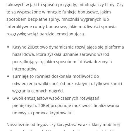
takowych w jaki to sposób przygody, mitologia czy filmy. Gry
te są wyposażone w mnogie funkcje bonusowe, jakim
sposobem bezpłatne spiny, mnożniki wygranych lub
interaktywne rundy bonusowe, jakie możliwości sprawia
rozgrywkę wciąż bardziej emocjonującą.
Kasyno 20Bet owo dynamicznie rozwijająca się platforma
hazardowa, która zyskała uznanie zarówno wśród
początkujących, jakim sposobem i doświadczonych
internautów.
Turnieje to również doskonała możliwość do
odwiedzenia walki spośród pozostałymi użytkownikami i
wygrania cennych nagród.
Gwoli entuzjastów współczesnych rozwiązań
pieniężnych, 20Bet proponuje możliwość finalizowania
umowy za pomocą kryptowalut.
Niezależnie od tegoż, czy korzystasz wraz z klasy mobilnej