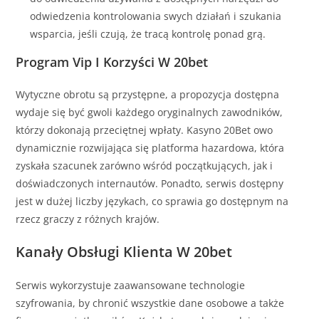
odwiedzenia kontrolowania swych działań i szukania
wsparcia, jeśli czują, że tracą kontrolę ponad grą.
Program Vip I Korzyści W 20bet
Wytyczne obrotu są przystępne, a propozycja dostępna
wydaje się być gwoli każdego oryginalnych zawodników,
którzy dokonają przeciętnej wpłaty. Kasyno 20Bet owo
dynamicznie rozwijająca się platforma hazardowa, która
zyskała szacunek zarówno wśród początkujących, jak i
doświadczonych internautów. Ponadto, serwis dostępny
jest w dużej liczby językach, co sprawia go dostępnym na
rzecz graczy z różnych krajów.
Kanały Obsługi Klienta W 20bet
Serwis wykorzystuje zaawansowane technologie
szyfrowania, by chronić wszystkie dane osobowe a także