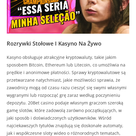
Rozrywki Stołowe I Kasyno Na Żywo
Kasyno obsługuje atrakcyjne kryptowaluty, takie jakim
sposobem Bitcoin, Ethereum lub Litecoin, co umożliwia na
prędkie i anonimowe płatności. Sprawy kryptowalutowe są
przetwarzane natychmiast, jakie możliwości sprawia, że
zawodnicy mogą od czasu razu cieszyć się swymi własnymi
wygranymi lub rozpocząć grę zaraz według poczynieniu
depozytu. 20Bet casino podaje własnym graczom szeroką
gamę slotów, które zadowolą zarówno początkujących, w
jaki sposób i doświadczonych użytkowników. Wśród
najciekawszych tytułów znajdują się doskonałe automaty,
jak i współczesne sloty wideo o różnorodnych tematach,