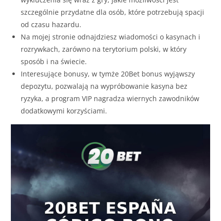
szczególnie przydatne dla osób, które potrzebują spacji
od czasu hazardu.
Na mojej stronie odnajdziesz wiadomości o kasynach i
rozrywkach, zarówno na terytorium polski, w który
sposób i na świecie.
Interesujące bonusy, w tymże 20Bet bonus wyjąwszy
depozytu, pozwalają na wypróbowanie kasyna bez
ryzyka, a program VIP nagradza wiernych zawodników
dodatkowymi korzyściami.