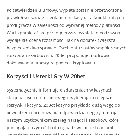
Po zatwierdzeniu umowy, wypłata zostanie przetworzona
prawidłowo wraz z regulaminem kasyna, a środki trafią na
profil gracza w zależności od wybranej metody płatności.
Warto pamiętać, że przed pierwszą wypłatą nieodzowna
wydaje się ocena tożsamości, jak na dodatek zwiększa
bezpieczeństwo sprawie. Gwoli entuzjastów współczesnych
rozwiązań skarbowych, 20Bet proponuje możliwość
dokonywania umowy za pomocą kryptowalut.
Korzyści I Usterki Gry W 20bet
Systematycznie informuję o zdarzeniach w kasynach
stacjonarnych i internetowego, wybierając najlepsze
rozrywki i kasyna. 20Bet kasyno przykłada dużą wagę do
odwiedzenia promowania odpowiedzialnej gry, oferując
naszym użytkownikom szereg narzędzi i zasobów, które
pomagają utrzymać kontrolę nad swoimi działaniami.