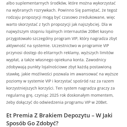
albo suplementarnych środków, które można wykorzystać
na wybranych rozrywkach. Powinno Się pamiętać, że tegoż
rodzaju propozycji mogą być czasowo zredukowane, więc
warto skorzystać z tych propozycji jak najszybciej. Dla w
najwyższym stopniu lojalnych internautów 20Bet kasyno
przygotowało szczególny program VIP, który nagradza zbyt
aktywność na systemie. Uczestnictwo w programie VIP
przynosi dostęp do elitarnych reklamy, wyższych limitów
wypłat, a także własnego opiekuna konta. Zawodnicy
zdobywają punkty lojalnościowe zbyt każdą postawioną
stawkę, jakie możliwości pozwala im awansować na wyższe
poziomy w systemie VIP i korzystać spośród raz za razem
korzystniejszych korzyści. Ten system nagradza graczy za
regularną grę, czyniąc 2025 rok doskonałym momentem,
żeby dołączyć do odwiedzenia programu VIP w 20Bet.
Et Premia Z Brakiem Depozytu – W Jaki
Sposób Go Zdobyć?