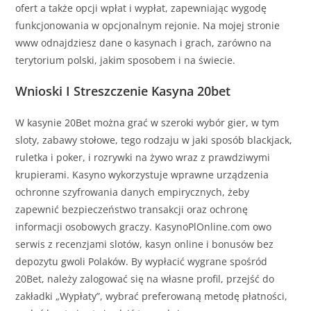
ofert a także opcji wpłat i wypłat, zapewniając wygodę
funkcjonowania w opcjonalnym rejonie. Na mojej stronie
www odnajdziesz dane o kasynach i grach, zarówno na
terytorium polski, jakim sposobem i na świecie.
Wnioski I Streszczenie Kasyna 20bet
W kasynie 20Bet można grać w szeroki wybór gier, w tym
sloty, zabawy stołowe, tego rodzaju w jaki sposób blackjack,
ruletka i poker, i rozrywki na żywo wraz z prawdziwymi
krupierami. Kasyno wykorzystuje wprawne urządzenia
ochronne szyfrowania danych empirycznych, żeby
zapewnić bezpieczeństwo transakcji oraz ochronę
informacji osobowych graczy. KasynoPlOnline.com owo
serwis z recenzjami slotów, kasyn online i bonusów bez
depozytu gwoli Polaków. By wypłacić wygrane spośród
20Bet, należy zalogować się na własne profil, przejść do
zakładki „Wypłaty”, wybrać preferowaną metodę płatności,