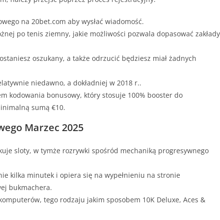
ktowego na 20bet.com aby wysłać wiadomość.
nożnej po tenis ziemny, jakie możliwości pozwala dopasować zakłady
ostaniesz oszukany, a także odrzucić będziesz miał żadnych
atywnie niedawno, a dokładniej w 2018 r..
tem kodowania bonusowy, który stosuje 100% booster do
minimalną sumą €10.
owego Marzec 2025
ukuje sloty, w tymże rozrywki spośród mechaniką progresywnego
ie kilka minutek i opiera się na wypełnieniu na stronie
wej bukmachera.
komputerów, tego rodzaju jakim sposobem 10K Deluxe, Aces &