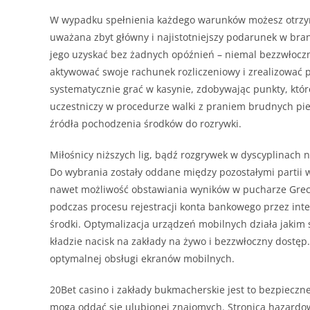
W wypadku spełnienia każdego warunków możesz otrzym
uważana zbyt główny i najistotniejszy podarunek w bran
jego uzyskać bez żadnych opóźnień – niemal bezzwłocznie
aktywować swoje rachunek rozliczeniowy i zrealizować p
systematycznie grać w kasynie, zdobywając punkty, kt
uczestniczy w procedurze walki z praniem brudnych pie
źródła pochodzenia środków do rozrywki.
Miłośnicy niższych lig, bądź rozgrywek w dyscyplinach
Do wybrania zostały oddane między pozostałymi partii w 
nawet możliwość obstawiania wyników w pucharze Grecji
podczas procesu rejestracji konta bankowego przez int
środki. Optymalizacja urządzeń mobilnych działa jaki
kładzie nacisk na zakłady na żywo i bezzwłoczny dost
optymalnej obsługi ekranów mobilnych.
20Bet casino i zakłady bukmacherskie jest to bezpieczn
mogą oddać się ulubionej znajomych. Stronica hazardo