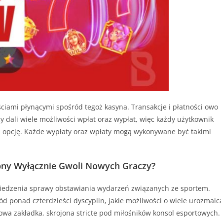
yściami płynącymi spośród tegoż kasyna. Transakcje i płatności owo
y dali wiele możliwości wpłat oraz wypłat, więc każdy użytkownik
ą opcję. Każde wypłaty oraz wpłaty mogą wykonywane być takimi
pny Wyłącznie Gwoli Nowych Graczy?
wiedzenia sprawy obstawiania wydarzeń związanych ze sportem.
ponad czterdzieści dyscyplin, jakie możliwości o wiele urozmaic
owa zakładka, skrojona stricte pod miłośników konsol esportowych.