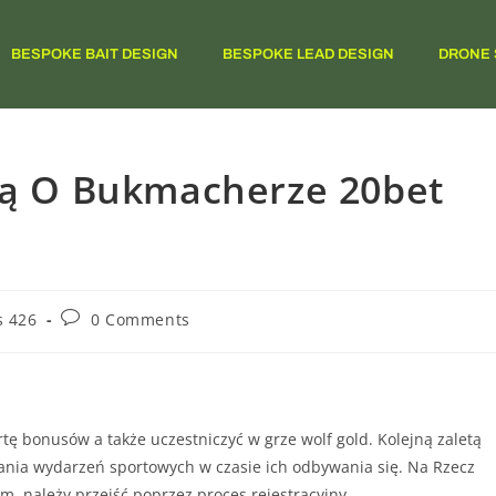
BESPOKE BAIT DESIGN
BESPOKE LEAD DESIGN
DRONE 
ślą O Bukmacherze 20bet
s 426
0 Comments
ę bonusów a także uczestniczyć w grze wolf gold. Kolejną zaletą
nia wydarzeń sportowych w czasie ich odbywania się. Na Rzecz
m, należy przejść poprzez proces rejestracyjny.