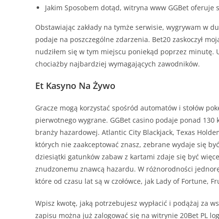
Jakim Sposobem dotąd, witryna www GGBet oferuje st
Obstawiając zakłady na tymże serwisie, wygrywam w duż
podaje na poszczególne zdarzenia. Bet20 zaskoczył m
nudziłem się w tym miejscu poniekąd poprzez minutę. U
chociażby najbardziej wymagających zawodników.
Et Kasyno Na Żywo
Gracze mogą korzystać spośród automatów i stołów poke
pierwotnego wygrane. GGBet casino podaje ponad 130 
branży hazardowej. Atlantic City Blackjack, Texas Holde
których nie zaakceptować znasz, zebrane wydaje się być 
dziesiątki gatunków zabaw z kartami zdaje się być więc
znudzonemu znawcą hazardu. W różnorodności jednoręki
które od czasu lat są w czołówce, jak Lady of Fortune, F
Wpisz kwotę, jaką potrzebujesz wypłacić i podążaj za w
zapisu można już zalogować się na witrynie 20Bet PL lo