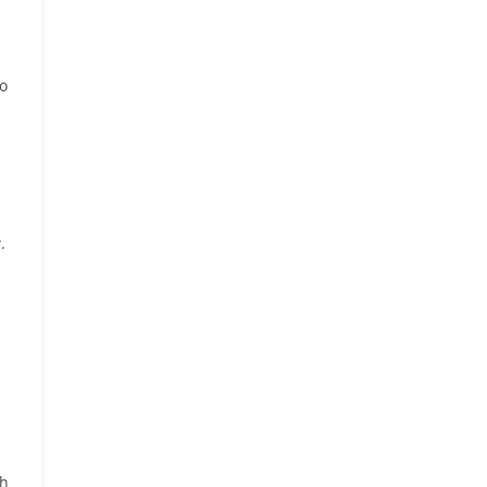
to
.
ch