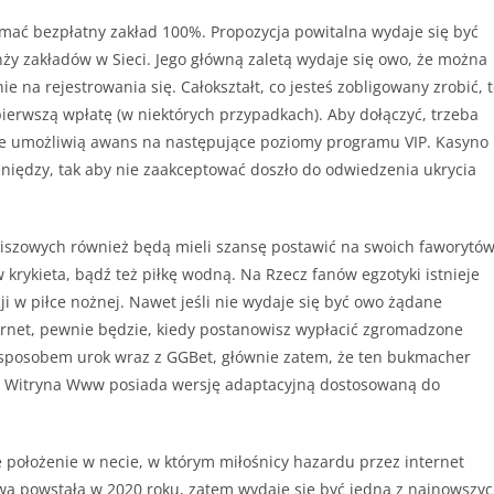
ać bezpłatny zakład 100%. Propozycja powitalna wydaje się być
ży zakładów w Sieci. Jego główną zaletą wydaje się owo, że można
 na rejestrowania się. Całokształt, co jesteś zobligowany zrobić, 
ierwszą wpłatę (w niektórych przypadkach). Aby dołączyć, trzeba
óre umożliwią awans na następujące poziomy programu VIP. Kasyno
niędzy, tak aby nie zaakceptować doszło do odwiedzenia ukrycia
 niszowych również będą mieli szansę postawić na swoich faworytów
krykieta, bądź też piłkę wodną. Na Rzecz fanów egzotyki istnieje
 w piłce nożnej. Nawet jeśli nie wydaje się być owo żądane
ernet, pewnie będzie, kiedy postanowisz wypłacić zgromadzone
m sposobem urok wraz z GGBet, głównie zatem, że ten bukmacher
ęp. Witryna Www posiada wersję adaptacyjną dostosowaną do
e położenie w necie, w którym miłośnicy hazardu przez internet
wa powstała w 2020 roku, zatem wydaje się być jedną z najnowszy