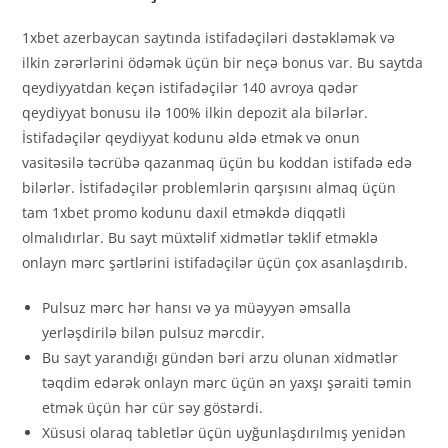
1xbet azerbaycan saytında istifadəçiləri dəstəkləmək və
ilkin zərərlərini ödəmək üçün bir neçə bonus var. Bu saytda
qeydiyyatdan keçən istifadəçilər 140 avroya qədər
qeydiyyat bonusu ilə 100% ilkin depozit ala bilərlər.
İstifadəçilər qeydiyyat kodunu əldə etmək və onun
vasitəsilə təcrübə qazanmaq üçün bu koddan istifadə edə
bilərlər. İstifadəçilər problemlərin qarşısını almaq üçün
tam 1xbet promo kodunu daxil etməkdə diqqətli
olmalıdırlar. Bu sayt müxtəlif xidmətlər təklif etməklə
onlayn mərc şərtlərini istifadəçilər üçün çox asanlaşdırıb.
Pulsuz mərc hər hansı və ya müəyyən əmsalla
yerləşdirilə bilən pulsuz mərcdir.
Bu sayt yarandığı gündən bəri arzu olunan xidmətlər
təqdim edərək onlayn mərc üçün ən yaxşı şəraiti təmin
etmək üçün hər cür səy göstərdi.
Xüsusi olaraq tabletlər üçün uyğunlaşdırılmış yenidən