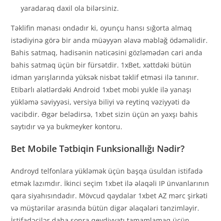
yaradaraq daxil ola bilərsiniz.
Təklifin mənası ondadır ki, oyunçu hansı sığorta almaq
istədiyinə görə bir anda müəyyən əlavə məbləğ ödəməlidir.
Bahis satmaq, hadisənin nəticəsini gözləmədən cari anda
bahis satmaq üçün bir fürsətdir. 1xBet, xəttdəki bütün
idman yarışlarında yüksək nisbət təklif etməsi ilə tanınır.
Etibarlı alətlərdəki Android 1xbet mobi yukle ilə yanaşı
yükləmə səviyyəsi, versiya biliyi və reytinq vəziyyəti də
vacibdir. Əgər belədirsə, 1xbet sizin üçün ən yaxşı bahis
saytıdır və ya bukmеykеr kontoru.
Bet Mobile Tətbiqin Funksionallığı Nədir?
Androyd telfonlara yükləmək üçün başqa üsuldan istifadə
etmək lazımdır. İkinci seçim 1xbet ilə əlaqəli IP ünvanlarının
qara siyahısındadır. Mövcud qaydalar 1xbet AZ mərc şirkəti
və müştərilər arasında bütün digər əlaqələri tənzimləyir.
İstifadəçilər daha sonra qeydiyyatı tamamlamaq üçün