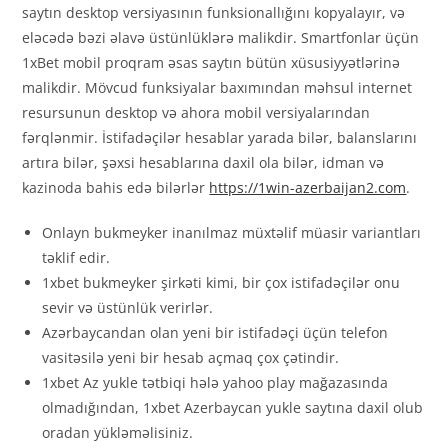
saytın desktop versiyasının funksionallığını kopyalayır, və
eləcədə bəzi əlavə üstünlüklərə malikdir. Smartfonlar üçün
1xBet mobil proqram əsas saytın bütün xüsusiyyətlərinə
malikdir. Mövcud funksiyalar baxımından məhsul internet
resursunun desktop və ahora mobil versiyalarından
fərqlənmir. İstifadəçilər hesablar yarada bilər, balanslarını
artıra bilər, şəxsi hesablarına daxil ola bilər, idman və
kazinoda bahis edə bilərlər
https://1win-azerbaijan2.com
.
Onlayn bukmeyker inanılmaz müxtəlif müasir variantları
təklif edir.
1xbet bukmеykеr şirkəti kimi, bir çox istifadəçilər onu
sevir və üstünlük verirlər.
Azərbaycandan olan yeni bir istifadəçi üçün telefon
vasitəsilə yeni bir hesab açmaq çox çətindir.
1xbet Az yukle tətbiqi hələ yahoo play mağazasında
olmadığından, 1xbet Azerbaycan yukle saytına daxil olub
oradan yükləməlisiniz.