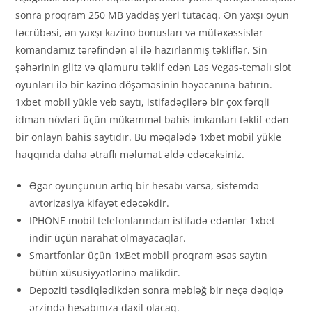
sonra proqram 250 MB yaddaş yeri tutacaq. Ən yaxşı oyun
təcrübəsi, ən yaxşı kazino bonusları və mütəxəssislər
komandamız tərəfindən əl ilə hazırlanmış təkliflər. Sin
şəhərinin glitz və qlamuru təklif edən Las Vegas-temalı slot
oyunları ilə bir kazino döşəməsinin həyəcanına batırın.
1xbet mobil yükle veb saytı, istifadəçilərə bir çox fərqli
idman növləri üçün mükəmməl bahis imkanları təklif edən
bir onlayn bahis saytıdır. Bu məqalədə 1xbet mobil yükle
haqqında daha ətraflı məlumat əldə edəcəksiniz.
Əgər oyunçunun artıq bir hesabı varsa, sistemdə
avtorizasiya kifayət edəcəkdir.
IPHONE mobil telefonlarından istifadə edənlər 1xbet
indir üçün narahat olmayacaqlar.
Smartfonlar üçün 1xBet mobil proqram əsas saytın
bütün xüsusiyyətlərinə malikdir.
Depoziti təsdiqlədikdən sonra məbləğ bir neçə dəqiqə
ərzində hesabınıza daxil olacaq.