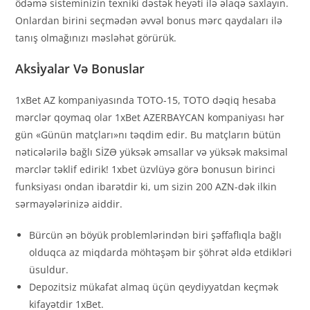
ödəmə sisteminizin texniki dəstək heyəti ilə əlaqə saxlayın.
Onlardan birini seçmədən əvvəl bonus mərc qaydaları ilə
tanış olmağınızı məsləhət görürük.
Aksi̇yalar Və Bonuslar
1xBet AZ kompaniyasında TOTO-15, TOTO dəqiq hesaba
mərclər qoymaq olar 1xBet AZERBAYCAN kompaniyası hər
gün «Günün matçları»nı təqdim edir. Bu matçların bütün
nəticələrilə bağlı SİZƏ yüksək əmsallar və yüksək maksimal
mərclər təklif edirik! 1xbet üzvlüyə görə bonusun birinci
funksiyası ondan ibarətdir ki, um sizin 200 AZN-dək ilkin
sərmayələrinizə aiddir.
Bürcün ən böyük problemlərindən biri şəffaflıqla bağlı
olduqca az miqdarda möhtəşəm bir şöhrət əldə etdikləri
üsuldur.
Depozitsiz mükafat almaq üçün qeydiyyatdan keçmək
kifayətdir 1xBet.