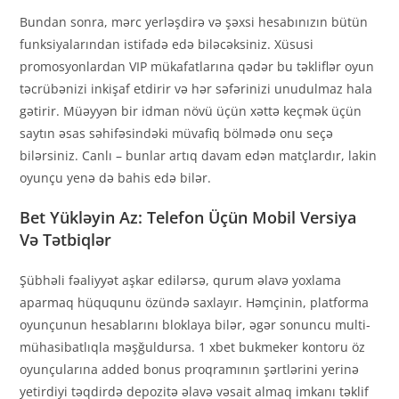
Bundan sonra, mərc yerləşdirə və şəxsi hesabınızın bütün
funksiyalarından istifadə edə biləcəksiniz. Xüsusi
promosyonlardan VIP mükafatlarına qədər bu təkliflər oyun
təcrübənizi inkişaf etdirir və hər səfərinizi unudulmaz hala
gətirir. Müəyyən bir idman növü üçün xəttə keçmək üçün
saytın əsas səhifəsindəki müvafiq bölmədə onu seçə
bilərsiniz. Canlı – bunlar artıq davam edən matçlardır, lakin
oyunçu yenə də bahis edə bilər.
Bet Yükləyin Az: Telefon Üçün Mobil Versiya
Və Tətbiqlər
Şübhəli fəaliyyət aşkar edilərsə, qurum əlavə yoxlama
aparmaq hüququnu özündə saxlayır. Həmçinin, platforma
oyunçunun hesablarını bloklaya bilər, əgər sonuncu multi-
mühasibatlıqla məşğuldursa. 1 xbet bukmeker kontoru öz
oyunçularına added bonus proqramının şərtlərini yerinə
yetirdiyi təqdirdə depozitə əlavə vəsait almaq imkanı təklif