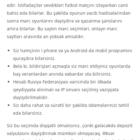
edir. İstifadəçilər sevdikləri futbol matçını izləyərkən canlı
bahis edə bilərlər. Bu şəkildə oyunun vacib hadisələrindən
sonra mərc oyunlarını dəyişdirə və qazanma şanslarını
artıra bilərlər. Bu saytın mərc seçimləri, onlayn mərc
saytları arasında ən yüksək əmsaldır.
Siz həmçinin i phone və ya Android-də mobil proqramını
quraşdıra bilərsiniz.
Belə ki, bildirişləri açmaqla siz mərc etdiyiniz oyunlarda
baş verənlərdən anında xəbərdar ola bilirsiniz.
Hesab Rusiya Federasiyası xaricində bir ölkədə
qeydiyyata alınmalı və IP ünvanı seçilmiş vəziyyətə
dəyişdirilməlidir.
Siz daha rahat və sürətli bir şəkildə ödəmələrinizi təhlil
edə bilərsiniz.
Siz bu seçimdə diqqətli olmalısınız, çünki gələcəkdə depozit
valyutasını dəyişdirmək mümkün olmayacaq. Əksər