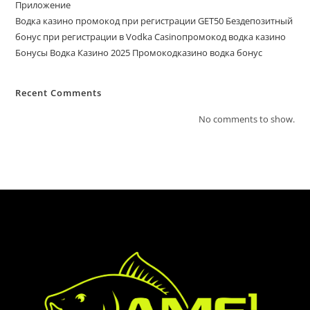
Приложение
Водка казино промокод при регистрации GET50 Бездепозитный
бонус при регистрации в Vodka Casinoпромокод водка казино
Бонусы Водка Казино 2025 Промокодказино водка бонус
Recent Comments
No comments to show.