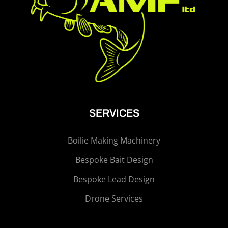
SERVICES
Boilie Making Machinery
Bespoke Bait Design
Bespoke Lead Design
Drone Services