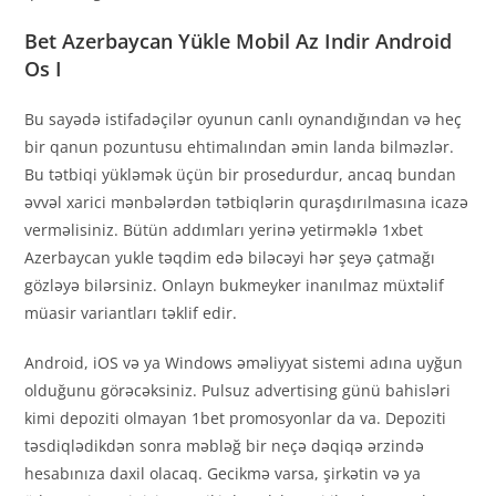
Bet Azerbaycan Yükle Mobil Az Indir Android
Os I
Bu sayədə istifadəçilər oyunun canlı oynandığından və heç
bir qanun pozuntusu ehtimalından əmin landa bilməzlər.
Bu tətbiqi yükləmək üçün bir prosedurdur, ancaq bundan
əvvəl xarici mənbələrdən tətbiqlərin quraşdırılmasına icazə
verməlisiniz. Bütün addımları yerinə yetirməklə 1xbet
Azerbaycan yukle təqdim edə biləcəyi hər şeyə çatmağı
gözləyə bilərsiniz. Onlayn bukmeyker inanılmaz müxtəlif
müasir variantları təklif edir.
Android, iOS və ya Windows əməliyyat sistemi adına uyğun
olduğunu görəcəksiniz. Pulsuz advertising günü bahisləri
kimi depoziti olmayan 1bet promosyonlar da va. Depoziti
təsdiqlədikdən sonra məbləğ bir neçə dəqiqə ərzində
hesabınıza daxil olacaq. Gecikmə varsa, şirkətin və ya