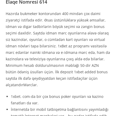
Elaqe Nomresi 614
Hazırda bukmeker kontorundan 400 mindən çox daimi
ziyarətçi istifadə edir. Əsas üstünlüklərə yüksək əmsallar,
idman və digər tədbirlərin böyük seçimi və zəngin bonus
seçimi daxildir. Saytda idman mərc oyunlarına əlavə olaraq
siz kazinolar, oyunlar, o cümlədən kart oyunları və virtual
idman növləri tapa bilərsiniz. 1xBet az proqramı vasitəsilə
mərc edənlər nəinki idmana və e-idmana mərc edə, həm də
kazinolara və televiziya oyunlarına çıxış əldə edə bilərlər.
Minimum hesab doldurulmasının məbləği 50-dir AZN
bütün ödəniş üsulları üçün. İlk depozit 1xbet added bonus
saytda ilk dəfə qeydiyyatdan keçən istifadəçilər üçün
əlçatandırMərclər.
1xbet. com-da bir çox bonus poker oyunları və kazino
fanatları da var.
İnternetdə bir mobil tətbiqetmə bağlantısını yayımladığı
tematik İnternet mənbələri var – bu qədər istifadə edib