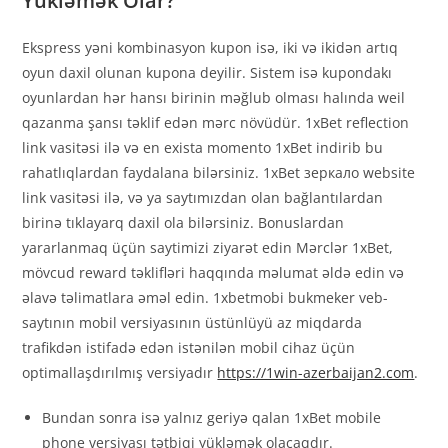
Yükləmək Olar?
Ekspress yəni kombinasyon kupon isə, iki və ikidən artıq
oyun daxil olunan kupona deyilir. Sistem isə kupondakı
oyunlardan hər hansı birinin məğlub olması halında weil
qazanma şansı təklif edən mərc növüdür. 1xBet reflection
link vasitəsi ilə və en exista momento 1xBet indirib bu
rahatlıqlardan faydalana bilərsiniz. 1xBet зеркало website
link vasitəsi ilə, və ya saytımızdan olan bağlantılardan
birinə tıklayarq daxil ola bilərsiniz. Bonuslardan
yararlanmaq üçün saytimizi ziyarət edin Mərclər 1xBet,
mövcud reward təklifləri haqqında məlumat əldə edin və
əlavə təlimatlara əməl edin. 1xbetmobi bukmeker veb-
saytının mobil versiyasının üstünlüyü az miqdarda
trafikdən istifadə edən istənilən mobil cihaz üçün
optimallaşdırılmış versiyadır
https://1win-azerbaijan2.com
.
Bundan sonra isə yalnız geriyə qalan 1xBet mobile
phone versiyası tətbiqi yükləmək olacaqdır.