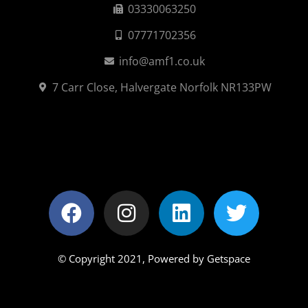
03330063250
07771702356
info@amf1.co.uk
7 Carr Close, Halvergate Norfolk NR133PW
© Copyright 2021,
Powered by Getspace