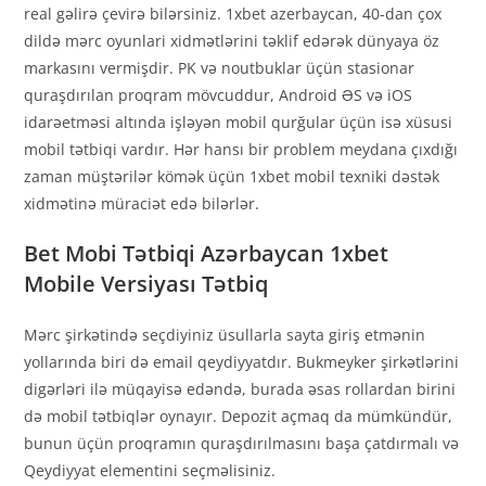
real gəlirə çevirə bilərsiniz. 1xbet azerbaycan, 40-dan çox
dildə mərc oyunlari xidmətlərini təklif edərək dünyaya öz
markasını vermişdir. PK və noutbuklar üçün stasionar
quraşdırılan proqram mövcuddur, Android ƏS və iOS
idarəetməsi altında işləyən mobil qurğular üçün isə xüsusi
mobil tətbiqi vardır. Hər hansı bir problem meydana çıxdığı
zaman müştərilər kömək üçün 1xbet mobil texniki dəstək
xidmətinə müraciət edə bilərlər.
Bet Mobi Tətbiqi Azərbaycan 1xbet
Mobile Versiyası Tətbiq
Mərc şirkətində seçdiyiniz üsullarla sayta giriş etmənin
yollarında biri də email qeydiyyatdır. Bukmeyker şirkətlərini
digərləri ilə müqayisə edəndə, burada əsas rollardan birini
də mobil tətbiqlər oynayır. Depozit açmaq da mümkündür,
bunun üçün proqramın quraşdırılmasını başa çatdırmalı və
Qeydiyyat elementini seçməlisiniz.