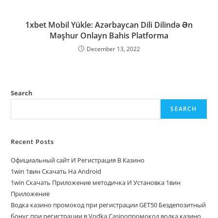
1xbet Mobil Yükle: Azərbaycan Dili Dilində Ən
Məşhur Onlayn Bahis Platforma
December 13, 2022
Search
SEARCH
Recent Posts
Официальный сайт И Регистрация В Казино
1win 1вин Скачать На Android
1win Скачать Приложение методичка И Установка 1вин
Приложение
Водка казино промокод при регистрации GET50 Бездепозитный
бонус при регистрации в Vodka Casinoпромокод водка казино