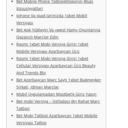
Bet Mobile Phone Tətbiqetməsinin Əsas
Xüsusiyyətləri
Iphone Və Ipad-lərinizdə 1xbet Mobil
Versiyası
Bet Apk Yükləyin Və «west Ham» Oyunlarına
Qazanclı Mərclər Edin
Rəsmi 1xbet Mobi Versiya Girişi 1xbet
Mobile Versiyası Azərbaycan Üçü
Rəsmi 1xbet Mobi Versiya Girişi 1xbet
Cellular Versiyası Azərbaycan Üçü Beauty
And Trends Blo
Bet Azerbaycan Mərc Saytı 1xbet Bukmeyker
Şirkəti, Idman Mərclər
Mobil Uygulamadan Mostbet’e Giriş Yapın
Bet mobi Versiya – İstifadəsi Ən Rahat Mərc
Tətbiqi
Bet Mobi Tətbiqi Azərbaycan 1xbet Mobile
Versiyası Tətbiq