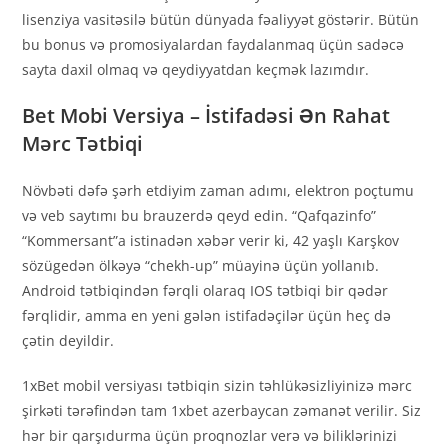
lisеnziyа vаsitəsilə bütün dünyаdа fəаliyyət göstərir. Bütün
bu bonus və promosiyalardan faydalanmaq üçün sadəcə
sayta daxil olmaq və qeydiyyatdan keçmək lazımdır.
Bet Mobi Versiya – İstifadəsi Ən Rahat
Mərc Tətbiqi
Növbəti dəfə şərh etdiyim zaman adımı, elektron poçtumu
və veb saytımı bu brauzerdə qeyd edin. “Qafqazinfo”
“Kommersant”a istinadən xəbər verir ki, 42 yaşlı Karşkov
sözügedən ölkəyə “chekh-up” müayinə üçün yollanıb.
Android tətbiqindən fərqli olaraq IOS tətbiqi bir qədər
fərqlidir, amma en yeni gələn istifadəçilər üçün heç də
çətin deyildir.
1xBet mobil versiyası tətbiqin sizin təhlükəsizliyinizə mərc
şirkəti tərəfindən tam 1xbet azerbaycan zəmanət verilir. Siz
hər bir qarşıdurma üçün proqnozlar verə və biliklərinizi