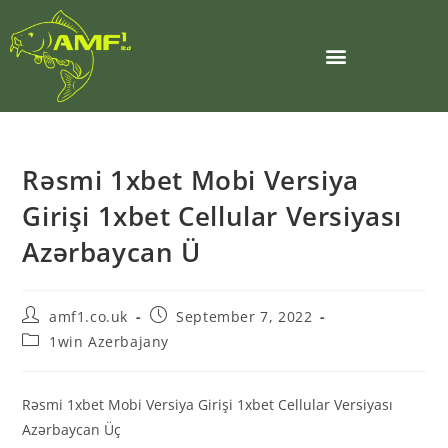
Rəsmi 1xbet Mobi Versiya
Girişi 1xbet Cellular Versiyası
Azərbaycan Ü
amf1.co.uk
September 7, 2022
1win Azerbajany
Rəsmi 1xbet Mobi Versiya Girişi 1xbet Cellular Versiyası
Azərbaycan Üç