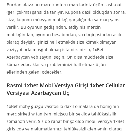
Burdan əlavə bu mərc kontoru mərcləriniz üçün cash-out
(geri çəkmə) şansı da tanıyır. Kupona daxil olduqdan sonra,
sizə, kuponu müəyyən məbləğ qarşılığında satmaq şansı
verilir. Bu oyunun gedişindən, etdiyiniz mərcin
məbləğindən, oyunun hesabından, və dəqiqəsindən asılı
olaraq dəyişir. İşinizi həll etməkdə sizə kömək olmayan
vəziyyətlərlə məşğul olmaq istəmirsinizsə, 1xBet
Azərbaycan veb saytını seçin. Ən qısa müddətdə sizə
kömək edəcəklər və probleminizi həll etmək üçün
əllərindən gələni edəcəklər.
Rəsmi 1xbet Mobi Versiya Girişi 1xbet Cellular
Versiyası Azərbaycan Üç
1xBet moby güzgü vasitəsilə daxil olmalara da həmçinin
mərc şirkəti w tamtym miejscu bir şəkildə təhlükəsizlik
zəmanəti verir. Siz də rahat bir şəkildə mobil versiya 1xBet
giriş edə və məlumatlarınızı təhlükəsizlikdən əmin olaraq