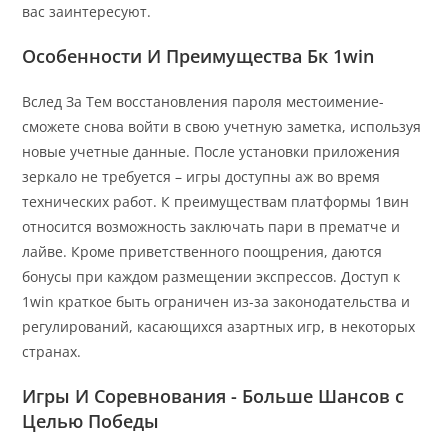
вас заинтересуют.
Особенности И Преимущества Бк 1win
Вслед За Тем восстановления пароля местоимение-
сможете снова войти в свою учетную заметка, используя
новые учетные данные. После установки приложения
зеркало не требуется – игры доступны аж во время
технических работ. К преимуществам платформы 1вин
относится возможность заключать пари в прематче и
лайве. Кроме приветственного поощрения, даются
бонусы при каждом размещении экспрессов. Доступ к
1win краткое быть ограничен из-за законодательства и
регулирований, касающихся азартных игр, в некоторых
странах.
Игры И Соре͏вновани͏я ͏- Больше͏ Шанс͏ов с
Целью Победы