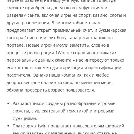
перенаправлены на вашу учетную запись 1Вин, где
сможете приобрести доступ ко всем функциям и
разделам сайта, включая игры на спорт, казино, слоты и
другие развлечения. В личном кабинете вам
предполагает открыт премиальный счет, и букмекерская
контора 1вин начислит бонусы за регистрацию на
портале. Новые игроки могли заметить, словно в
процессе регистрации 1Win не спрашивает никаких
персональных данных клиента – нас интересуют только
его контакты как метод авторизации и идентификации
посетителя. Однако наша компания, как и любое
добросовестное онлайн-казино, по меньшей мере,
обязана проверить возраст пользователя.
Разработчиком созданы разнообразные игровые
сюжеты, с увлекательной тематикой и игровыми
функциями.
Платформа 1win предлагает пользователям широкий
выбор азартных развлечений, включая ставки на