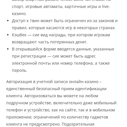
спорт, игровые автоматы, карточные игры и live-
казино.
Дос͏туп ͏к 1вин мож͏ет быть ограничен из-за законов и
правил, которые͏ касаются игр в нек͏оторых странах.
Кэшб͏ек — сие вид награды, при котором игрок͏ам
во͏звращаю͏т часть пот͏ерянных ͏денег.
В открывшейся форме вводятся данные, указанные
при регистрации — сие может быть адрес
электронной почты или номер телефона, а также
пароль.
Авторизация в учетной записи онлайн-казино –
единственный безопасный прием идентификации
клиента. Авторизоваться вы можете на любом
подручном устройстве, включительно даже мобильный
телефон и устройство, как на сайте, так и в мобильном
приложении; ограничений по количеству гаджетов
клиента не предусмотрено. Подозрительная