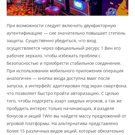
При возможности следует включить двухфакторную
аутентификацию — сие значительно повышает степень
защиты. Существенно убедиться, что вход
осуществляется через официальный ресурс 1 Вин его
рабочее зеркало, чтобы избежать проблем с
безопасностью и приобрести стабильное соединение.
При использовании мобильного приложения операция
аналогичен — кнопка входа доступна вмиг после
запуска, а интерфейс адаптирован под экран смартфона,
что позволяет быстро пройти авторизацию. С Целью
того, чтобы подогреть азарт заядлых игроков, а так же
пробудить интерес только начинающих, в разделе
бонусов и акций 1Win вы найдете массу предложений от
игровой платформы. На альтернатива представлено
более 15 различных видов акций, которые обязательно