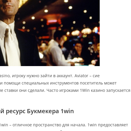
ino, игроку нужно зайти в аккаунт. Aviator – сие
ри помощи специальных инструментов посетитель может
ие ставки они сделали. Часто игроками 1Win казино запускается
й ресурс Букмекера 1win
1win – отличное пространство для начала. 1win предоставляет