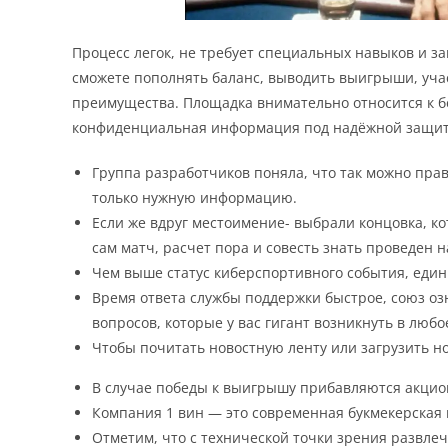
Процесс легок, не требует специальных навыков и за
сможете пополнять баланс, выводить выигрыши, уча
преимущества. Площадка внимательно относится к б
конфиденциальная информация под надёжной защит
Группа разработчиков поняла, что так можно прави
только͏ ͏нужную информацию.
Если же вдруг местоимение- выбрали концовка, ко
сам матч, расчет пора и совесть знать проведен 
Чем выше статус киберспортивного события, еди
Время ответа службы поддержки быстрое, союз оз
вопросов, которые у вас гигант возникнуть в любо
Чтобы почитать новостную ленту или загрузить н
В случае победы к выигрышу прибавляются акцио
Компания 1 вин — это современная букмекерская к
Отметим, что с технической точки зрения развлеч