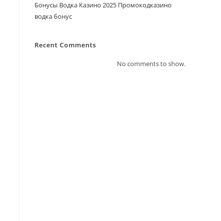
Бонусы Водка Казино 2025 Промокодказино
водка бонус
Recent Comments
No comments to show.