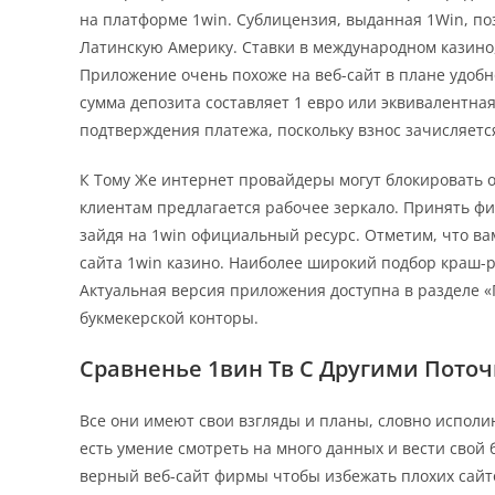
на платформе 1win. Сублицензия, выданная 1Win, по
Латинскую Америку. Ставки в международном казино,
Приложение очень похоже на веб-сайт в плане удоб
сумма депозита составляет 1 евро или эквивалентна
подтверждения платежа, поскольку взнос зачисляется
К Тому Же интернет провайдеры могут блокировать 
клиентам предлагается рабочее зеркало. Принять ф
зайдя на 1win официальный ресурс. Отметим, что в
сайта 1win казино. Наиболее широкий подбор краш-
Актуальная версия приложения доступна в разделе 
букмекерской конторы.
Сравненье 1вин Тв С Другими П͏о͏т
Все они имеют͏ свои взгляды и планы, словно исполи
есть умение смотреть н͏а мног͏о данных и вести свой ͏б
верн͏ый веб-сайт фирмы чтобы избежать плохих сайто