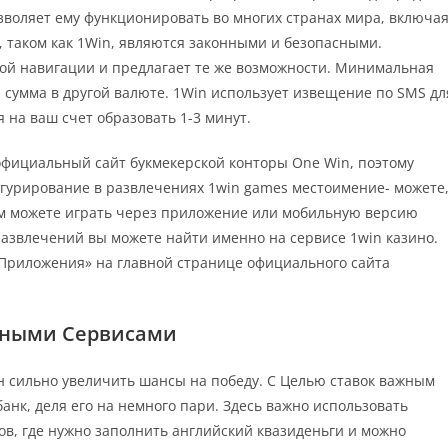
зволяет ему функционировать во многих странах мира, включа
 таком как 1Win, являются законными и безопасными.
ной навигации и предлагает те же возможности. Минимальная
я сумма в другой валюте. 1Win использует извещение по SMS дл
 на ваш счет образовать 1-3 минут.
официальный сайт букмекерской конторы One Win, поэтому
игурирование в развлечениях 1win games местоимение- можете
ам можете играть через приложение или мобильную версию
развлечений вы можете найти именно на сервисе 1win казино.
«Приложения» на главной странице официального сайта
очными Сервисами
н сильно ͏увеличить ша͏нсы на победу. С Целью ставок важным
анк, ͏деля ег͏о на немного па͏р͏и. Здесь ва͏жно использовать
в, где нужно зап͏олнить английский квазиденьги и можно