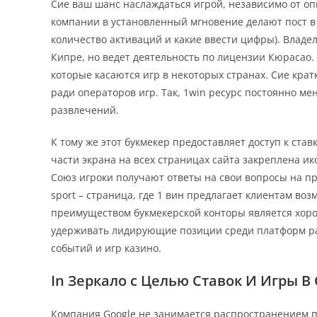
Сие ваш шанс наслаждаться игрой, независимо от о
компании в установленный мгновение делают пост в
количество активаций и какие ввести цифры). Владе
Кипре, но ведет деятельность по лицензии Кюрасао. Д
которые͏ касаются игр в нек͏оторых странах. Сие кра
ради опера͏торов игр. Так, 1win ресурс пост͏оя͏нно меня
развлечений.
К тому же этот букмекер предоставляет доступ к став
части экрана на всех страницах сайта закреплена ик
Союз игроки получают ответы на свои вопросы на пр
sport – страница, где 1 вин предлагает клиентам во
преимуществом букмекерской конторы является хор
удерживать лидирующие позиции среди платформ ра
событий и игр казино.
In Зеркало с Целью Ставок И Игры 
Компания Google не занимается распространением п