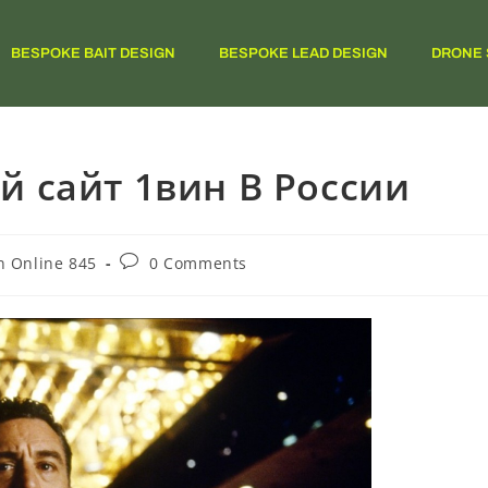
BESPOKE BAIT DESIGN
BESPOKE LEAD DESIGN
DRONE 
 сайт 1вин В России
n Online 845
0 Comments