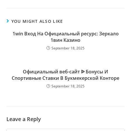
YOU MIGHT ALSO LIKE
1win Вход На Официальный ресурс: Зеркало
1вин Казино
September 18, 2025
Официальный веб-сайт ᐉ Бонусы И
Спортивные Ставки В Букмекерской Конторе
September 18, 2025
Leave a Reply