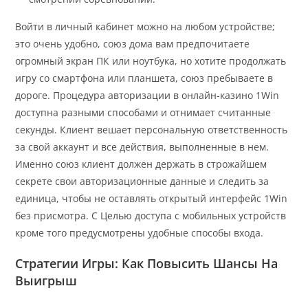
Войти в личный кабинет можно на любом устройстве;
это очень удобно, союз дома вам предпочитаете
огромный экран ПК или ноутбука, но хотите продолжать
игру со смартфона или планшета, союз пребываете в
дороге. Процедура авторизации в онлайн-казино 1Win
доступна разными способами и отнимает считанные
секунды. Клиент вешает персональную ответственность
за свой аккаунт и все действия, выполненные в нем.
Именно союз клиент должен держать в строжайшем
секрете свои авторизационные данные и следить за
единица, чтобы не оставлять открытый интерфейс 1Win
без присмотра. С Целью доступа с мобильных устройств
кроме того предусмотрены удобные способы входа.
Стратегии Игры: Как Повысить Шансы На
Выиг͏рыш