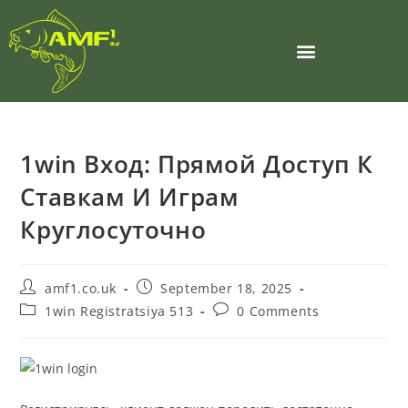
1win Вход: Прямой Доступ К
Ставкам И Играм
Круглосуточно
amf1.co.uk
September 18, 2025
1win Registratsiya 513
0 Comments