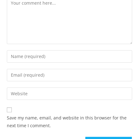
Save my name, email, and website in this browser for the
next time I comment.