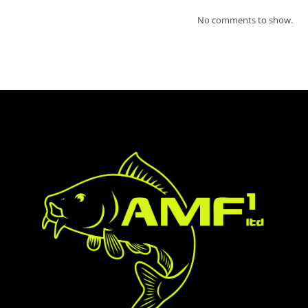
No comments to show.