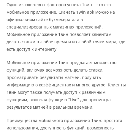
Один из ключевых факторов успеха 1вин – это его
мобильное приложение. Скачать 1win apk можно на
официальном сайте букмекера или в
специализированных магазинах приложений.
Мобильное приложение 1вин позволяет клиентам
делать ставки в любое время и из любой точки мира, где
есть доступ к интернету.
Мобильное приложение 1вин предлагает множество
функций, включая возможность делать ставки,
просматривать результаты матчей, получать
информацию о коэффициентах и многое другое. Клиенты
1вин могут также получать доступ к различным
функциям, включая функцию “Live” для просмотра
результатов матчей в реальном времени.
Преимущества мобильного приложения 1вин: простота
использования, доступность функций, возможность