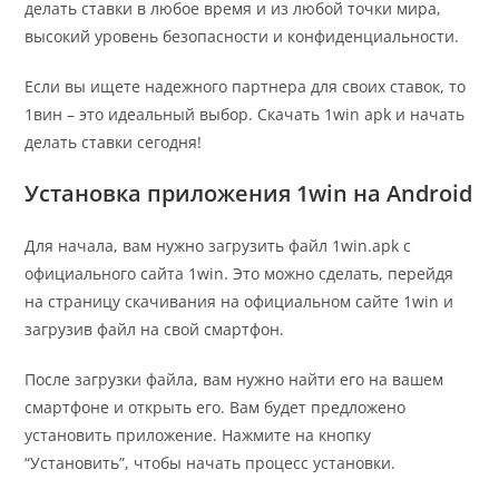
делать ставки в любое время и из любой точки мира,
высокий уровень безопасности и конфиденциальности.
Если вы ищете надежного партнера для своих ставок, то
1вин – это идеальный выбор. Скачать 1win apk и начать
делать ставки сегодня!
Установка приложения 1win на Android
Для начала, вам нужно загрузить файл 1win.apk с
официального сайта 1win. Это можно сделать, перейдя
на страницу скачивания на официальном сайте 1win и
загрузив файл на свой смартфон.
После загрузки файла, вам нужно найти его на вашем
смартфоне и открыть его. Вам будет предложено
установить приложение. Нажмите на кнопку
“Установить”, чтобы начать процесс установки.