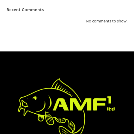
Recent Comments
No comments to show.