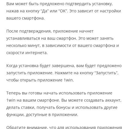
Вам может быть предложено подтвердить установку,
нажав на кнопку “Да” или “OK”. Это зависит от настройки
вашего смартфона.
После подтверждения, приложение начнет
устанавливаться на ваш смартфон. Это может занять
несколько минут, в зависимости от вашего смартфона и
скорости интернета.
Когда установка будет завершена, вам будет предложено
запустить приложение. Нажмите на кнопку “Запустить”,
чтобы открыть приложение 1win.
Теперь вы готовы начать использовать приложение
1win на вашем смартфоне. Вы можете создавать аккаунт,
делать ставки, получать бонусы и использовать другие
функции, доступные в приложении.
Обратите внимание, что для использования приложения