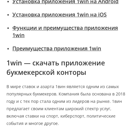
Установка приложения 1win на Android
Установка приложения 1win на iOS
Функции и преимущества приложения
1win
Преимущества приложения 1win
1win — скачать приложение
букмекерской конторы
В мире ставок и азарта 1вин является одним из самых
популярных букмекеров. Компания была основана в 2018
году и с тех пор стала одним из лидеров на рынке. 1вин
предлагает своим клиентам широкий спектр услуг,
включая ставки на спорт, киберспорт, политические
события и многое другое.