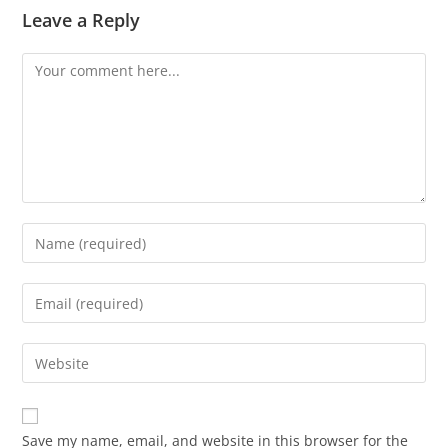
Leave a Reply
Save my name, email, and website in this browser for the