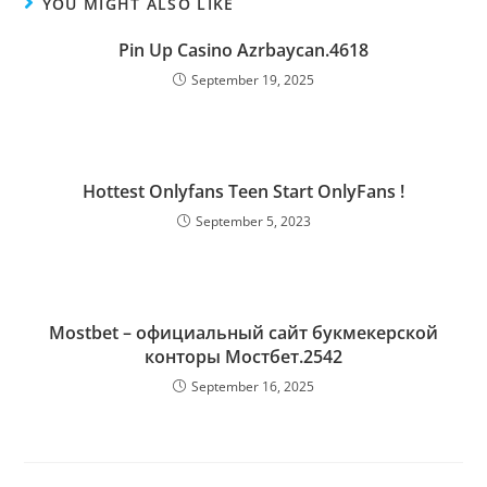
YOU MIGHT ALSO LIKE
Pin Up Casino Azrbaycan.4618
September 19, 2025
Hottest Onlyfans Teen Start OnlyFans !
September 5, 2023
Mostbet – официальный сайт букмекерской
конторы Мостбет.2542
September 16, 2025