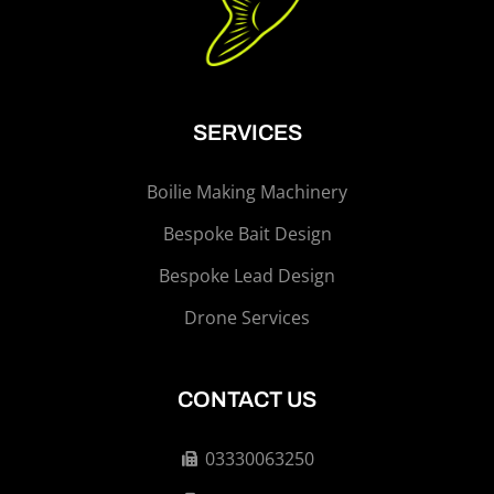
SERVICES
Boilie Making Machinery
Bespoke Bait Design
Bespoke Lead Design
Drone Services
CONTACT US
03330063250