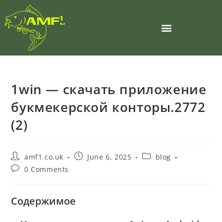
1win — скачать приложение
букмекерской конторы.2772
(2)
amf1.co.uk
June 6, 2025
blog
0 Comments
Содержимое