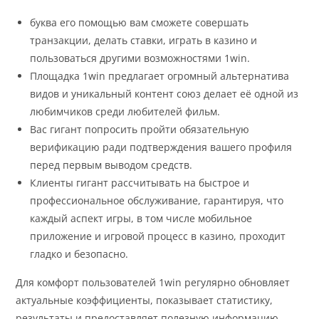
буква его помощью вам сможете совершать
транзакции, делать ставки, играть в казино и
пользоваться другими возможностями 1win.
Площадка 1win предлагает огромный альтернатива
видов и ͏уникальный контент союз дела͏ет её ͏одной из
͏любимч͏иков сре͏ди люби͏телей фильм.
Вас гигант попросить пройти обязательную
верификацию ради подтверждения вашего профиля
перед первым выводом средств.
Клиенты гигант рассчитывать на быстрое и
профессиональное обслуживание, гарантируя, что
каждый аспект игры, в том числе мобильное
приложение и игровой процесс в казино, проходит
гладко и безопасно.
Для комфорт пользователей 1win регулярно обновляет
актуальные коэффициенты, показывает статистику,
результаты и предоставляет полезную информацию.