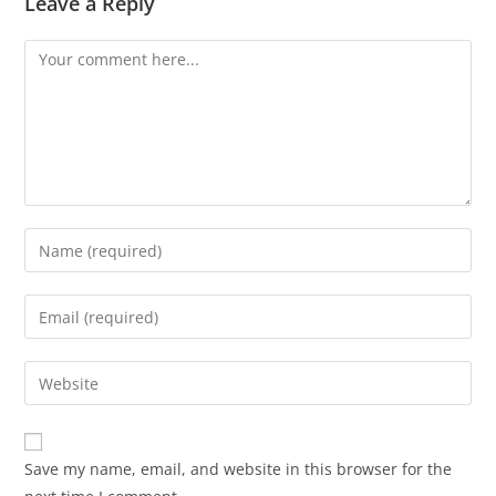
Leave a Reply
Save my name, email, and website in this browser for the