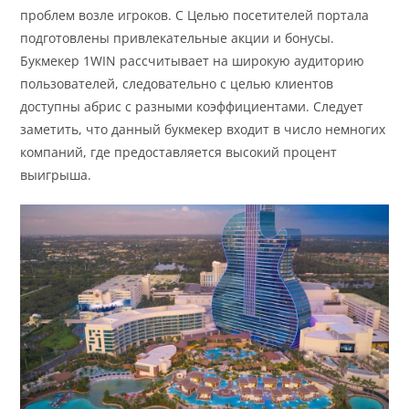
проблем возле игроков. С Целью посетителей портала
подготовлены привлекательные акции и бонусы.
Букмекер 1WIN рассчитывает на широкую аудиторию
пользователей, следовательно с целью клиентов
доступны абрис с разными коэффициентами. Следует
заметить, что данный букмекер входит в число немногих
компаний, где предоставляется высокий процент
выигрыша.