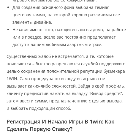
Для создания основного фона выбрана тёмная
цветовая гамма, на которой хорошо различимы все
элементы дизайна.
Независимо от того, находитесь ли вы дома, на работе
или в поездке, возле вас постоянно предполагает
доступ к вашим любимым азартным играм.
Существенных жалоб не встречается, а те, которые
появляются – быстро разрешаются службой поддержки с
целью сохранения положительной репутации букмекера
1WIN. Сама процедура по выводу выигрыша не
вызывает каких-либо сложностей. Зайдя в свой профиль,
клиенту предикатив нажать на вкладку “Вывод средств”,
затем ввести сумму, предназначенную с целью вывода,
и выбрать подходящий способ.
Регистрация И Начало Игры В 1win: Как
Сделать Первую Ставку?