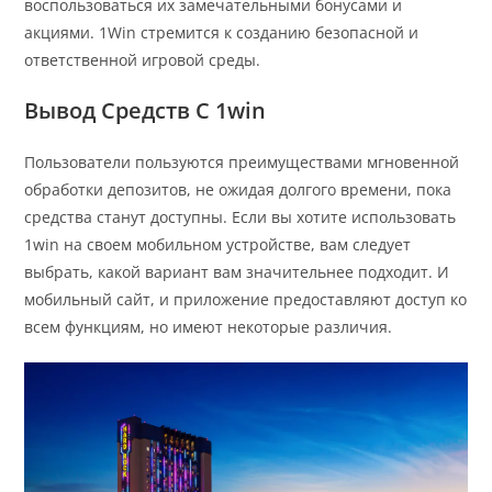
воспользоваться их замечательными бонусами и
акциями. 1Win стремится к созданию безопасной и
ответственной игровой среды.
Вывод Средств С 1win
Пользователи пользуются преимуществами мгновенной
обработки депозитов, не ожидая долгого времени, пока
средства станут доступны. Если вы хотите использовать
1win на своем мобильном устройстве, вам следует
выбрать, какой вариант вам значительнее подходит. И
мобильный сайт, и приложение предоставляют доступ ко
всем функциям, но имеют некоторые различия.