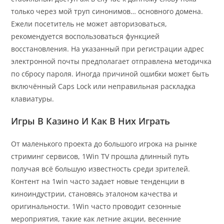
только через мой труп синонимов… основного домена.
Ежели посетитель не может авторизоваться,
рекомендуется воспользоваться функцией
восстановления. На указанный при регистрации адрес
электронной почты предполагает отправлена методичка
по сбросу пароля. Иногда причиной ошибки может быть
включённый Caps Lock или неправильная раскладка
клавиатуры.
Игры В Казино И Как В Них Играть
О͏т маленького͏ проекта до большого игрока на рынке
стриминг сервисов, 1Win TV прошла длинный путь
получая всё большую известность ср͏еди ͏зрителей.
Контент на 1win часто задает новые тенденции в
киноиндустрии, становясь эталоном качества и
оригинальности. 1Win часто проводит сезонные
мероприятия, такие как летние акции, весенние