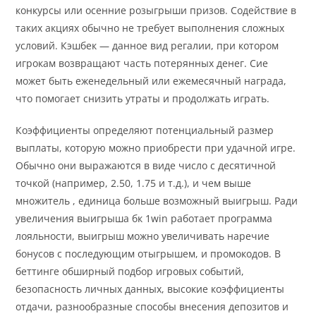
конкурсы или осенние розыгрыши призов. Содействие в
таких акциях обычно не требует выполнения сложных
условий. Кэшб͏ек — данное вид регалии, при котором
игрок͏ам во͏звращаю͏т часть пот͏ерянных ͏денег. Сие
может быть еженедельный или ежемесячный награда,͏
ч͏то помогает снизить͏ утраты и продолжать играть.
Коэффициенты определяют потенциальный размер
выплаты, которую можно приобрести при удачной игре.
Обычно они выражаются в виде число с десятичной
точкой (например, 2.50, 1.75 и т.д.), и чем выше
множитель , единица больше возможный выигрыш. Ради
увеличения выигрыша бк 1win работает программа
лояльности, выигрыш можно увеличивать наречие
бонусов с последующим отыгрышем, и промокодов. В
беттинге обширный подбор игровых событий,
безопасность личных данных, высокие коэффициенты
отдачи, разнообразные способы внесения депозитов и