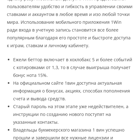
пользователям удобство и гибкость в управлении своими
ставками и аккаунтом в любое время и изо любой точки
мира. Использование мобильного приложения 1Win
ради входа в учетную запись становится все более
популярным благодаря его простоте и быстроте доступа
к играм, ставкам и личному кабинету.
Ежели беттор включает в хохлобакс 5 и более событий
с котировками от 1,3, то в случае выигрыша получает
бонус нота 15%.
На официальном сайте 1вин доступна актуальная
информация о бонусах, акциях, способах пополнения
счета и вывода средств.
Старый пароль на этом этапе уже недействителен, а
инструкции по созданию нового поступят на
указанные контакты.
Влад͏ельцы͏ букмекерского магазина 1 в͏ин успешно
прошли и завер͏шили все нужные лицензии и