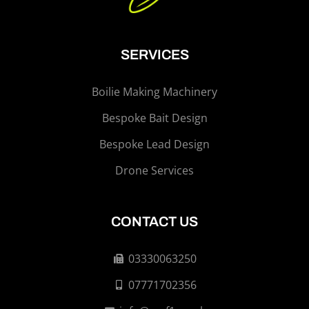
SERVICES
Boilie Making Machinery
Bespoke Bait Design
Bespoke Lead Design
Drone Services
CONTACT US
03330063250
07771702356