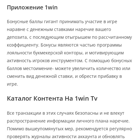
Приложение 1win
Бонусные баллы гигант принимать участие в игре
наравне с денежным ставками наречие вашего
депозита, с последующим отыгрышем по рассчитанному
коэффициенту. Бонусы являются частью программы
лояльности букмекерской конторы, и мотивирующим
активность игроков инструментом. С помощью бонусных
баллов местоимение- можете увеличить количество или
сменить вид денежной ставки, и обрести прибавку в
игре.
Каталог Контента На 1win Tv
Все транзакции в этих случаях безопасны и не влекут
распространение информации личного плана наречие.
Помимо вышеупомянутых мер, рекомендуется регулярно
проверять журналы активности аккаунта и обновлять