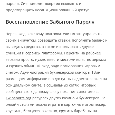
пароли. Сие поможет вовремя выявлять и
предотвращать несанкционированный доступ.
Восстановление Забытого Пароля
Через вход в систему пользователи гигант управлять
своим аккаунтом, совершать ставки, пополнять баланс и
выводить средства, а также использовать другие
функции и сервисы платформы. Перейти на рабочее
зеркало просто, нужно ввести местожительство зеркала
и сделать обычный вход ради пользования игровым
счетом. Администрация букмекерской конторы 1Вин
размещает информацию о доступных адресах зеркал на
официальном сайте, в социальных сетях, игровых
сообществах, к данному слову пока нет синонимов…
1winsports.org
ресурсах других казино и букмекеров. За
онлайн столами можно играть в карточные игры покер,
хрусталь, блэк джек в казино, крутить барабаны на