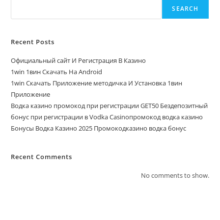
SEARCH
Recent Posts
Официальный сайт И Регистрация В Казино
1win 1вин Скачать На Android
1win Скачать Приложение методичка И Установка 1вин
Приложение
Водка казино промокод при регистрации GET50 Бездепозитный
бонус при регистрации в Vodka Casinoпромокод водка казино
Бонусы Водка Казино 2025 Промокодказино водка бонус
Recent Comments
No comments to show.