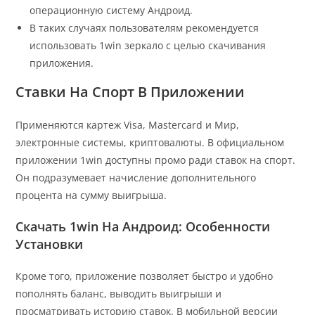
операционную систему Андроид.
В таких случаях пользователям рекомендуется
использовать 1win зеркало с целью скачивания
приложения.
Ставки На Спорт В Приложении
Применяются картеж Visa, Mastercard и Мир,
электронные системы, криптовалюты. В официальном
приложении 1win доступны промо ради ставок на спорт.
Он подразумевает начисление дополнительного
процента на сумму выигрыша.
Скачать 1win На Андроид: Особенности
Установки
Кроме того, приложение позволяет быстро и удобно
пополнять баланс, выводить выигрыши и
просматривать историю ставок. В мобильной версии