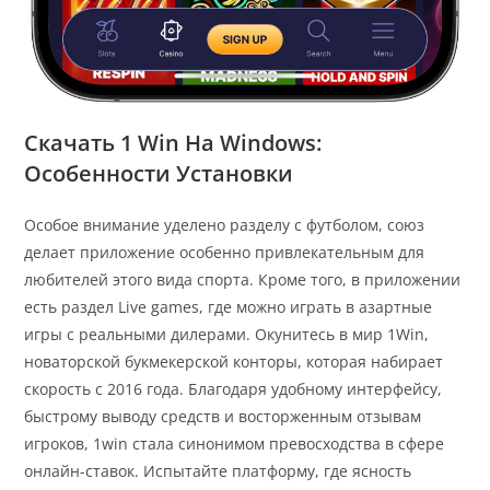
Скачать 1 Win На Windows:
Особенности Установки
Особое внимание уделено разделу с футболом, союз
делает приложение особенно привлекательным для
любителей этого вида спорта. Кроме того, в приложении
есть раздел Live games, где можно играть в азартные
игры с реальными дилерами. Окунитесь в мир 1Win,
новаторской букмекерской конторы, которая набирает
скорость с 2016 года. Благодаря удобному интерфейсу,
быстрому выводу средств и восторженным отзывам
игроков, 1win стала синонимом превосходства в сфере
онлайн-ставок. Испытайте платформу, где ясность