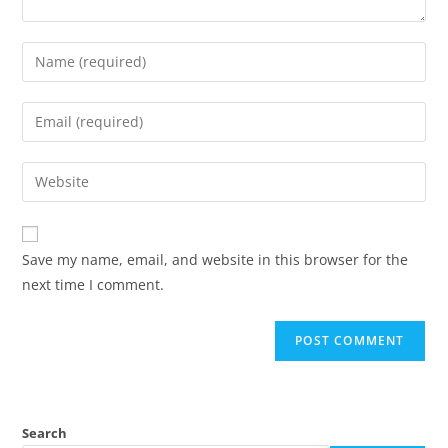
Save my name, email, and website in this browser for the
next time I comment.
Search