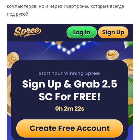
компьютеров, но и через смартфоны, которые всегда
под рукой.