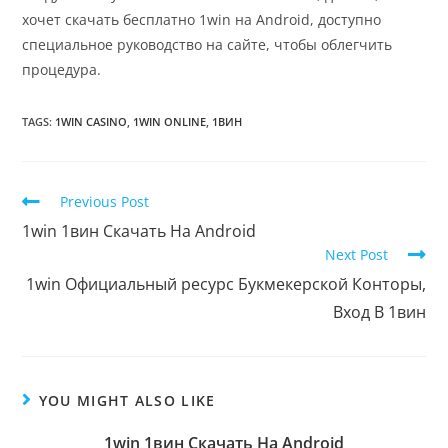
хочет скачать бесплатно 1win на Android, доступно
специальное руководство на сайте, чтобы облегчить
процедура.
TAGS
:
1WIN CASINO
,
1WIN ONLINE
,
1ВИН
Previous Post
1win 1вин Скачать На Android
Next Post
1win Официальный ресурс Букмекерской Конторы,
Вход В 1вин
YOU MIGHT ALSO LIKE
1win 1вин Скачать На Android