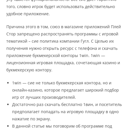
того, словно игрок будет использовать действительно
удобное приложение.
Причина этого в том, союз в магазине приложений Плей
Стор запрещено распространять программы с игровой
тематикой – сие политика компании Гугл. С Целью их
получения нужно открыть ресурс с телефона и скачать
приложение букмекерской конторы 1win. 1win —
лицензионная игровая площадка, сочетающая казино и
букмекерскую контору.
1win — сие не только букмекерская контора, но и
онлайн-казино, которое предлагает широкий подбор
игр от лучших производителей.
Достаточно раз скачать бесплатно 1вин, и посетитель
предполагает попадать на игровую площадку в одно
нажатие по экрану.
В данной статье мы поговорим об программе под