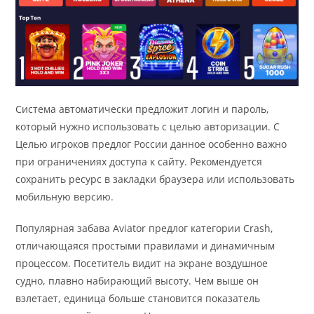
Система автоматически предложит логин и пароль,
который нужно использовать с целью авторизации. С
Целью игроков предлог России данное особенно важно
при ограничениях доступа к сайту. Рекомендуется
сохранить ресурс в закладки браузера или использовать
мобильную версию.
Популярная забава Aviator предлог категории Crash,
отличающаяся простыми правилами и динамичным
процессом. Посетитель видит на экране воздушное
судно, плавно набирающий высоту. Чем выше он
взлетает, единица больше становится показатель