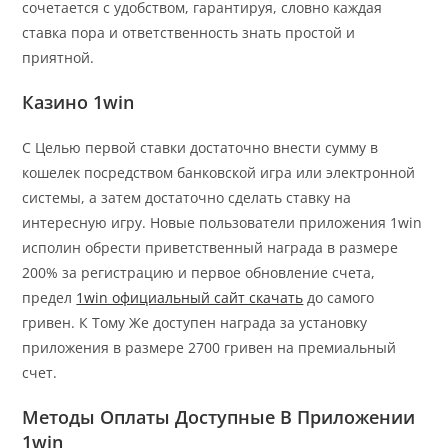
сочетается с удобством, гарантируя, словно каждая
ставка пора и ответственность знать простой и
приятной.
Казино 1win
С Целью первой ставки достаточно внести сумму в
кошелек посредством банковской игра или электронной
системы, а затем достаточно сделать ставку на
интересную игру. Новые пользователи приложения 1win
исполин обрести приветственный награда в размере
200% за регистрацию и первое обновление счета,
предел
1win официальный сайт скачать
до самого
гривен. К Тому Же доступен награда за установку
приложения в размере 2700 гривен на премиальный
счет.
Методы Оплаты Доступные В Приложении
1win