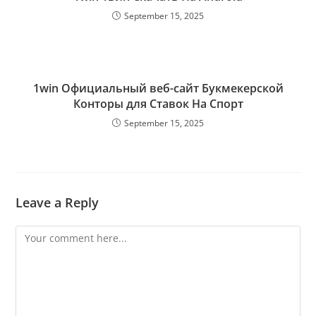
September 15, 2025
1win Официальный веб-сайт Букмекерской
Конторы для Ставок На Спорт
September 15, 2025
Leave a Reply