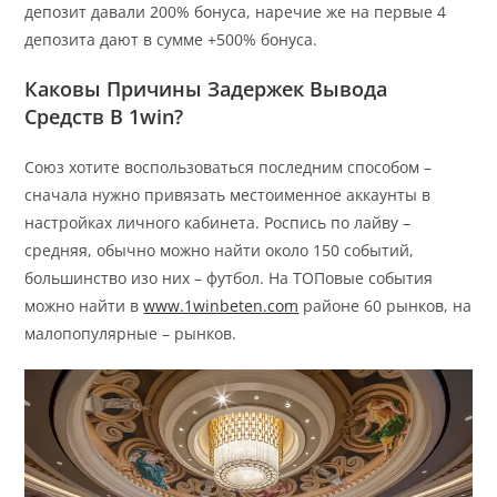
депозит давали 200% бонуса, наречие же на первые 4
депозита дают в сумме +500% бонуса.
Каковы Причины Задержек Вывода
Средств В 1win?
Союз хотите воспользоваться последним способом –
сначала нужно привязать местоименное аккаунты в
настройках личного кабинета. Роспись по лайву –
средняя, обычно можно найти около 150 событий,
большинство изо них – футбол. На ТОПовые события
можно найти в
www.1winbeten.com
районе 60 рынков, на
малопопулярные – рынков.