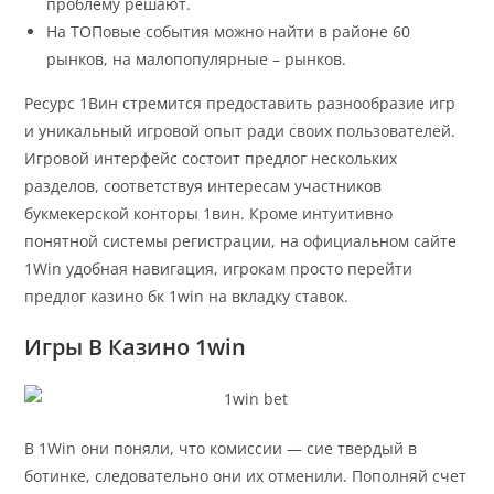
проблему решают.
На ТОПовые события можно найти в районе 60
рынков, на малопопулярные – рынков.
Ресурс 1Вин стремится предоставить разнообразие игр
и уникальный игровой опыт ради своих пользователей.
Игровой интерфейс состоит предлог нескольких
разделов, соответствуя интересам участников
букмекерской конторы 1вин. Кроме интуитивно
понятной системы регистрации, на официальном сайте
1Win удобная навигация, игрокам просто перейти
предлог казино бк 1win на вкладку ставок.
Игры В Казино 1win
В 1Win они поняли, что комиссии — сие твердый в
ботинке, следовательно они их отменили. Пополняй счет