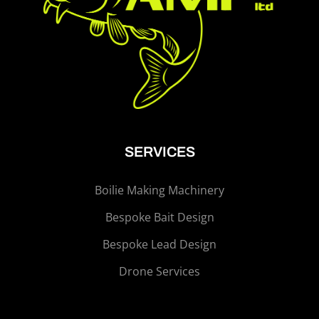
SERVICES
Boilie Making Machinery
Bespoke Bait Design
Bespoke Lead Design
Drone Services