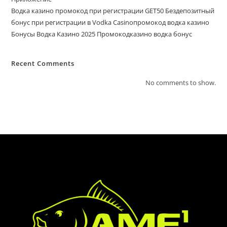
Водка казино промокод при регистрации GET50 Бездепозитный
бонус при регистрации в Vodka Casinoпромокод водка казино
Бонусы Водка Казино 2025 Промокодказино водка бонус
Recent Comments
No comments to show.