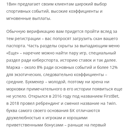
1Вин предлагает своим клиентам широкий выбор
спортивных событий, высокие коэффициенты и
мгновенные выплаты.
Обычную верификацию вам придется пройти вслед за
тем регистрации – вас попросят загрузить скан вашего
паспорта. Часть разделы скрыты за выпадающим меню
«Еще» – наречие можно найти пару игр, специальный
раздел ради киберспорта, историю ставок и так далее.
Маржа – около 8% ради основных событий и более 12%
для экзотических, следовательно коэффициенты –
средние. Букмекер – молодой, поэтому ни хрена ни
морковки примечательного в его истории появиться еще
не успело. Открылся в 2016 году под названием FirstBet,
в 2018 провел ребрендинг и сменил название на 1win.
буква самого своего основания БК отличаются
дружелюбностью к игрокам и хорошими
приветственными бонусами – раньше на первый