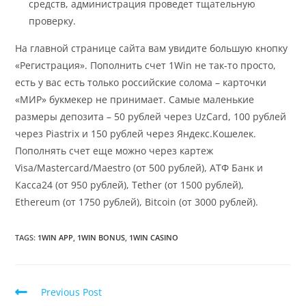
средств, администрация проведет тщательную
проверку.
На главной странице сайта вам увидите большую кнопку
«Регистрация». Пополнить счет 1Win не так-то просто,
есть у вас есть только российские солома – карточки
«МИР» букмекер не принимает. Самые маленькие
размеры депозита – 50 рублей через UzCard, 100 рублей
через Piastrix и 150 рублей через Яндекс.Кошелек.
Пополнять счет еще можно через картеж
Visa/Mastercard/Maestro (от 500 рублей), АТФ Банк и
Касса24 (от 950 рублей), Tether (от 1500 рублей),
Ethereum (от 1750 рублей), Bitcoin (от 3000 рублей).
TAGS
:
1WIN APP
,
1WIN BONUS
,
1WIN CASINO
Previous Post