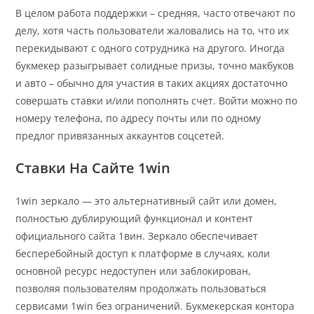
В целом работа поддержки – средняя, часто отвечают по
делу, хотя часть пользователи жаловались на то, что их
перекидывают с одного сотрудника на другого. Иногда
букмекер разыгрывает солидные призы, точно макбуков
и авто – обычно для участия в таких акциях достаточно
совершать ставки и/или пополнять счет. Войти можно по
номеру телефона, по адресу почты или по одному
предлог привязанных аккаунтов соцсетей.
Ставки На Сайте 1win
1win зеркало — это альтернативный сайт или домен,
полностью дублирующий функционал и контент
официального сайта 1вин. Зеркало обеспечивает
бесперебойный доступ к платформе в случаях, коли
основной ресурс недоступен или заблокирован,
позволяя пользователям продолжать пользоваться
сервисами 1win без ограничений. Букмекерская контора