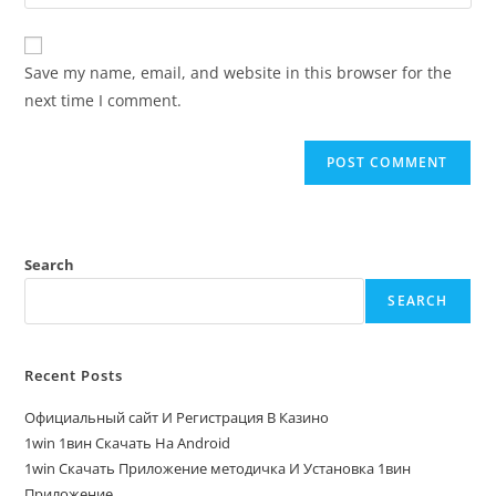
Save my name, email, and website in this browser for the
next time I comment.
Search
SEARCH
Recent Posts
Официальный сайт И Регистрация В Казино
1win 1вин Скачать На Android
1win Скачать Приложение методичка И Установка 1вин
Приложение