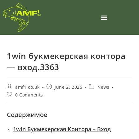
1win букмекерская контора
— вход.3363
amf1.co.uk
June 2, 2025
News
0 Comments
Содержимое
1win Букмекерская Контора – Вход