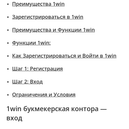
Преимущества 1win
Зарегистрироваться в 1win
Преимущества и Функции 1win
Функции 1win:
Как Зарегистрироваться и Войти в 1win
Шаг 1: Регистрация
Шаг 2: Вход
Ограничения и Условия
1win букмекерская контора —
вход