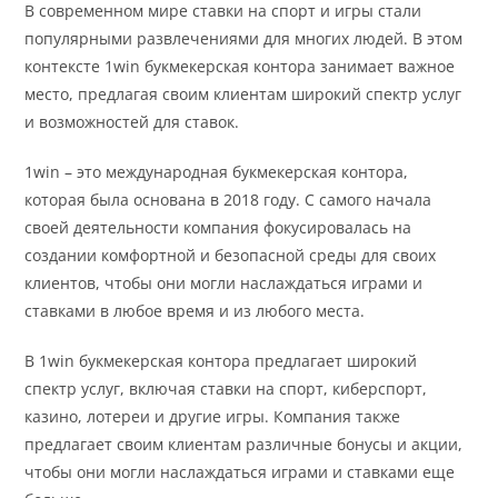
В современном мире ставки на спорт и игры стали
популярными развлечениями для многих людей. В этом
контексте 1win букмекерская контора занимает важное
место, предлагая своим клиентам широкий спектр услуг
и возможностей для ставок.
1win – это международная букмекерская контора,
которая была основана в 2018 году. С самого начала
своей деятельности компания фокусировалась на
создании комфортной и безопасной среды для своих
клиентов, чтобы они могли наслаждаться играми и
ставками в любое время и из любого места.
В 1win букмекерская контора предлагает широкий
спектр услуг, включая ставки на спорт, киберспорт,
казино, лотереи и другие игры. Компания также
предлагает своим клиентам различные бонусы и акции,
чтобы они могли наслаждаться играми и ставками еще