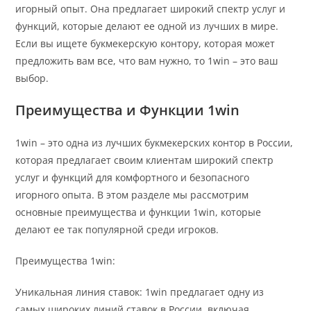
игорный опыт. Она предлагает широкий спектр услуг и
функций, которые делают ее одной из лучших в мире.
Если вы ищете букмекерскую контору, которая может
предложить вам все, что вам нужно, то 1win – это ваш
выбор.
Преимущества и Функции 1win
1win – это одна из лучших букмекерских контор в России,
которая предлагает своим клиентам широкий спектр
услуг и функций для комфортного и безопасного
игорного опыта. В этом разделе мы рассмотрим
основные преимущества и функции 1win, которые
делают ее так популярной среди игроков.
Преимущества 1win:
Уникальная линия ставок: 1win предлагает одну из
самых широких линий ставок в России, включая