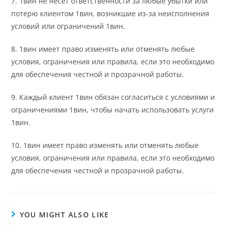
7. 1вин не несет ответственности за любые убытки или
потерю клиентом 1вин, возникшие из-за неисполнения
условий или ограничений 1вин.
8. 1вин имеет право изменять или отменять любые
условия, ограничения или правила, если это необходимо
для обеспечения честной и прозрачной работы.
9. Каждый клиент 1вин обязан согласиться с условиями и
ограничениями 1вин, чтобы начать использовать услуги
1вин.
10. 1вин имеет право изменять или отменять любые
условия, ограничения или правила, если это необходимо
для обеспечения честной и прозрачной работы.
YOU MIGHT ALSO LIKE