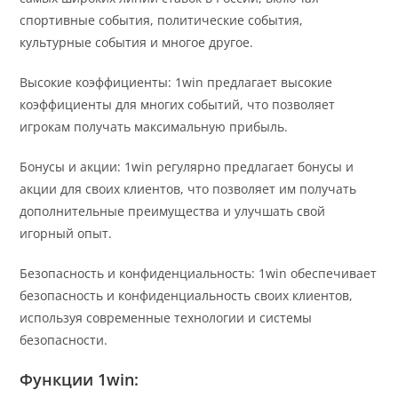
спортивные события, политические события,
культурные события и многое другое.
Высокие коэффициенты: 1win предлагает высокие
коэффициенты для многих событий, что позволяет
игрокам получать максимальную прибыль.
Бонусы и акции: 1win регулярно предлагает бонусы и
акции для своих клиентов, что позволяет им получать
дополнительные преимущества и улучшать свой
игорный опыт.
Безопасность и конфиденциальность: 1win обеспечивает
безопасность и конфиденциальность своих клиентов,
используя современные технологии и системы
безопасности.
Функции 1win: