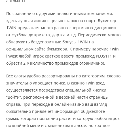
автоматы.
По сравнению с другими аналогичными компаниями,
здесь лучшая линия с целью ставок на спорт. Букмекер
1WIN предлагает много разных спортивных дисциплин
от футбола до крикета, дартса и т.д. Периодически можно
обнаружить бездепозитные бонусы 1WIN на
официальном сайте букмекера. К примеру наречие
1win
invest
любой игрок краткое ввести промокод PLUS111 и
обрести 2 $ (количество промокодов ограничено).
Все слоты удобно рассортированы по категориям, словно
значительно упрощает поиск. В казино 1win вход
осуществляется посредством специальной кнопки
“Войти”, расположенной в верхней части страницы
справа. При переходе в онлайн-казино ваш взгляд
обязательно привлечёт информация об джекпоте –
сумма, которая постоянно растёт и которую любой игрок,
по крайней мере и с маленьким шансом, но краткое