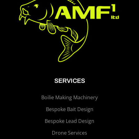
SERVICES
Boilie Making Machinery
Bespoke Bait Design
Bespoke Lead Design
Drone Services