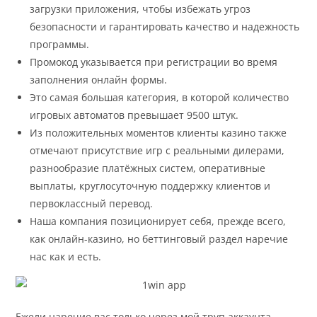
загрузки приложения, чтобы избежать угроз
безопасности и гарантировать качество и надежность
программы.
Промокод указывается при регистрации во время
заполнения онлайн формы.
Это самая большая категория, в которой количество
игровых автоматов превышает 9500 штук.
Из положительных моментов клиенты казино также
отмечают присутствие игр с реальными дилерами,
разнообразие платёжных систем, оперативные
выплаты, круглосуточную поддержку клиентов и
первоклассный перевод.
Наша компания позиционирует себя, прежде всего,
как онлайн-казино, но беттинговый раздел наречие
нас как и есть.
Ежели наречие вас только через мой труп аккаунта,