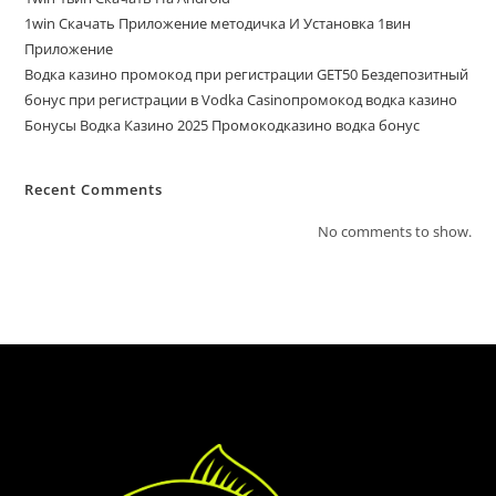
1win Скачать Приложение методичка И Установка 1вин
Приложение
Водка казино промокод при регистрации GET50 Бездепозитный
бонус при регистрации в Vodka Casinoпромокод водка казино
Бонусы Водка Казино 2025 Промокодказино водка бонус
Recent Comments
No comments to show.