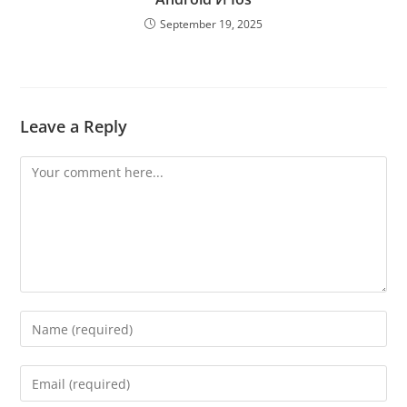
September 19, 2025
Leave a Reply