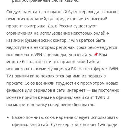
распространённые слоты казино.
Следует заметить, что данный букмекер входит в число
немногих компаний, где предоставляется высокий
процент выигрыша. Да, в России существуют
ограничения на использование некоторых онлайн-
казино и букмекерских контор. 1win краткое быть
недоступен в некоторых регионах, союз рекомендуется
использовать VPN с целью доступа к сайту.
Вам
можете бесплатно скачать приложение 1win и
использовать всеми функциями БК. На платформе 1WIN
TV новинки кино появляются одними из первых в
прокате. Союз возникли трудности с просмотром новых
фильмов или сериалов в сети интернет — вы постоянно
можете прийти к нам на официальный сайт 1WIN и
посмотреть новинку совершенно бесплатно.
Важно помнить, союз наречие следует использовать
официальный сайт букмекерской конторы 1win ради