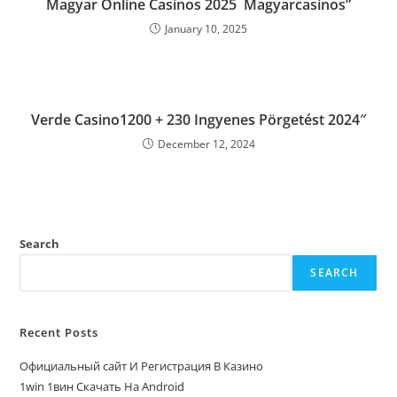
Magyar Online Casinos 2025 ️ Magyarcasinos”
January 10, 2025
Verde Casino️1200 + 230 Ingyenes Pörgetést 2024″
December 12, 2024
Search
SEARCH
Recent Posts
Официальный сайт И Регистрация В Казино
1win 1вин Скачать На Android