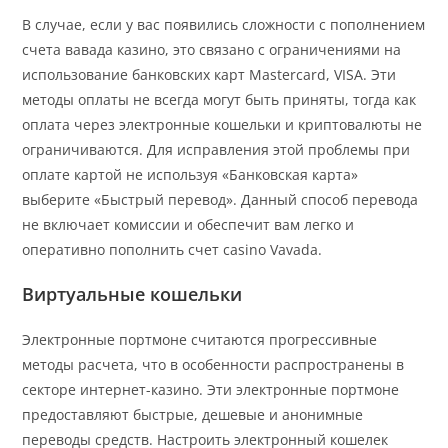
В случае, если у вас появились сложности с пополнением
счета вавада казино, это связано с ограничениями на
использование банковских карт Mastercard, VISA. Эти
методы оплаты не всегда могут быть приняты, тогда как
оплата через электронные кошельки и криптовалюты не
ограничиваются. Для исправления этой проблемы при
оплате картой не используя «Банковская карта»
выберите «Быстрый перевод». Данный способ перевода
не включает комиссии и обеспечит вам легко и
оперативно пополнить счет casino Vavada.
Виртуальные кошельки
Электронные портмоне считаются прогрессивные
методы расчета, что в особенности распространены в
секторе интернет-казино. Эти электронные портмоне
предоставляют быстрые, дешевые и анонимные
переводы средств. Настроить электронный кошелек