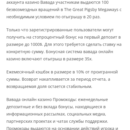
аккаунта казино Вавада участникам выдаются 100
безвозмездных вращений в The Great Pigsby Megaways с
необходимым условием по отыгрышу в 20 раз.
Только что зарегистрированные пользователи могут
получить на стопроцентный бонус на первый депозит в
размере до 1000$. Для этого требуется сделать ставку на
конкретную сумму. Бонусная система вавада онлайн
казино включают отыгрыш в размере 35х.
Ежемесячный кэшбэк в размере в 10% от проигранной
суммы. Возврат накапливается за период отчета, а
возвращаемая доля остается стабильным.
Вавада онлайн казино Промокоды: еженедельные
депозитные и без вклада бонусы, находящиеся в
информационных рассылках, социальных медиа,
партнерских проектах и чатах службы поддержки.
Промокоды выдаются на основании действий игрока и