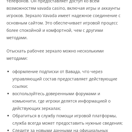
телефонов. Он предоставляет доступ ко всем
возможностям vavada casino, включая игры и аккаунты
игроков. Зеркало Vavada имеет надежное соединение с
основным сайтом. Это обеспечивает игровой процесс
более спокойной и комфортной, чем с другими
методами.
Отыскать рабочее зеркало можно несколькими
методами:
оформление подписки от Вавада, что через
управляющий состав предоставляет действующие
ссылки;
воспользуйтесь доверенными форумами и
комьюнити, где игроки делятся информацией о
действующих зеркалах;
Обратиться в службу помощи игровой платформы,
служба всегда может предоставить нужные сведения;
Следите за новыми данными на официальных