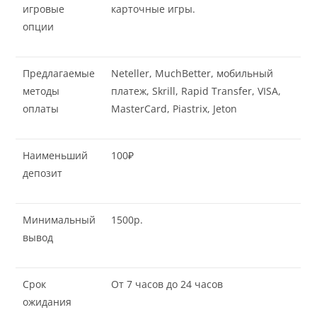
игровые
карточные игры.
опции
Предлагаемые
Neteller, MuchBetter, мобильный
методы
платеж, Skrill, Rapid Transfer, VISA,
оплаты
MasterCard, Piastrix, Jeton
Наименьший
100₽
депозит
Минимальный
1500р.
вывод
Срок
От 7 часов до 24 часов
ожидания