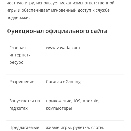
честную игру, использует механизмы ответственной
игры и обеспечивает мгновенный доступ к службе
поддержки.
Функционал официального сайта
Главная
www.vavada.com
интернет-
ресурс
Разрешение
Curacao eGaming
Запускается на
приложение, IOS, Android,
гаджетах
компьютеры
Предлагаемые
живые игры, рулетка, слоты,