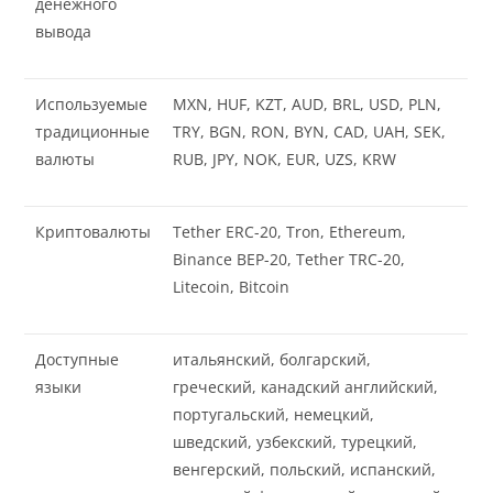
денежного
вывода
Используемые
MXN, HUF, KZT, AUD, BRL, USD, PLN,
традиционные
TRY, BGN, RON, BYN, CAD, UAH, SEK,
валюты
RUB, JPY, NOK, EUR, UZS, KRW
Криптовалюты
Tether ERC-20, Tron, Ethereum,
Binance BEP-20, Tether TRC-20,
Litecoin, Bitcoin
Доступные
итальянский, болгарский,
языки
греческий, канадский английский,
португальский, немецкий,
шведский, узбекский, турецкий,
венгерский, польский, испанский,