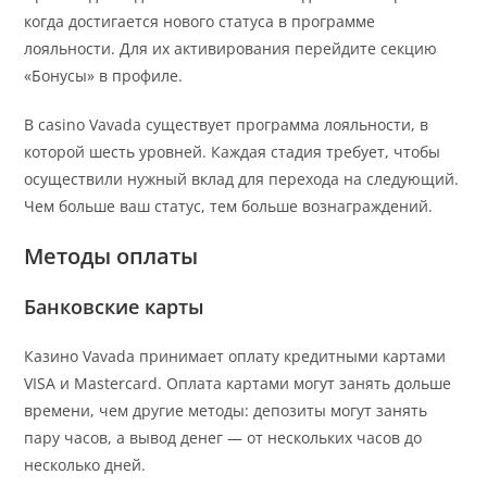
когда достигается нового статуса в программе
лояльности. Для их активирования перейдите секцию
«Бонусы» в профиле.
В casino Vavada существует программа лояльности, в
которой шесть уровней. Каждая стадия требует, чтобы
осуществили нужный вклад для перехода на следующий.
Чем больше ваш статус, тем больше вознаграждений.
Методы оплаты
Банковские карты
Казино Vavada принимает оплату кредитными картами
VISA и Mastercard. Оплата картами могут занять дольше
времени, чем другие методы: депозиты могут занять
пару часов, а вывод денег — от нескольких часов до
несколько дней.