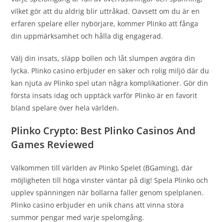
vilket gör att du aldrig blir uttråkad. Oavsett om du är en
erfaren spelare eller nybörjare, kommer Plinko att fånga
din uppmärksamhet och hålla dig engagerad.
Välj din insats, släpp bollen och låt slumpen avgöra din
lycka. Plinko casino erbjuder en säker och rolig miljö där du
kan njuta av Plinko spel utan några komplikationer. Gör din
första insats idag och upptäck varför Plinko är en favorit
bland spelare över hela världen.
Plinko Crypto: Best Plinko Casinos And
Games Reviewed
Välkommen till världen av Plinko Spelet (BGaming), där
möjligheten till höga vinster väntar på dig! Spela Plinko och
upplev spänningen när bollarna faller genom spelplanen.
Plinko casino erbjuder en unik chans att vinna stora
summor pengar med varje spelomgång.