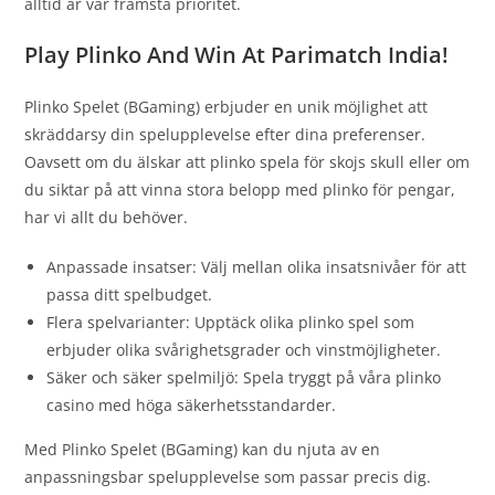
alltid är vår främsta prioritet.
Play Plinko And Win At Parimatch India!
Plinko Spelet (BGaming) erbjuder en unik möjlighet att
skräddarsy din spelupplevelse efter dina preferenser.
Oavsett om du älskar att plinko spela för skojs skull eller om
du siktar på att vinna stora belopp med plinko för pengar,
har vi allt du behöver.
Anpassade insatser: Välj mellan olika insatsnivåer för att
passa ditt spelbudget.
Flera spelvarianter: Upptäck olika plinko spel som
erbjuder olika svårighetsgrader och vinstmöjligheter.
Säker och säker spelmiljö: Spela tryggt på våra plinko
casino med höga säkerhetsstandarder.
Med Plinko Spelet (BGaming) kan du njuta av en
anpassningsbar spelupplevelse som passar precis dig.