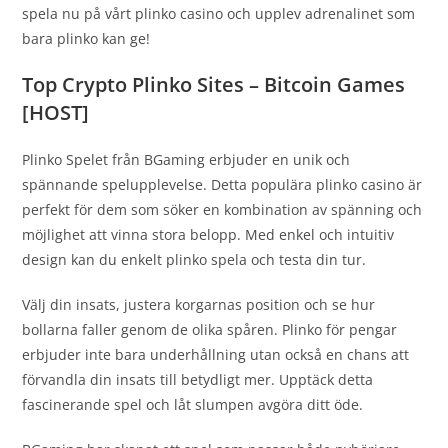
spela nu på vårt plinko casino och upplev adrenalinet som
bara plinko kan ge!
Top Crypto Plinko Sites – Bitcoin Games
[HOST]
Plinko Spelet från BGaming erbjuder en unik och
spännande spelupplevelse. Detta populära plinko casino är
perfekt för dem som söker en kombination av spänning och
möjlighet att vinna stora belopp. Med enkel och intuitiv
design kan du enkelt plinko spela och testa din tur.
Välj din insats, justera korgarnas position och se hur
bollarna faller genom de olika spåren. Plinko för pengar
erbjuder inte bara underhållning utan också en chans att
förvandla din insats till betydligt mer. Upptäck detta
fascinerande spel och låt slumpen avgöra ditt öde.