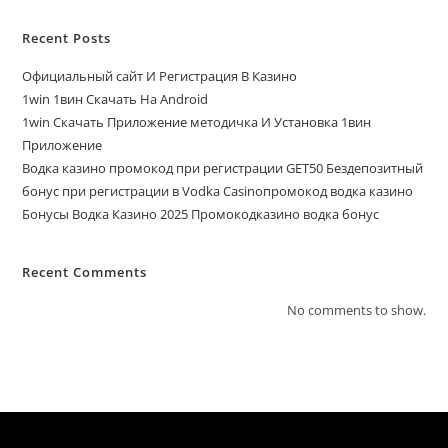
Recent Posts
Официальный сайт И Регистрация В Казино
1win 1вин Скачать На Android
1win Скачать Приложение методичка И Установка 1вин
Приложение
Водка казино промокод при регистрации GET50 Бездепозитный
бонус при регистрации в Vodka Casinoпромокод водка казино
Бонусы Водка Казино 2025 Промокодказино водка бонус
Recent Comments
No comments to show.