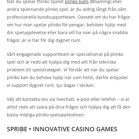
När du spelar Plinko Spelet
plinko balls
(BGaming) eller
andra spännande plinko spel, är du aldrig långt från vårt
professionella kundsupportteam. Oavsett om du har frågor
om hur man spelar plinko för pengar, behöver hjälp med
din spelupplevelse eller bara vill ha svar på några snabba
frågor, är vi här för dig dygnet runt.
Vårt engagerade supportteam är specialiserat på plinko
spel och är redo att hjälpa dig med allt från tekniska
problem till spelstrategier. Vi förstår att när du spelar
plinko kan du behöva hjälp när som helst, därför erbjuder
vi support dygnet runt, sju dagar i veckan.
Välj att kontakta oss via livechatt, e-post eller telefon – vi är
alltid redo att svara på dina frågor och hjälpa dig att få den
bästa möjliga plinko spelupplevelsen.
SPRIBE • INNOVATIVE CASINO GAMES