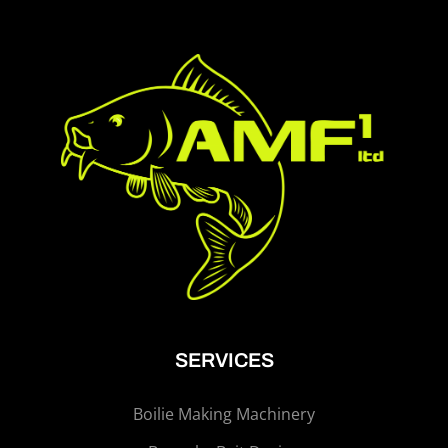
SERVICES
Boilie Making Machinery