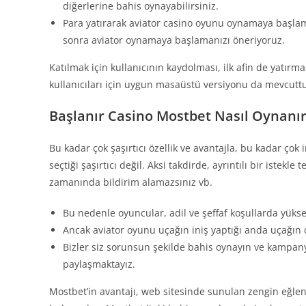
diğerlerine bahis oynayabilirsiniz.
Para yatırarak aviator casino oyunu oynamaya başl
sonra aviator oynamaya başlamanızı öneriyoruz.
Katılmak için kullanıcının kaydolması, ilk afin de yatırm
kullanıcıları için uygun masaüstü versiyonu da mevcuttu
Başlanır Casino Mostbet Nasıl Oynanı
Bu kadar çok şaşırtıcı özellik ve avantajla, bu kadar çok 
seçtiği şaşırtıcı değil. Aksi takdirde, ayrıntılı bir istekl
zamanında bildirim alamazsınız vb.
Bu nedenle oyuncular, adil ve şeffaf koşullarda yüksek
Ancak aviator oyunu uçağın iniş yaptığı anda uçağın 
Bizler siz sorunsun şekilde bahis oynayın ve kampan
paylaşmaktayız.
Mostbet’in avantajı, web sitesinde sunulan zengin eğlen