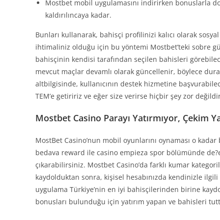
Mostbet mobil uygulamasını indirirken bonuslarla dolu
kaldırılıncaya kadar.
Bunları kullanarak, bahisçi profilinizi kalıcı olarak sosy
ihtimaliniz olduğu için bu yöntemi Mostbet’teki sobre 
bahisçinin kendisi tarafından seçilen bahisleri görebil
mevcut maçlar devamlı olarak güncellenir, böylece dura
altbilgisinde, kullanıcının destek hizmetine başvurabilec
TEM’e getiririz ve eğer size verirse hiçbir şey zor değildir
Mostbet Casino Parayı Yatırmıyor, Çekim 
MostBet Casino’nun mobil oyunlarını oynaması o kadar ba
bedava reward ile casino empieza spor bölümünde de?e
çıkarabilirsiniz. Mostbet Casino’da farklı kumar kategori
kaydolduktan sonra, kişisel hesabınızda kendinizle ilgili
uygulama Türkiye’nin en iyi bahisçilerinden birine kaydo
bonusları bulunduğu için yatırım yapan ve bahisleri tut