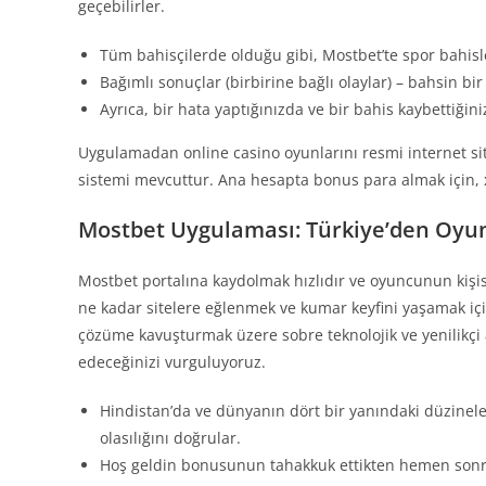
geçebilirler.
Tüm bahisçilerde olduğu gibi, Mostbet’te spor bahisl
Bağımlı sonuçlar (birbirine bağlı olaylar) – bahsin b
Ayrıca, bir hata yaptığınızda ve bir bahis kaybettiğini
Uygulamadan online casino oyunlarını resmi internet sit
sistemi mevcuttur. Ana hesapta bonus para almak için, x
Mostbet Uygulaması: Türkiye’den Oyun
Mostbet portalına kaydolmak hızlıdır ve oyuncunun kişi
ne kadar sitelere eğlenmek ve kumar keyfini yaşamak içi
çözüme kavuşturmak üzere sobre teknolojik ve yenilikçi
edeceğinizi vurguluyoruz.
Hindistan’da ve dünyanın dört bir yanındaki düzinel
olasılığını doğrular.
Hoş geldin bonusunun tahakkuk ettikten hemen sonr