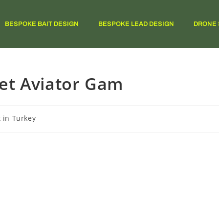
BESPOKE BAIT DESIGN
BESPOKE LEAD DESIGN
DRONE 
et Aviator Gam
 in Turkey