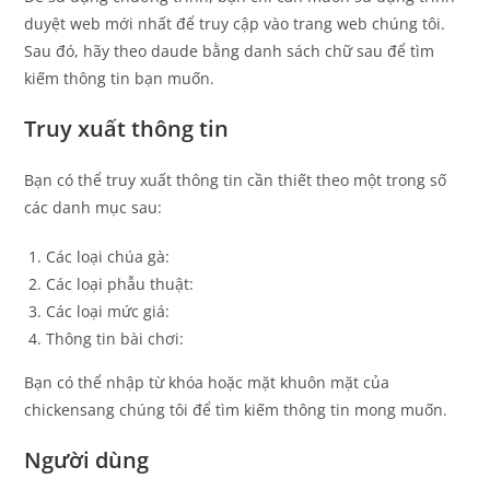
duyệt web mới nhất để truy cập vào trang web chúng tôi.
Sau đó, hãy theo daude bằng danh sách chữ sau để tìm
kiếm thông tin bạn muốn.
Truy xuất thông tin
Bạn có thể truy xuất thông tin cần thiết theo một trong số
các danh mục sau:
Các loại chúa gà:
Các loại phẫu thuật:
Các loại mức giá:
Thông tin bài chơi:
Bạn có thể nhập từ khóa hoặc mặt khuôn mặt của
chickensang chúng tôi để tìm kiếm thông tin mong muốn.
Người dùng