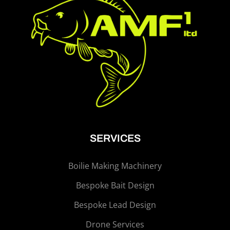
SERVICES
Boilie Making Machinery
Bespoke Bait Design
Bespoke Lead Design
Drone Services