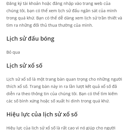
Đăng ký tài khoản hoặc đăng nhập vào trang web của
chúng tôi, bạn có thể xem lịch sử đấu ngãn sát của mình
trong quá khứ. Bạn có thể dễ dàng xem lịch sử trần thiết và
tìm ra những đối thủ thua thường của mình.
Lịch sử đấu bóng
Bỏ qua
Lịch sử xổ số
Lịch sử xổ số là một trang bàn quan trọng cho những người
thích xổ số. Trang bàn này in ra lần lượt kết quả xổ số đã
diễn ra theo thông tin của chúng tôi. Bạn có thể tìm kiếm
các số bình xứng hoặc số xuất hi dinh trong quá khứ.
Hiệu lực của lịch sử xổ số
Hiệu lực của lịch sử xổ số là rất cao vì nó giúp cho người