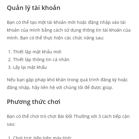
Quản lý tài khoản
Bạn có thể tạo một tài khoản mới hoặc đăng nhập vào tài
khoản của mình bằng cách sử dụng thông tin tài khoản của
mình. Bạn có thể thực hiện các chức năng sau:
Thiết lập mật khẩu mới
Thiết lập thông tin cá nhân
Lấy lại mật khẩu
Nếu bạn gặp pháp khó khăn trong quá trình đăng ký hoặc
đăng nhập, hãy liên hệ với chúng tôi để được giúp.
Phương thức chơi
Bạn có thể chơi trò chơi Bài Đổi Thưởng với 3 cách tiếp cận
sau:
Chơi trực tiếp trên máy tính: