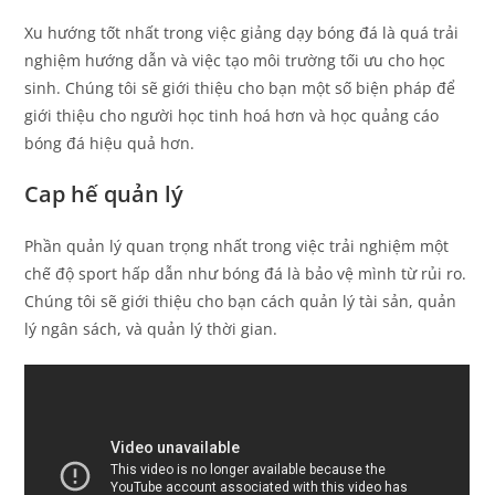
Xu hướng tốt nhất trong việc giảng dạy bóng đá là quá trải
nghiệm hướng dẫn và việc tạo môi trường tối ưu cho học
sinh. Chúng tôi sẽ giới thiệu cho bạn một số biện pháp để
giới thiệu cho người học tinh hoá hơn và học quảng cáo
bóng đá hiệu quả hơn.
Cap hế quản lý
Phần quản lý quan trọng nhất trong việc trải nghiệm một
chế độ sport hấp dẫn như bóng đá là bảo vệ mình từ rủi ro.
Chúng tôi sẽ giới thiệu cho bạn cách quản lý tài sản, quản
lý ngân sách, và quản lý thời gian.