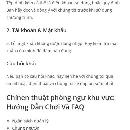
Tệp dính kèm có thể là điều khoản sử dụng hoặc quy định.
Bạn hãy đọc và đồng ý với chúng tôi trước khi sử dụng
chương trình.
2. Tài khoản & Mật khẩu
a. Lỗi mật khẩu không được đăng nhập: Hãy kiểm tra mật
khẩu của mình để đảm bảo đúng.
Câu hỏi khác
Nếu bạn có câu hỏi khác, hãy liên hệ với chúng tôi qua
email hoặc điện thoại và chúng tôi sẽ đáp án sớm nhất.
Chínen thuật phòng ngự khu vực:
Hướng Dẫn Chơi Và FAQ
Ngân sách quản lý
Chung ngưỜn