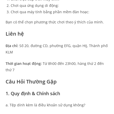
Chơi qua ứng dụng di động:
Chơi qua máy tính bằng phần mềm đàn hoạc:
Bạn có thể chọn phương thức chơi theo ý thích của mình.
Liên hệ
Địa chỉ:
Số 20, đường CD, phường EFG, quận HIJ, Thành phố
KLM
Thời gian hoạt động:
Từ 8h00 đến 23h00, hàng thứ 2 đến
thứ 7
Câu Hỏi Thường Gặp
1. Quy định & Chính sách
a. Tệp dính kèm là điều khoản sử dụng không?