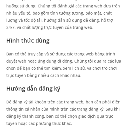
huống sử dụng. Chúng tôi đánh giá các trang web dựa trên
nhiều yếu tố, bao gồm tính tưởng tượng, bảo mật, chất
lượng và tốc độ tải, hướng dẫn sử dụng dễ dàng, hỗ trợ
24/7, và chất lượng trực tuyến của trang web.
Hình thức dùng
Bạn có thể truy cập và sử dụng các trang web bằng trình
duyệt web hoặc ứng dụng di động. Chúng tôi đưa ra các lựa
chọn để bạn có thể tìm kiếm, xem lịch sử, và chơi trò chơi
trực tuyến bằng nhiều cách khác nhau.
Hướng dẫn đăng ký
Để đăng ký tài khoản trên các trang web, bạn cần phải điền
thông tin cá nhân của mình trên các trang đăng ký. Sau khi
đăng ký thành công, bạn có thể chọn giao dịch qua trực
tuyến hoặc các phương thức khác.