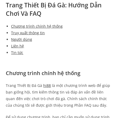
Trang Thiết Bị Đá Gà: Hướng Dẫn
Chơi Và FAQ
Chương trình chính hệ thống
Truy xuất thông tin
Người dùng
Liên hệ
Tin tức
Chương trình chính hệ thống
Trang Thiết Bị Đá Gà
hi88
là một chương trình web để giúp
bạn giống hội, tìm kiếm thông tin và đáp án vấn đề liên
quan đến việc chơi trò chơi đá gà. Chính sách chính thức
của chúng tôi sẽ được giới thiệu trong Phần FAQ sau đây.
Để sử dụng chương trình, bạn chỉ cần muốn sử dụng trình