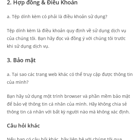
2. Hợp đồng & Điều Khoản
a. Tệp dính kèm có phải là điều khoản sử dụng?
Tệp dính kèm là điều khoản quy định về sử dụng dịch vụ
của chúng tôi. Bạn hãy đọc và đồng ý với chúng tôi trước
khi sử dụng dịch vụ.
3. Bảo mật
a. Tại sao các trang web khác có thể truy cập được thông tin
của mình?
Bạn hãy sử dụng một trình browser và phần mềm bảo mật
để bảo vệ thông tin cá nhân của mình. Hãy không chia sẻ
thông tin cá nhân với bất kỳ người nào mà không xác định.
Câu hỏi khác
Nếu bạn có câu hỏi khác, hãy liên hệ với chúng tôi qua