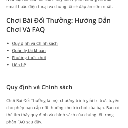
email hoặc điện thoại và chúng tôi sẽ đáp án sớm nhất.
Chơi Bài Đổi Thưởng: Hướng Dẫn
Chơi Và FAQ
Quy định và Chính sách
Quản lý tài khoản
Phương thức chơi
Liên hệ
Quy định và Chính sách
Chơi Bài Đổi Thưởng là một chương trình giải trí trực tuyến
cho phép bạn cắp nốt thưởng cho trò chơi của bạn. Bạn có
thể tìm thấy quy định và chính sách của chúng tôi trong
phần FAQ sau đây.