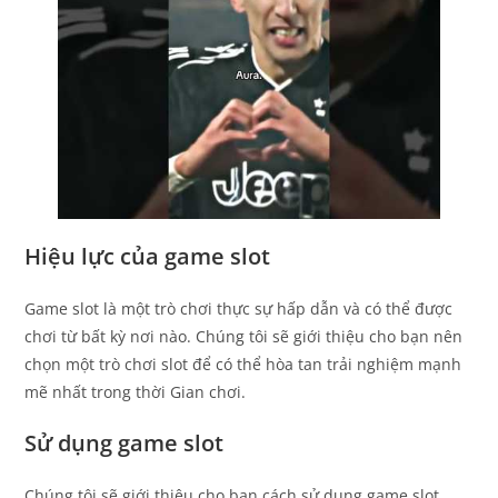
Hiệu lực của game slot
Game slot là một trò chơi thực sự hấp dẫn và có thể được
chơi từ bất kỳ nơi nào. Chúng tôi sẽ giới thiệu cho bạn nên
chọn một trò chơi slot để có thể hòa tan trải nghiệm mạnh
mẽ nhất trong thời Gian chơi.
Sử dụng game slot
Chúng tôi sẽ giới thiệu cho bạn cách sử dụng game slot