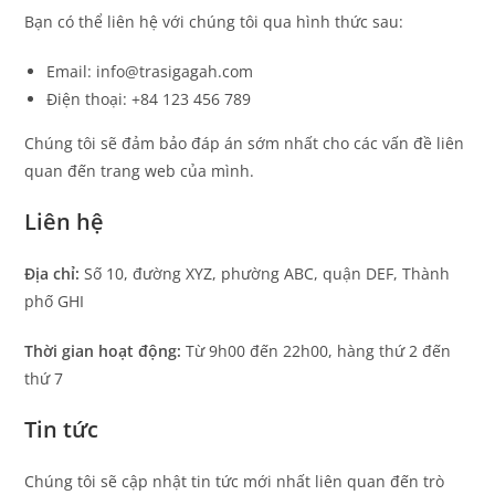
Bạn có thể liên hệ với chúng tôi qua hình thức sau:
Email: info@trasigagah.com
Điện thoại: +84 123 456 789
Chúng tôi sẽ đảm bảo đáp án sớm nhất cho các vấn đề liên
quan đến trang web của mình.
Liên hệ
Địa chỉ:
Số 10, đường XYZ, phường ABC, quận DEF, Thành
phố GHI
Thời gian hoạt động:
Từ 9h00 đến 22h00, hàng thứ 2 đến
thứ 7
Tin tức
Chúng tôi sẽ cập nhật tin tức mới nhất liên quan đến trò