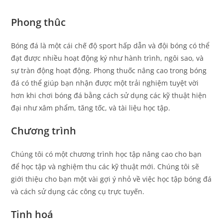
Phong thûc
Bóng đá là một cái chế độ sport hấp dẫn và đội bóng có thể
đạt được nhiều hoạt động ký như hành trình, ngôi sao, và
sự tràn động hoạt động. Phong thuốc nâng cao trong bóng
đá có thể giúp bạn nhận được một trải nghiệm tuyệt vời
hơn khi chơi bóng đá bằng cách sử dụng các kỹ thuật hiện
đại như xâm phẩm, tăng tốc, và tài liệu học tập.
Chương trình
Chúng tôi có một chương trình học tập nâng cao cho bạn
để học tập và nghiệm thu các kỹ thuật mới. Chúng tôi sẽ
giới thiệu cho bạn một vài gợi ý nhỏ về việc học tập bóng đá
và cách sử dụng các công cụ trực tuyến.
Tinh hoá