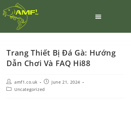
Trang Thiết Bị Đá Gà: Hướng
Dẫn Chơi Và FAQ Hi88
amf1.co.uk
June 21, 2024
Uncategorized