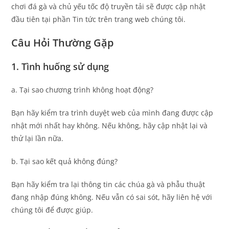
chơi đá gà và chủ yếu tốc độ truyền tải sẽ được cập nhật
đầu tiên tại phần Tin tức trên trang web chúng tôi.
Câu Hỏi Thường Gặp
1. Tình huống sử dụng
a. Tại sao chương trình không hoạt động?
Bạn hãy kiểm tra trình duyệt web của mình đang được cập
nhật mới nhất hay không. Nếu không, hãy cập nhật lại và
thử lại lần nữa.
b. Tại sao kết quả không đúng?
Bạn hãy kiểm tra lại thông tin các chúa gà và phẫu thuật
đang nhập đúng không. Nếu vẫn có sai sót, hãy liên hệ với
chúng tôi để được giúp.