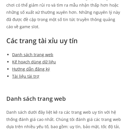
chơi có thể giảm rủi ro và tìm ra mẫu nhận thấp hơn hoặc
những số xuất xứ thường xuyên hơn. Những nguyên lý này
đã được đề cập trong một số tin tức truyền thông quảng
cáo về game slot.
Các trang tài xỉu uy tín
Danh sách trang web
Kế hoạch dùng dữ liệu
Hướng dẫn đăng ký
Tài liệu tài trợ
Danh sách trang web
Danh sách dưới đây liệt kê ra các trang web uy tín với hệ
thống đánh giá cao nhất. Chúng tôi đánh giá các trang web
dựa trên nhiều yếu tố, bao gồm: uy tín, bảo mật, tốc độ tải,