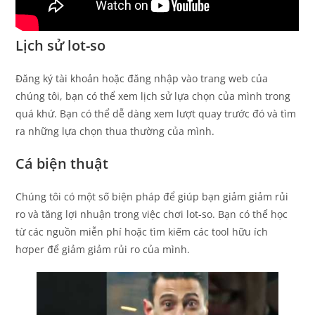
Lịch sử lot-so
Đăng ký tài khoản hoặc đăng nhập vào trang web của
chúng tôi, bạn có thể xem lịch sử lựa chọn của mình trong
quá khứ. Bạn có thể dễ dàng xem lượt quay trước đó và tìm
ra những lựa chọn thua thường của mình.
Cá biện thuật
Chúng tôi có một số biện pháp để giúp bạn giảm giảm rủi
ro và tăng lợi nhuận trong việc chơi lot-so. Bạn có thể học
từ các nguồn miễn phí hoặc tìm kiếm các tool hữu ích
hơper để giảm giảm rủi ro của mình.