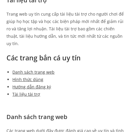
Tài liệu tài trợ
Trang web uy tín cung cấp tài liệu tài trợ cho người chơi để
giúp họ học tập và học các biện pháp mới nhất để giảm rủi
ro và tăng lợi nhuận. Tài liệu tài trợ bao gồm các chiến
thuật, tài liệu hướng dẫn, và tin tức mới nhất từ các nguồn
uy tín.
Các trang bắn cá uy tín
Danh sách trang web
Hình thức dùng
Hướng dẫn đăng ký
Tài liệu tài trợ
Danh sách trang web
Các trang web dưới đây được đánh giá cao về uy tín và tình