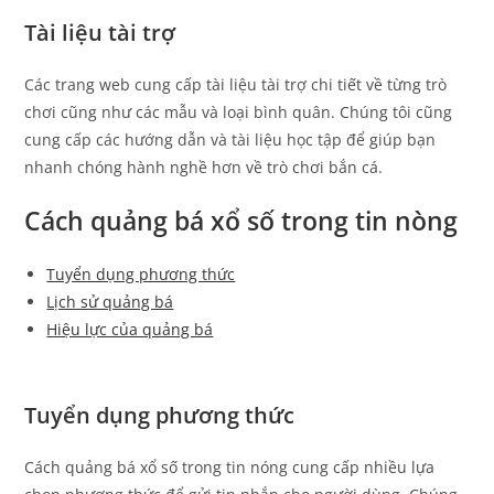
Tài liệu tài trợ
Các trang web cung cấp tài liệu tài trợ chi tiết về từng trò
chơi cũng như các mẫu và loại bình quân. Chúng tôi cũng
cung cấp các hướng dẫn và tài liệu học tập để giúp bạn
nhanh chóng hành nghề hơn về trò chơi bắn cá.
Cách quảng bá xổ số trong tin nòng
Tuyển dụng phương thức
Lịch sử quảng bá
Hiệu lực của quảng bá
Tuyển dụng phương thức
Cách quảng bá xổ số trong tin nóng cung cấp nhiều lựa