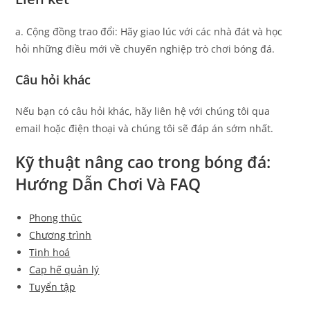
a. Cộng đồng trao đổi: Hãy giao lúc với các nhà đát và học
hỏi những điều mới về chuyến nghiệp trò chơi bóng đá.
Câu hỏi khác
Nếu bạn có câu hỏi khác, hãy liên hệ với chúng tôi qua
email hoặc điện thoại và chúng tôi sẽ đáp án sớm nhất.
Kỹ thuật nâng cao trong bóng đá:
Hướng Dẫn Chơi Và FAQ
Phong thûc
Chương trình
Tinh hoá
Cap hế quản lý
Tuyển tập