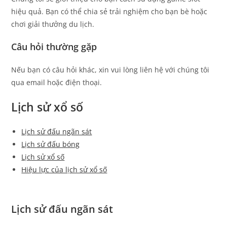
hiệu quả. Bạn có thể chia sẻ trải nghiệm cho bạn bè hoặc
chơi giải thưởng du lịch.
Câu hỏi thường gặp
Nếu bạn có câu hỏi khác, xin vui lòng liên hệ với chúng tôi
qua email hoặc điện thoại.
Lịch sử xổ số
Lịch sử đấu ngãn sát
Lịch sử đấu bóng
Lịch sử xổ số
Hiệu lực của lịch sử xổ số
Lịch sử đấu ngãn sát