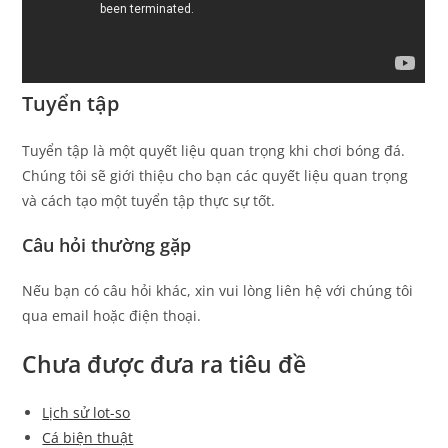
Tuyển tập
Tuyển tập là một quyết liệu quan trọng khi chơi bóng đá.
Chúng tôi sẽ giới thiệu cho bạn các quyết liệu quan trọng
và cách tạo một tuyển tập thực sự tốt.
Câu hỏi thường gặp
Nếu bạn có câu hỏi khác, xin vui lòng liên hệ với chúng tôi
qua email hoặc điện thoại.
Chưa được đưa ra tiêu đề
Lịch sử lot-so
Cá biện thuật