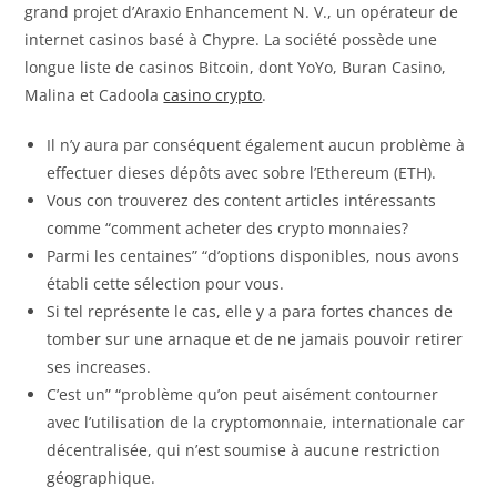
grand projet d’Araxio Enhancement N. V., un opérateur de
internet casinos basé à Chypre. La société possède une
longue liste de casinos Bitcoin, dont YoYo, Buran Casino,
Malina et Cadoola
casino crypto
.
Il n’y aura par conséquent également aucun problème à
effectuer dieses dépôts avec sobre l’Ethereum (ETH).
Vous con trouverez des content articles intéressants
comme “comment acheter des crypto monnaies?
Parmi les centaines” “d’options disponibles, nous avons
établi cette sélection pour vous.
Si tel représente le cas, elle y a para fortes chances de
tomber sur une arnaque et de ne jamais pouvoir retirer
ses increases.
C’est un” “problème qu’on peut aisément contourner
avec l’utilisation de la cryptomonnaie, internationale car
décentralisée, qui n’est soumise à aucune restriction
géographique.