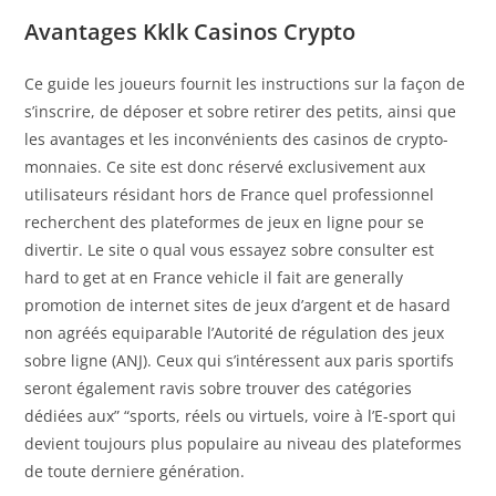
Avantages Kklk Casinos Crypto
Ce guide les joueurs fournit les instructions sur la façon de
s’inscrire, de déposer et sobre retirer des petits, ainsi que
les avantages et les inconvénients des casinos de crypto-
monnaies. Ce site est donc réservé exclusivement aux
utilisateurs résidant hors de France quel professionnel
recherchent des plateformes de jeux en ligne pour se
divertir. Le site o qual vous essayez sobre consulter est
hard to get at en France vehicle il fait are generally
promotion de internet sites de jeux d’argent et de hasard
non agréés equiparable l’Autorité de régulation des jeux
sobre ligne (ANJ). Ceux qui s’intéressent aux paris sportifs
seront également ravis sobre trouver des catégories
dédiées aux” “sports, réels ou virtuels, voire à l’E-sport qui
devient toujours plus populaire au niveau des plateformes
de toute derniere génération.