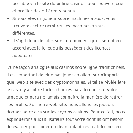
possible via le site du online casino – pour pouvoir jouer
et profiter des différents bonus.
Si vous êtes un joueur sobre machines à sous, vous
trouverez sobre nombreuses machines à sous
différentes.
Il s’agit donc de sites sûrs, du moment qu’ils seront en
accord avec la loi et qu’ils possèdent des licences
adéquates.
D’une façon analogue aux casinos sobre ligne traditionnels,
il est important de eine pas jouer en allant sur n’importe
quel web-site avec des cryptomonnaies. Si tel se révèle être
le cas, il y a sobre fortes chances para tomber sur votre
arnaque et para ne jamais connaître la manière de retirer
ses profits. Sur notre web site, nous allons les joueurs
donner notre avis sur les cryptos casinos. Pour ce fait, nous
expliquerons aux utilisateurs tout votre dont ils ont besoin
de évaluer pour jouer en déambulant ces plateformes en