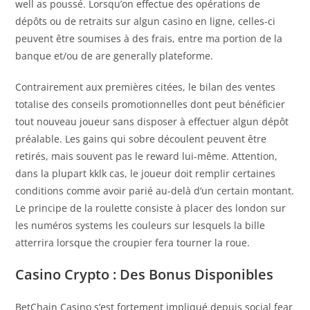
well as poussé. Lorsqu’on effectue des opérations de
dépôts ou de retraits sur algun casino en ligne, celles-ci
peuvent être soumises à des frais, entre ma portion de la
banque et/ou de are generally plateforme.
Contrairement aux premières citées, le bilan des ventes
totalise des conseils promotionnelles dont peut bénéficier
tout nouveau joueur sans disposer à effectuer algun dépôt
préalable. Les gains qui sobre découlent peuvent être
retirés, mais souvent pas le reward lui-même. Attention,
dans la plupart kklk cas, le joueur doit remplir certaines
conditions comme avoir parié au-delà d’un certain montant.
Le principe de la roulette consiste à placer des london sur
les numéros systems les couleurs sur lesquels la bille
atterrira lorsque the croupier fera tourner la roue.
Casino Crypto : Des Bonus Disponibles
BetChain Casino s’est fortement impliqué depuis social fear