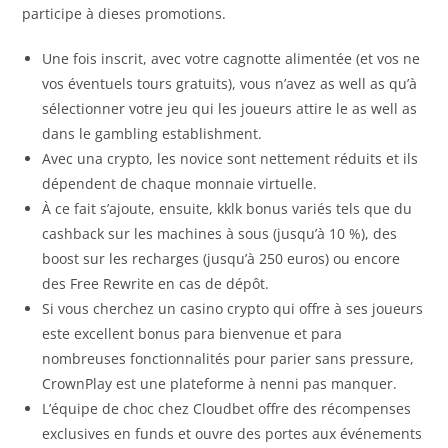
participe à dieses promotions.
Une fois inscrit, avec votre cagnotte alimentée (et vos ne
vos éventuels tours gratuits), vous n’avez as well as qu’à
sélectionner votre jeu qui les joueurs attire le as well as
dans le gambling establishment.
Avec una crypto, les novice sont nettement réduits et ils
dépendent de chaque monnaie virtuelle.
À ce fait s’ajoute, ensuite, kklk bonus variés tels que du
cashback sur les machines à sous (jusqu’à 10 %), des
boost sur les recharges (jusqu’à 250 euros) ou encore
des Free Rewrite en cas de dépôt.
Si vous cherchez un casino crypto qui offre à ses joueurs
este excellent bonus para bienvenue et para
nombreuses fonctionnalités pour parier sans pressure,
CrownPlay est une plateforme à nenni pas manquer.
L’équipe de choc chez Cloudbet offre des récompenses
exclusives en funds et ouvre des portes aux événements