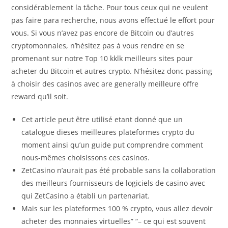
considérablement la tâche. Pour tous ceux qui ne veulent
pas faire para recherche, nous avons effectué le effort pour
vous. Si vous n’avez pas encore de Bitcoin ou d’autres
cryptomonnaies, n’hésitez pas à vous rendre en se
promenant sur notre Top 10 kklk meilleurs sites pour
acheter du Bitcoin et autres crypto. N’hésitez donc passing
à choisir des casinos avec are generally meilleure offre
reward qu’il soit.
Cet article peut être utilisé etant donné que un
catalogue dieses meilleures plateformes crypto du
moment ainsi qu’un guide put comprendre comment
nous-mêmes choisissons ces casinos.
ZetCasino n’aurait pas été probable sans la collaboration
des meilleurs fournisseurs de logiciels de casino avec
qui ZetCasino a établi un partenariat.
Mais sur les plateformes 100 % crypto, vous allez devoir
acheter des monnaies virtuelles” “– ce qui est souvent