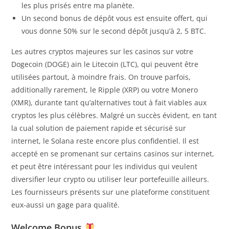
les plus prisés entre ma planète.
Un second bonus de dépôt vous est ensuite offert, qui
vous donne 50% sur le second dépôt jusqu’à 2, 5 BTC.
Les autres cryptos majeures sur les casinos sur votre
Dogecoin (DOGE) ain le Litecoin (LTC), qui peuvent être
utilisées partout, à moindre frais. On trouve parfois,
additionally rarement, le Ripple (XRP) ou votre Monero
(XMR), durante tant qu’alternatives tout à fait viables aux
cryptos les plus célèbres. Malgré un succès évident, en tant
la cual solution de paiement rapide et sécurisé sur
internet, le Solana reste encore plus confidentiel. Il est
accepté en se promenant sur certains casinos sur internet,
et peut être intéressant pour les individus qui veulent
diversifier leur crypto ou utiliser leur portefeuille ailleurs.
Les fournisseurs présents sur une plateforme constituent
eux-aussi un gage para qualité.
Welcome Bonus