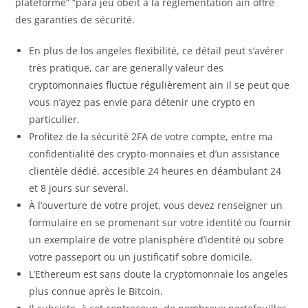
plateforme” “para jeu obéit à la réglementation ain offre
des garanties de sécurité.
En plus de los angeles flexibilité, ce détail peut s’avérer
très pratique, car are generally valeur des
cryptomonnaies fluctue régulièrement ain il se peut que
vous n’ayez pas envie para détenir une crypto en
particulier.
Profitez de la sécurité 2FA de votre compte, entre ma
confidentialité des crypto-monnaies et d’un assistance
clientèle dédié, accesible 24 heures en déambulant 24
et 8 jours sur several.
À l’ouverture de votre projet, vous devez renseigner un
formulaire en se promenant sur votre identité ou fournir
un exemplaire de votre planisphère d’identité ou sobre
votre passeport ou un justificatif sobre domicile.
L’Ethereum est sans doute la cryptomonnaie los angeles
plus connue après le Bitcoin.