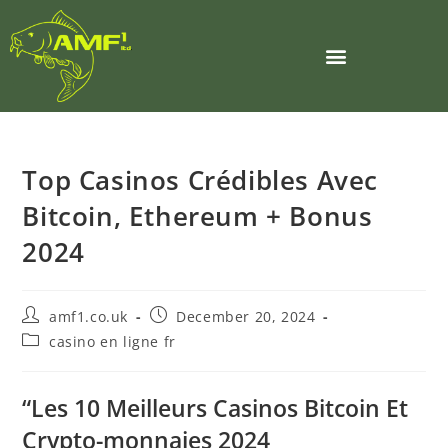
Top Casinos Crédibles Avec
Bitcoin, Ethereum + Bonus
2024
amf1.co.uk
December 20, 2024
casino en ligne fr
“Les 10 Meilleurs Casinos Bitcoin Et
Crypto-monnaies 2024