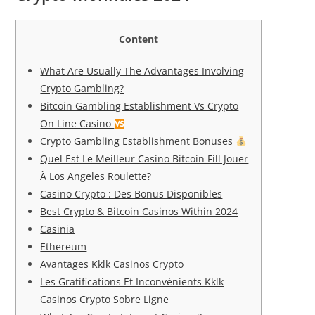
Content
What Are Usually The Advantages Involving
Crypto Gambling?
Bitcoin Gambling Establishment Vs Crypto
On Line Casino
Crypto Gambling Establishment Bonuses
Quel Est Le Meilleur Casino Bitcoin Fill Jouer
À Los Angeles Roulette?
Casino Crypto : Des Bonus Disponibles
Best Crypto & Bitcoin Casinos Within 2024
Casinia
Ethereum
Avantages Kklk Casinos Crypto
Les Gratifications Et Inconvénients Kklk
Casinos Crypto Sobre Ligne