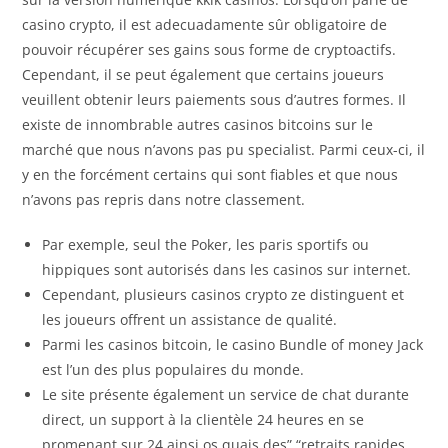
casino crypto, il est adecuadamente sûr obligatoire de
pouvoir récupérer ses gains sous forme de cryptoactifs.
Cependant, il se peut également que certains joueurs
veuillent obtenir leurs paiements sous d’autres formes. Il
existe de innombrable autres casinos bitcoins sur le
marché que nous n’avons pas pu specialist. Parmi ceux-ci, il
y en the forcément certains qui sont fiables et que nous
n’avons pas repris dans notre classement.
Par exemple, seul the Poker, les paris sportifs ou
hippiques sont autorisés dans les casinos sur internet.
Cependant, plusieurs casinos crypto ze distinguent et
les joueurs offrent un assistance de qualité.
Parmi les casinos bitcoin, le casino Bundle of money Jack
est l’un des plus populaires du monde.
Le site présente également un service de chat durante
direct, un support à la clientèle 24 heures en se
promenant sur 24 ainsi os quais des” “retraits rapides.