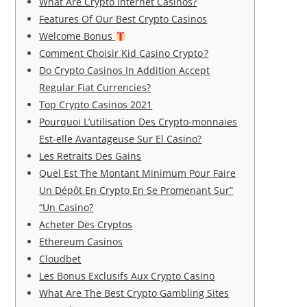
What Are Crypto Internet Casinos?
Features Of Our Best Crypto Casinos
Welcome Bonus
Comment Choisir Kid Casino Crypto ?
Do Crypto Casinos In Addition Accept
Regular Fiat Currencies?
Top Crypto Casinos 2021
Pourquoi L’utilisation Des Crypto-monnaies
Est-elle Avantageuse Sur El Casino?
Les Retraits Des Gains
Quel Est The Montant Minimum Pour Faire
Un Dépôt En Crypto En Se Promenant Sur”
“Un Casino?
Acheter Des Cryptos
Ethereum Casinos
Cloudbet
Les Bonus Exclusifs Aux Crypto Casino
What Are The Best Crypto Gambling Sites