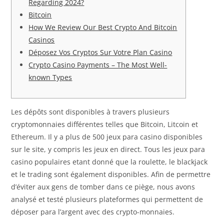
Regarding 2024?
Bitcoin
How We Review Our Best Crypto And Bitcoin
Casinos
Déposez Vos Cryptos Sur Votre Plan Casino
Crypto Casino Payments – The Most Well-
known Types
Les dépôts sont disponibles à travers plusieurs
cryptomonnaies différentes telles que Bitcoin, Litcoin et
Ethereum. Il y a plus de 500 jeux para casino disponibles
sur le site, y compris les jeux en direct. Tous les jeux para
casino populaires etant donné que la roulette, le blackjack
et le trading sont également disponibles. Afin de permettre
d’éviter aux gens de tomber dans ce piège, nous avons
analysé et testé plusieurs plateformes qui permettent de
déposer para l’argent avec des crypto-monnaies.