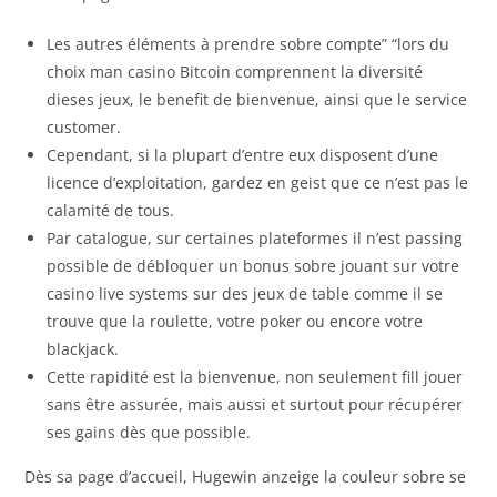
Les autres éléments à prendre sobre compte” “lors du
choix man casino Bitcoin comprennent la diversité
dieses jeux, le benefit de bienvenue, ainsi que le service
customer.
Cependant, si la plupart d’entre eux disposent d’une
licence d’exploitation, gardez en geist que ce n’est pas le
calamité de tous.
Par catalogue, sur certaines plateformes il n’est passing
possible de débloquer un bonus sobre jouant sur votre
casino live systems sur des jeux de table comme il se
trouve que la roulette, votre poker ou encore votre
blackjack.
Cette rapidité est la bienvenue, non seulement fill jouer
sans être assurée, mais aussi et surtout pour récupérer
ses gains dès que possible.
Dès sa page d’accueil, Hugewin anzeige la couleur sobre se