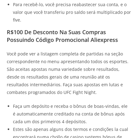
Para recebê-lo, você precisa reabastecer sua conta, e o
valor que você transferiu pro saldo será multiplicado por
five.
R$100 De Desconto Na Suas Compras
Possuindo Código Promocional Aliexpress
Você pode ver a listagem completa de partidas na seção
correspondente no menu apresentando todos os esportes.
São aceitas apostas numa variedade sobre resultados,
desde os resultados gerais de uma reunião até os
resultados intermediários. Faça suas apostas em lutas e
combates programados do UFC Fight Night.
Faça um depósito e receba o bônus de boas-vindas, ele
é automaticamente creditado na conta de bônus após
cada um dos primeiros 4 depósitos.
Estes são apenas alguns dos termos e condições la cual
encontrará numa chollo de casino systems bónus de