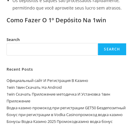
Os depósitos e saques são processados rapidamente,
permitindo que você aproveite seus lucro sem atrasos.
Como Fazer O 1º Depósito Na 1win
Search
SEARCH
Recent Posts
Официальный сайт И Регистрация В Казино
1win 1вин Скачать На Android
1win Скачать Приложение методичка И Установка 1вин
Приложение
Водка казино промокод при регистрации GET50 Бездепозитный
бонус при регистрации в Vodka Casinoпромокод водка казино
Бонусы Водка Казино 2025 Промокодказино водка бонус