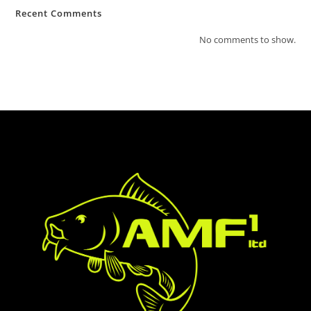
Recent Comments
No comments to show.