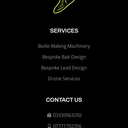
SERVICES
Boilie Making Machinery
Bespoke Bait Design
Bespoke Lead Design
Drone Services
CONTACT US
03330063250
07771702356