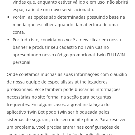
vindas que, enquanto estiver válido e em uso, não abrirá
espaço afin de um novo servir acionado.
Porém, as opções são determinadas possuindo base na
moeda que escolher aquando dan abertura de uma
conta.
Por tudo isto, convidamos você a new clicar em nosso
banner e produzir seu cadastro no 1win Casino
apresentando nosso código promocional 1win FLU1WIN
personal.
Onde coletamos muchas as suas informações com o auxílio
de nossa equipe de especialistas at the jogadores
profissionais. Você também pode buscar as informações
necessárias no site formal na seção para perguntas
frequentes. Em alguns casos, a great instalação do
aplicativo 1win Bet pode
1win
ser bloqueada pelos
sistemas de segurança do seu mobile phone. Para resolver
um problema, você precisa entrar nas configurações de
segurança e permitir an instalação de aplicativos para