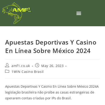
Apuestas Deportivas Y Casino
En Línea Sobre México 2024
amf1.co.uk
May 26, 2023
1WIN Casino Brasil
Apuestas Deportivas Y Casino En Línea Sobre México 2024
A
legislação brasileira não proíbe as casas estrangeiras de
operarem contas criadas por IPs do Brasil.