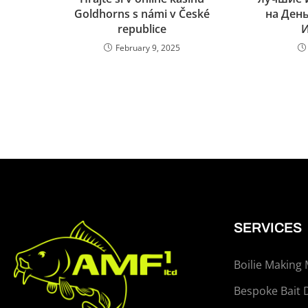
Goldhorns s námi v České
на Ден
republice
И
February 9, 2025
SERVICES
Boilie Making
Bespoke Bait 