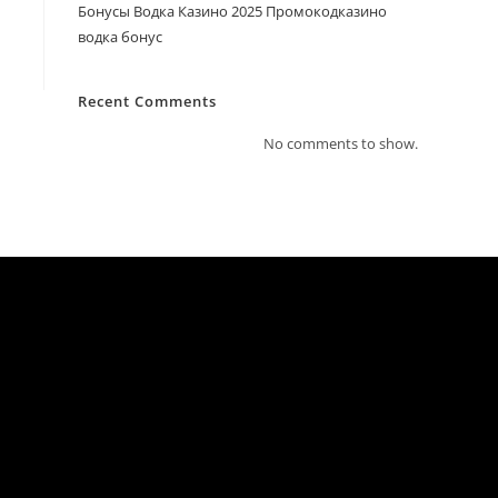
Бонусы Водка Казино 2025 Промокодказино
водка бонус
Recent Comments
No comments to show.