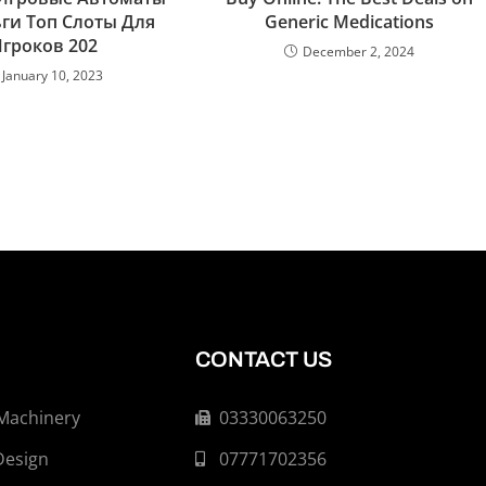
ьги Топ Слоты Для
Generic Medications
гроков 202
December 2, 2024
January 10, 2023
CONTACT US
 Machinery
03330063250
Design
07771702356