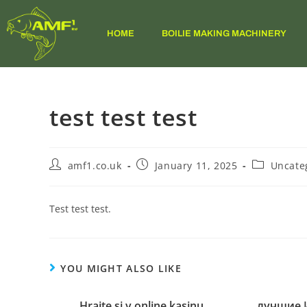
HOME
BOILIE MAKING MACHINERY
test test test
amf1.co.uk
January 11, 2025
Uncate
Test test test.
YOU MIGHT ALSO LIKE
Hrajte si v online kasinu
лучшие 