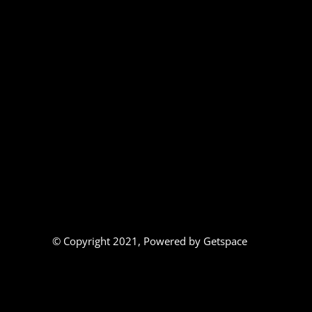
© Copyright 2021,
Powered by Getspace