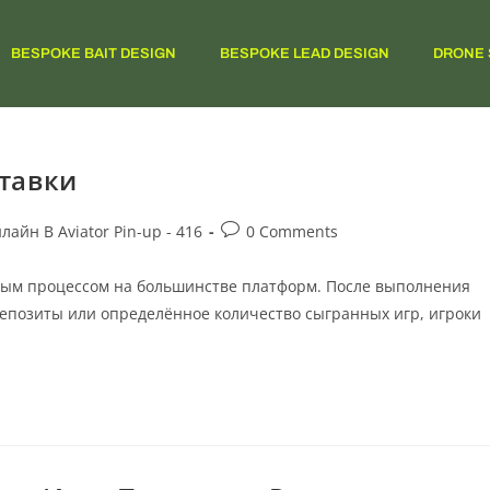
BESPOKE BAIT DESIGN
BESPOKE LEAD DESIGN
DRONE 
Ставки
лайн В Aviator Pin-up - 416
0 Comments
тым процессом на большинстве платформ. После выполнения
епозиты или определённое количество сыгранных игр, игроки