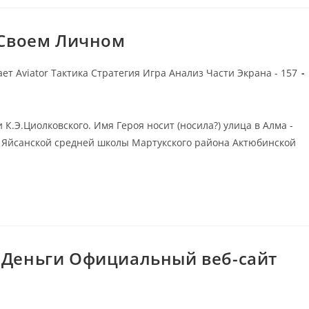
y Своем Личном
ает Aviator Тактика Стратегия Игра Анализ Части Экрана - 157
К.Э.Циолковского. Имя Героя носит (носила?) улица в Алма -
я Яйсанской средней школы Мартукского района Актюбинской
а Деньги Официальный веб-сайт