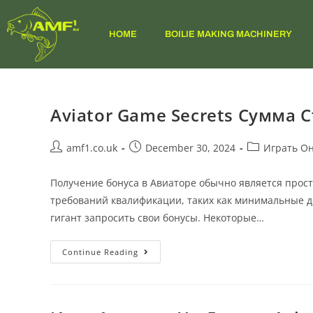
HOME
BOILIE MAKING MACHINERY
Aviator Game Secrets Сумма 
amf1.co.uk
December 30, 2024
Играть Он
Получение бонуса в Авиаторе обычно является прос
требований квалификации, таких как минимальные д
гигант запросить свои бонусы. Некоторые…
Continue Reading