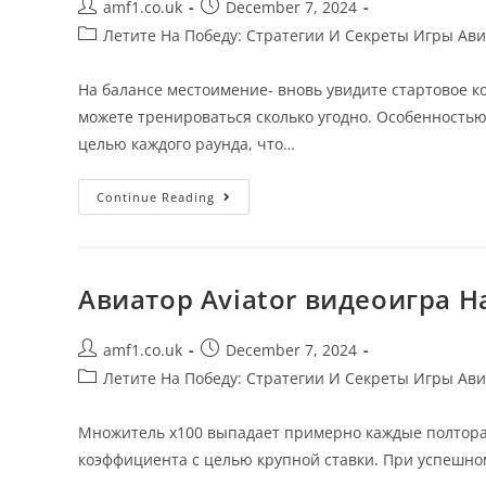
amf1.co.uk
December 7, 2024
Летите На Победу: Стратегии И Секреты Игры Авиа
На балансе местоимение- вновь увидите стартовое к
можете тренироваться сколько угодно. Особенность
целью каждого раунда, что…
Continue Reading
Авиатор Aviator видеоигра 
amf1.co.uk
December 7, 2024
Летите На Победу: Стратегии И Секреты Игры Авиа
Множитель х100 выпадает примерно каждые полтора 
коэффициента с целью крупной ставки. При успешном