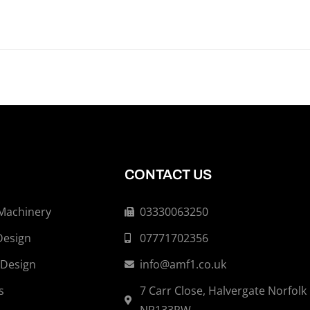
CONTACT US
 Machinery
03330063250
Design
07771702356
 Design
info@amf1.co.uk
s
7 Carr Close, Halvergate Norfolk