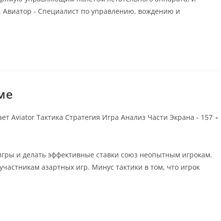
 Авиатор - Специалист по управлению, вождению и
ме
ает Aviator Тактика Стратегия Игра Анализ Части Экрана - 157
 игры и делать эффективные ставки союз неопытным игрокам.
участникам азартных игр. Минус тактики в том, что игрок