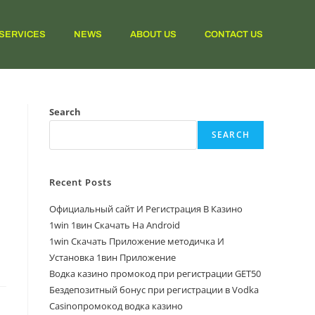
SERVICES
NEWS
ABOUT US
CONTACT US
Search
SEARCH
Recent Posts
Официальный сайт И Регистрация В Казино
1win 1вин Скачать На Android
1win Скачать Приложение методичка И
Установка 1вин Приложение
Водка казино промокод при регистрации GET50
Бездепозитный бонус при регистрации в Vodka
Casinoпромокод водка казино