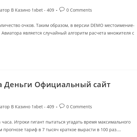
тор В Казино 1xbet - 409
0 Comments
оличество очков. Таким образом, в версии DEMO местоимение-
ю Авиатора является случайный алгоритм расчета множителя с
На Деньги Официальный сайт
тор В Казино 1xbet - 409
0 Comments
часа. Игроки гигант пытаться угадать время максимального
 прогнозе тариф в 7 тысяч краткое вырасти в 100 раз.…