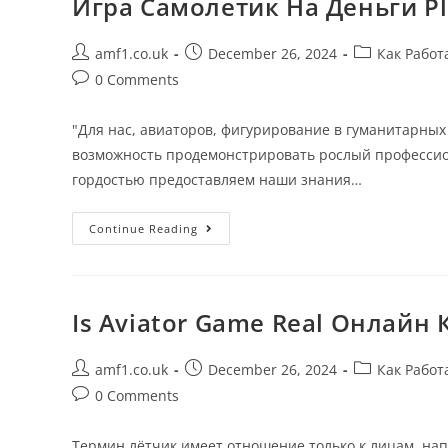
Игра Самолетик На Деньги Pl
amf1.co.uk
December 26, 2024
Как Работ
0 Comments
"Для нас, авиаторов, фигурирование в гуманитарных
возможность продемонстрировать рослый профессио
гордостью предоставляем наши знания…
Continue Reading
Is Aviator Game Real Онлайн 
amf1.co.uk
December 26, 2024
Как Работ
0 Comments
Термин лётчик имеет отношение только к лицам, на