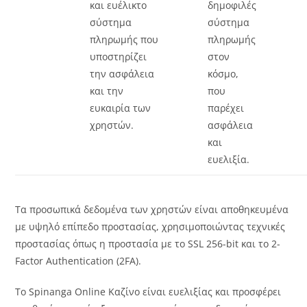
και ευέλικτο
δημοφιλές
σύστημα
σύστημα
πληρωμής που
πληρωμής
υποστηρίζει
στον
την ασφάλεια
κόσμο,
και την
που
ευκαιρία των
παρέχει
χρηστών.
ασφάλεια
και
ευελιξία.
Τα προσωπικά δεδομένα των χρηστών είναι αποθηκευμένα
με υψηλό επίπεδο προστασίας, χρησιμοποιώντας τεχνικές
προστασίας όπως η προστασία με το SSL 256-bit και το 2-
Factor Authentication (2FA).
Το
Spinanga Online Καζίνο
είναι ευελιξίας και προσφέρει