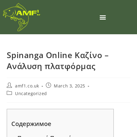
Spinanga Online Καζίνο –
Ανάλυση πλατφόρμας
amf1.co.uk
March 3, 2025
Uncategorized
Содержимое