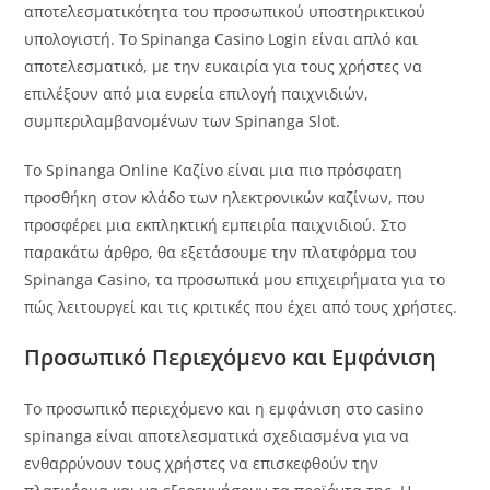
αποτελεσματικότητα του προσωπικού υποστηρικτικού
υπολογιστή. Το Spinanga Casino Login είναι απλό και
αποτελεσματικό, με την ευκαιρία για τους χρήστες να
επιλέξουν από μια ευρεία επιλογή παιχνιδιών,
συμπεριλαμβανομένων των Spinanga Slot.
Το Spinanga Online Καζίνο είναι μια πιο πρόσφατη
προσθήκη στον κλάδο των ηλεκτρονικών καζίνων, που
προσφέρει μια εκπληκτική εμπειρία παιχνιδιού. Στο
παρακάτω άρθρο, θα εξετάσουμε την πλατφόρμα του
Spinanga Casino, τα προσωπικά μου επιχειρήματα για το
πώς λειτουργεί και τις κριτικές που έχει από τους χρήστες.
Προσωπικό Περιεχόμενο και Εμφάνιση
Το προσωπικό περιεχόμενο και η εμφάνιση στο casino
spinanga είναι αποτελεσματικά σχεδιασμένα για να
ενθαρρύνουν τους χρήστες να επισκεφθούν την