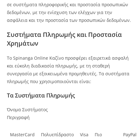
σε συστήματα πληροφορικής και προστασία προσωπικών
δεδομένων, με την ενίσχυση των ελέγχων για την
ασφάλεια και την προστασία των προσωπικών δεδομένων.
Συστήματα Πληρωμής και Προστασία
Χρημάτων
Το
Spinanga Online Καζίνο
προσφέρει εξαιρετικά ασφαλή
και εύκολη διαδικασία πληρωμής, με τη σταθερή
συνεργασία με εξοικειωμένα προμηθευτές. Τα συστήματα
πληρωμής που χρησιμοποιούνται είναι:
Τα Συστήματα Πληρωμής
Όνομα Συστήματος
Περιγραφή
MasterCard
Πολυεπίδραστο
Visa
Πιο
PayPal