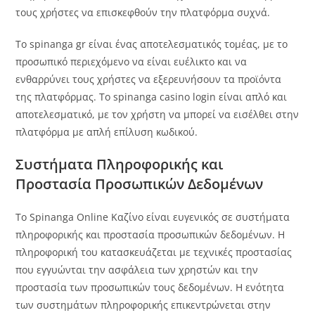
τους χρήστες να επισκεφθούν την πλατφόρμα συχνά.
Το spinanga gr είναι ένας αποτελεσματικός τομέας, με το
προσωπικό περιεχόμενο να είναι ευέλικτο και να
ενθαρρύνει τους χρήστες να εξερευνήσουν τα προϊόντα
της πλατφόρμας. Το spinanga casino login είναι απλό και
αποτελεσματικό, με τον χρήστη να μπορεί να εισέλθει στην
πλατφόρμα με απλή επίλυση κωδικού.
Συστήματα Πληροφορικής και
Προστασία Προσωπικών Δεδομένων
Το Spinanga Online Καζίνο είναι ευγενικός σε συστήματα
πληροφορικής και προστασία προσωπικών δεδομένων. Η
πληροφορική του κατασκευάζεται με τεχνικές προστασίας
που εγγυώνται την ασφάλεια των χρηστών και την
προστασία των προσωπικών τους δεδομένων. Η ενότητα
των συστημάτων πληροφορικής επικεντρώνεται στην