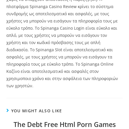
πλατφόρμα Spinanga Casino Review κρίνει το σύστημα
συνδρομής ως αποτελεσματικό και ασφαλές, με τους
χρήστες να μπορούν να εισάγουν τα πληροφορία τους με
εύκολο τρόπο. Το Spinanga Casino Login είναι εύκολο και
απλό, με τους χρήστες να μπορούν να εισάγουν τον
χρήστη και τον κωδικό πρόσβασης τους με απλή
διαδικασία. Το Spinanga Slot είναι αποτελεσματικό και
ασφαλές, με τους χρήστες να μπορούν να εισάγουν τα
πληροφορία τους με εύκολο τρόπο. Το Spinanga Online
Καζίνο είναι αποτελεσματικό και ασφαλές στον
χρησιμοποιο χρόνο και στην ασφάλεια των πληροφοριών
των χρηστών.
YOU MIGHT ALSO LIKE
The Debt Free Html Porn Games