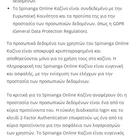
δεδομένων.
Το Spinanga Online Καζίνο είναι συνδεδεμένο με την
Ευρωπαϊκή Κοινότητα και τα προτύπα της για την
προστασία των προσωπικών δεδομένων, όπως η GDPR
(General Data Protection Regulation).
Τα προσωπικά δεδομένα των χρηστών του Spinanga Online
Καζίνο είναι αποκρυφά κρυπτογραφημένα και
αποθηκεύονται μόνο για το χρήση τους στο καζίνο. Η
πληροφορική του Spinanga Online Καζίνο είναι ευγενική
και ασφαλής, με την ενίσχυση των ελέγχων για την
προστασία των προσωπικών δεδομένων.
Τα κριτικά για το Spinanga Online Καζίνο αναφέρουν ότι η
προστασία των προσωπικών δεδομένων είναι ένα από τα
κύρια προτείνοντα του. Η εύκολη διαδικασία login και το
κλειδί 2-Factor Authentication επικρατούν ως ένα από τα
κύρια προτείνοντα για την ασφάλεια των λογαριασμών
των χρηστών. Το Spinanga Online Καζίνο είναι ευγενικός