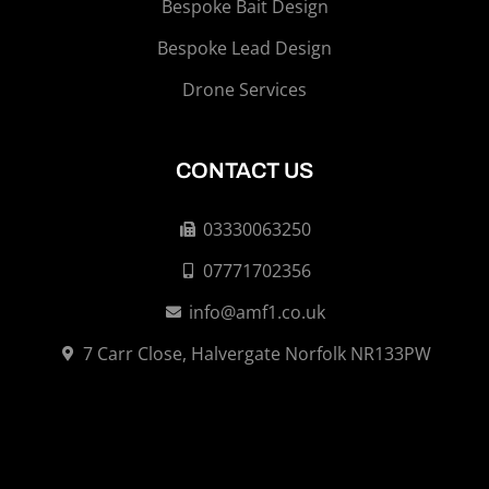
Bespoke Bait Design
Bespoke Lead Design
Drone Services
CONTACT US
03330063250
07771702356
info@amf1.co.uk
7 Carr Close, Halvergate Norfolk NR133PW