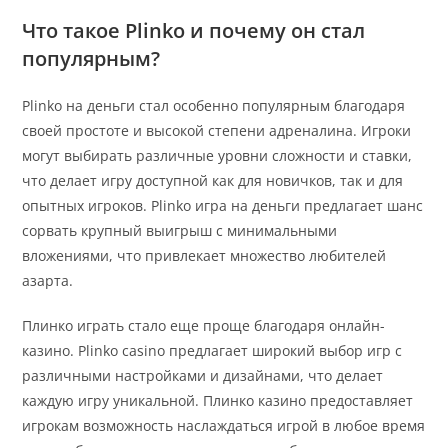
Что такое Plinko и почему он стал
популярным?
Plinko на деньги стал особенно популярным благодаря
своей простоте и высокой степени адреналина. Игроки
могут выбирать различные уровни сложности и ставки,
что делает игру доступной как для новичков, так и для
опытных игроков. Plinko игра на деньги предлагает шанс
сорвать крупный выигрыш с минимальными
вложениями, что привлекает множество любителей
азарта.
Плинко играть стало еще проще благодаря онлайн-
казино. Plinko casino предлагает широкий выбор игр с
различными настройками и дизайнами, что делает
каждую игру уникальной. Плинко казино предоставляет
игрокам возможность наслаждаться игрой в любое время