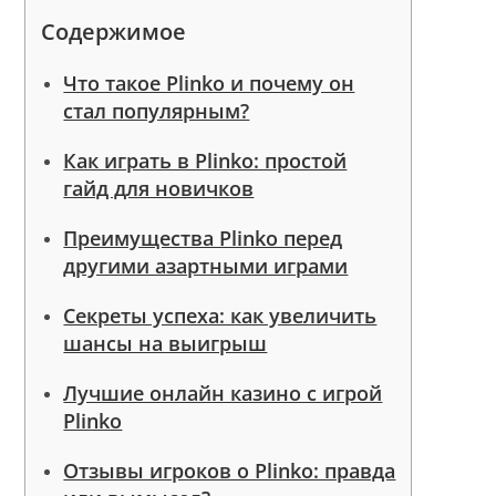
Содержимое
Что такое Plinko и почему он
стал популярным?
Как играть в Plinko: простой
гайд для новичков
Преимущества Plinko перед
другими азартными играми
Секреты успеха: как увеличить
шансы на выигрыш
Лучшие онлайн казино с игрой
Plinko
Отзывы игроков о Plinko: правда