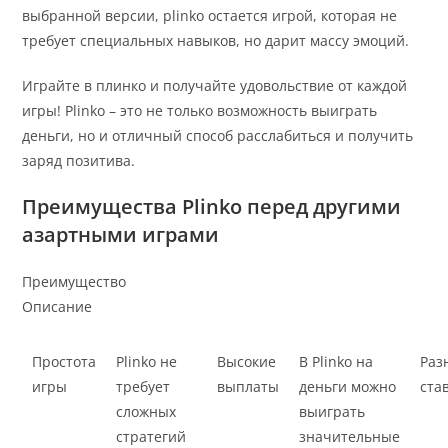
выбранной версии, plinko остается игрой, которая не
требует специальных навыков, но дарит массу эмоций.
Играйте в плинко и получайте удовольствие от каждой
игры! Plinko – это не только возможность выиграть
деньги, но и отличный способ расслабиться и получить
заряд позитива.
Преимущества Plinko перед другими
азартными играми
Преимущество
Описание
Простота
Plinko не
Высокие
В Plinko на
Раз
игры
требует
выплаты
деньги можно
ста
сложных
выиграть
стратегий
значительные