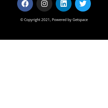
© Copyright 2021,
Powered by Getspace