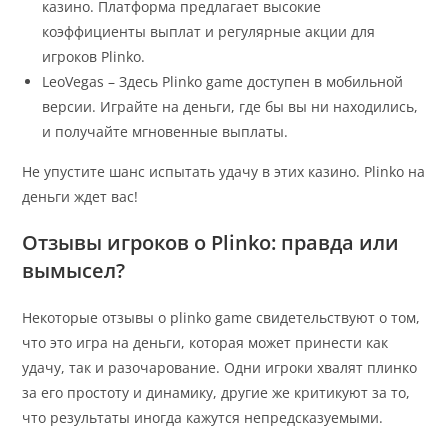
казино. Платформа предлагает высокие
коэффициенты выплат и регулярные акции для
игроков Plinko.
LeoVegas – Здесь Plinko game доступен в мобильной
версии. Играйте на деньги, где бы вы ни находились,
и получайте мгновенные выплаты.
Не упустите шанс испытать удачу в этих казино. Plinko на
деньги ждет вас!
Отзывы игроков о Plinko: правда или
вымысел?
Некоторые отзывы о plinko game свидетельствуют о том,
что это игра на деньги, которая может принести как
удачу, так и разочарование. Одни игроки хвалят плинко
за его простоту и динамику, другие же критикуют за то,
что результаты иногда кажутся непредсказуемыми.