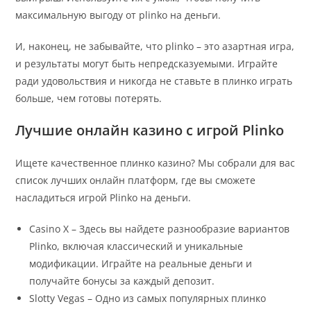
максимальную выгоду от plinko на деньги.
И, наконец, не забывайте, что plinko – это азартная игра,
и результаты могут быть непредсказуемыми. Играйте
ради удовольствия и никогда не ставьте в плинко играть
больше, чем готовы потерять.
Лучшие онлайн казино с игрой Plinko
Ищете качественное плинко казино? Мы собрали для вас
список лучших онлайн платформ, где вы сможете
насладиться игрой Plinko на деньги.
Casino X – Здесь вы найдете разнообразие вариантов
Plinko, включая классический и уникальные
модификации. Играйте на реальные деньги и
получайте бонусы за каждый депозит.
Slotty Vegas – Одно из самых популярных плинко