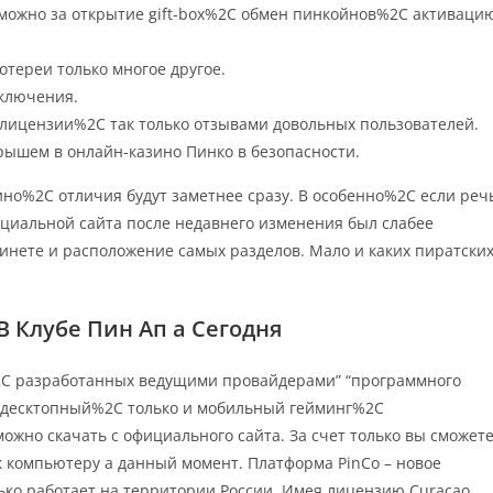
можно за открытие gift-box%2C обмен пинкойнов%2C активаци
тереи только многое другое.
ключения.
 лицензии%2C так только отзывами довольных пользователей.
рышем в онлайн-казино Пинко в безопасности.
но%2C отличия будут заметнее сразу. В особенно%2C если реч
циальной сайта после недавнего изменения был слабее
инете и расположение самых разделов. Мало и каких пиратски
 Клубе Пин Ап а Сегодня
%2C разработанных ведущими провайдерами” “программного
о десктопный%2C только и мобильный гейминг%2C
жно скачать с официального сайта. За счет только вы сможет
к компьютеру а данный момент. Платформа PinCo – новое
ко работает на территории России. Имея лицензию Curacao