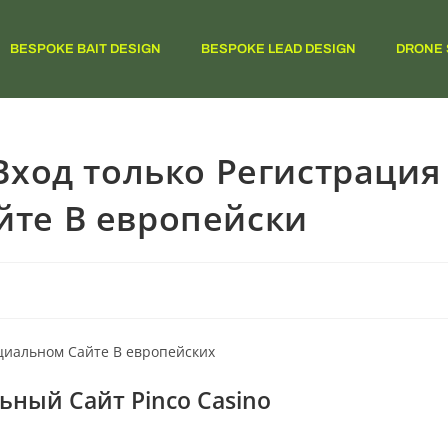
BESPOKE BAIT DESIGN
BESPOKE LEAD DESIGN
DRONE 
Вход только Регистрация
те В европейски
ициальном Сайте В европейских
ный Сайт Pinco Casino