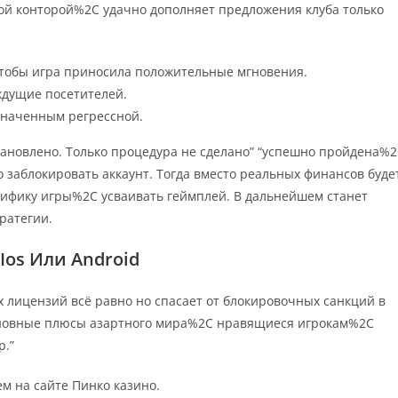
кой конторой%2C удачно дополняет предложения клуба только
тобы игра приносила положительные мгновения.
дущие посетителей.
значенным регрессной.
тановлено. Только процедура не сделано” “успешно пройдена%
о заблокировать аккаунт. Тогда вместо реальных финансов буде
цифику игры%2C усваивать геймплей. В дальнейшем станет
ратегии.
Ios Или Android
лицензий всё равно но спасает от блокировочных санкций в
сновные плюсы азартного мира%2C нравящиеся игрокам%2C
.”
м на сайте Пинко казино.