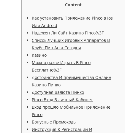
Content
Как установить Приложение Pinco в Ios
Или Android
Надежен Ли Сайт Казино Pinco%3F
Список Лучших Игровых Аппаратов В
Клубе Пин Ап а Сегодня
Казино
Можно разве Играть В Pinco
Бесплатно%3F
Достоинства И преимущества Онлайн
Казино Пинко
Доступная Валюта Пинко
Pinco Вход В личный Кабинет
Вход прошло Мобильное Приложение
Pinco
Бонусные Промокоды
Инструкция К Регистрации И