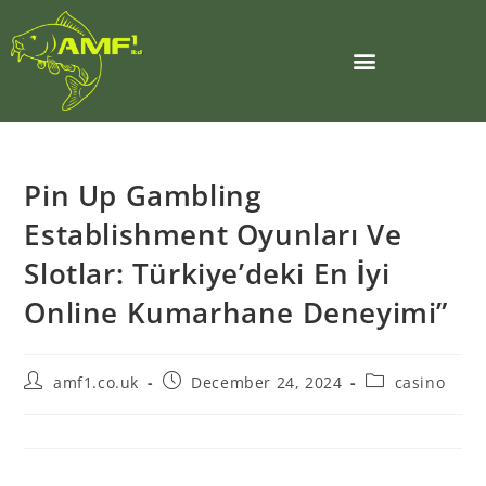
Pin Up Gambling
Establishment Oyunları Ve
Slotlar: Türkiye’deki En İyi
Online Kumarhane Deneyimi”
amf1.co.uk
December 24, 2024
casino