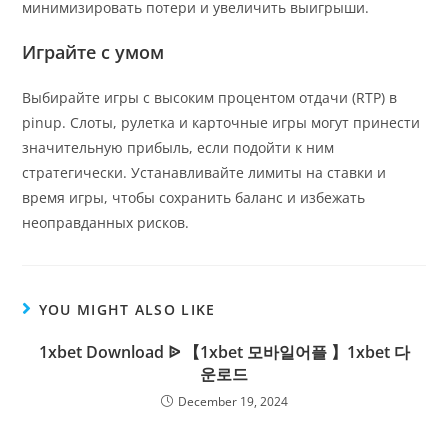
минимизировать потери и увеличить выигрыши.
Играйте с умом
Выбирайте игры с высоким процентом отдачи (RTP) в
pinup. Слоты, рулетка и карточные игры могут принести
значительную прибыль, если подойти к ним
стратегически. Устанавливайте лимиты на ставки и
время игры, чтобы сохранить баланс и избежать
неоправданных рисков.
YOU MIGHT ALSO LIKE
1xbet Download ᐉ 【1xbet 모바일어플 】1xbet 다
운로드
December 19, 2024