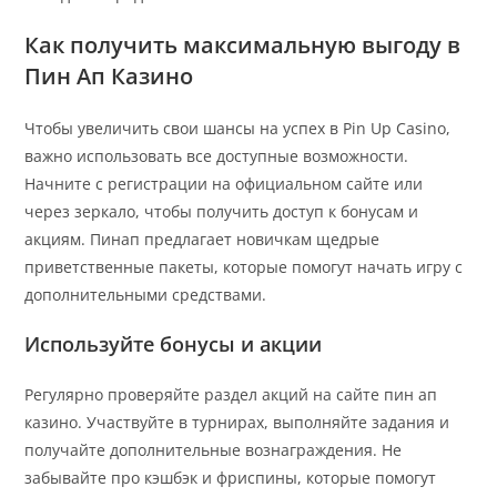
Как получить максимальную выгоду в
Пин Ап Казино
Чтобы увеличить свои шансы на успех в Pin Up Casino,
важно использовать все доступные возможности.
Начните с регистрации на официальном сайте или
через зеркало, чтобы получить доступ к бонусам и
акциям. Пинап предлагает новичкам щедрые
приветственные пакеты, которые помогут начать игру с
дополнительными средствами.
Используйте бонусы и акции
Регулярно проверяйте раздел акций на сайте пин ап
казино. Участвуйте в турнирах, выполняйте задания и
получайте дополнительные вознаграждения. Не
забывайте про кэшбэк и фриспины, которые помогут