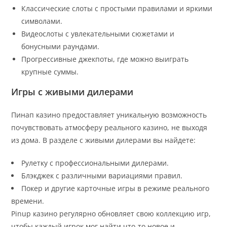
Классические слоты с простыми правилами и яркими
символами.
Видеослоты с увлекательными сюжетами и
бонусными раундами.
Прогрессивные джекпоты, где можно выиграть
крупные суммы.
Игры с живыми дилерами
Пинап казино предоставляет уникальную возможность
почувствовать атмосферу реального казино, не выходя
из дома. В разделе с живыми дилерами вы найдете:
Рулетку с профессиональными дилерами.
Блэкджек с различными вариациями правил.
Покер и другие карточные игры в режиме реального
времени.
Pinup казино регулярно обновляет свою коллекцию игр,
чтобы каждый игрок мог найти что-то новое и