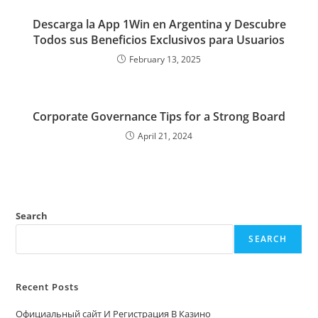
Descarga la App 1Win en Argentina y Descubre
Todos sus Beneficios Exclusivos para Usuarios
February 13, 2025
Corporate Governance Tips for a Strong Board
April 21, 2024
Search
SEARCH
Recent Posts
Официальный сайт И Регистрация В Казино