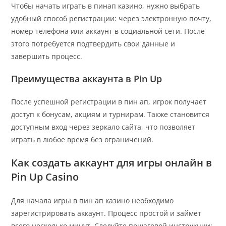
Чтобы начать играть в пинап казино, нужно выбрать
удобный способ регистрации: через электронную почту,
номер телефона или аккаунт в социальной сети. После
этого потребуется подтвердить свои данные и
завершить процесс.
Преимущества аккаунта в Pin Up
После успешной регистрации в пин ап, игрок получает
доступ к бонусам, акциям и турнирам. Также становится
доступным вход через зеркало сайта, что позволяет
играть в любое время без ограничений.
Как создать аккаунт для игры онлайн в
Pin Up Casino
Для начала игры в пин ап казино необходимо
зарегистрировать аккаунт. Процесс простой и займет
всего несколько минут. Следуйте пошаговой инструкции: