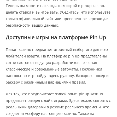
Теперь вы можете наслаждаться игрой в pinup casino,
делать ставки и выигрывать. Убедитесь, что используете
только официальный сайт или проверенное зеркало для
безопасности ваших данных.
Доступные игры на платформе Pin Up
Пинап казино предлагает огромный выбор игр для всех
любителей азарта. На платформе pin up представлены
сотни слотов от ведущих разработчиков, включая
классические и современные автоматы. Поклонники
настольных игр найдут здесь рулетку, блэкджек, покер и
баккару с различными вариациями правил.
Для тех, кто предпочитает живой опыт, pinup казино
предлагает раздел с лайв-играми. Здесь можно сыграть с
реальными дилерами в режиме реального времени, что
создает атмосферу настоящего казино. Также на