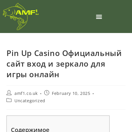
Pin Up Casino Официальный
сайт вход и зеркало для
игры онлайн
amf1.co.uk
February 10, 2025
Uncategorized
Содержимое