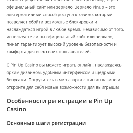
официальный сайт или зеркало. Зеркало Pinup – это
альтернативный способ доступа к казино, который
позволяет обойти возможные блокировки и
наслаждаться игрой в любое время. Независимо от того,
используете ли вы официальный сайт или зеркало,
пинап гарантирует высокий уровень безопасности и
комфорта для всех своих пользователей.
С Pin Up Casino вы можете играть онлайн, наслаждаясь
ярким дизайном, удобным интерфейсом и щедрыми
бонусами. Погрузитесь в мир азарта с пин ап казино и
откройте для себя новые возможности для выигрыша!
Особенности регистрации в Pin Up
Casino
Основные шаги регистрации