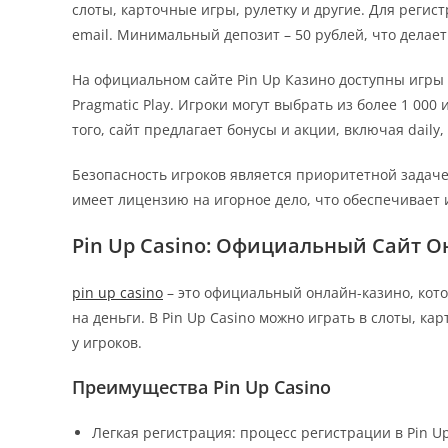
слоты, карточные игры, рулетку и другие. Для регис
email. Минимальный депозит – 50 рублей, что делае
На официальном сайте Pin Up Казино доступны игры о
Pragmatic Play. Игроки могут выбрать из более 1 000
того, сайт предлагает бонусы и акции, включая daily,
Безопасность игроков является приоритетной задаче
имеет лицензию на игорное дело, что обеспечивает 
Pin Up Casino: Официальный Сайт 
pin up casino
– это официальный онлайн-казино, котор
на деньги. В Pin Up Casino можно играть в слоты, ка
у игроков.
Преимущества Pin Up Casino
Легкая регистрация: процесс регистрации в Pin 