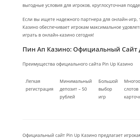
выгодные условия для игроков, круглосуточная подд
Если вы ищете надежного партнера для онлайн-игр, 
Казино обеспечивает игрокам максимальное удовлет
играть в онлайн-казино сегодня!
Пин Ап Казино: Официальный Сайт 
Преимущества официального сайта Pin Up Казино
Легкая
Минимальный
Большой
Многоо
регистрация
депозит – 50
выбор
слотов
рублей
игр
карточ
Официальный сайт Pin Up Казино предлагает игрокам