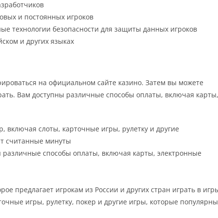
азработчиков
новых и постоянных игроков
нные технологии безопасности для защиты данных игроков
йском и других языках
трироваться на официальном сайте казино. Затем вы можете
грать. Вам доступны различные способы оплаты, включая карты
гр, включая слоты, карточные игры, рулетку и другие
ет считанные минуты
ны различные способы оплаты, включая карты, электронные
орое предлагает игрокам из России и других стран играть в игр
рточные игры, рулетку, покер и другие игры, которые популярны