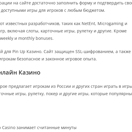
трации на сайте достаточно заполнить форму и подтвердить сво
т доступными игры для игроков с любым бюджетом.
т известных разработчиков, таких как NetEnt, Microgaming и
 игр, включая слоты, карточные игры, рулетку и другие. Кроме
 weekly и monthly bonuses.
й для Pin Up Казино. Сайт защищен SSL-шифрованием, а также
игрокам безопасное и законное игровое опыта.
Онлайн Казино
ое предлагает игрокам из России и других стран играть в игр
рточные игры, рулетку, покер и другие игры, которые популярны
Up Casino занимает считанные минуты