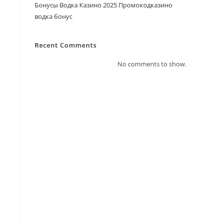
Бонусы Водка Казино 2025 Промокодказино
водка бонус
Recent Comments
No comments to show.