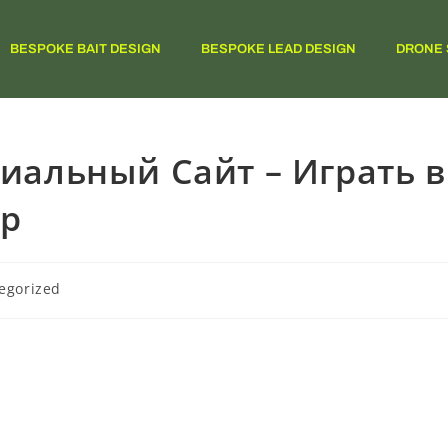
BESPOKE BAIT DESIGN
BESPOKE LEAD DESIGN
DRONE 
иальный Сайт – Играть в
Up
egorized