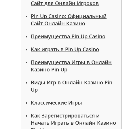
Сайт для Онлайн Игроков
Pin Up Casino: Официальный
Сайт Онлайн Казино
Преимущества Pin Up Casino
Как играть в Pin Up Casino
Преимущества Игры в Онлайн
Казино Pin Up
Виды Игр в Онлайн Казино Pin
Up
Классические Игры
Как Зарегистрироваться и
Начать Играть в Онлайн Казино