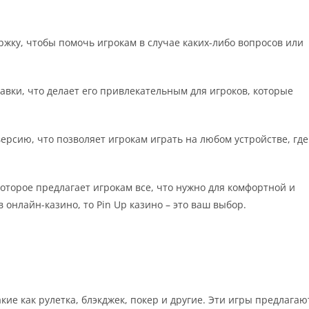
ержку, чтобы помочь игрокам в случае каких-либо вопросов или
тавки, что делает его привлекательным для игроков, которые
ерсию, что позволяет игрокам играть на любом устройстве, где
 которое предлагает игрокам все, что нужно для комфортной и
 онлайн-казино, то Pin Up казино – это ваш выбор.
акие как рулетка, блэкджек, покер и другие. Эти игры предлагаю