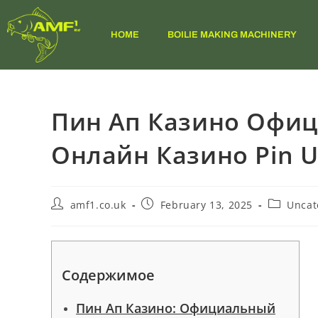
HOME
BOILIE MAKING MACHINERY
Пин Ап Казино Офиц
Онлайн Казино Pin 
amf1.co.uk
February 13, 2025
Uncat
Содержимое
Пин Ап Казино: Официальный