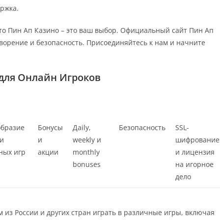
ержка.
то Пин Ап Казино – это ваш выбор. Официальный сайт Пин Ап
ворение и безопасность. Присоединяйтесь к нам и начните
для Онлайн Игроков
бразие
Бонусы
Дaily,
Безопасность
SSL-
 и
и
weekly и
шифрование
ных игр
акции
monthly
и лицензия
bonuses
на игорное
дело
 из России и других стран играть в различные игры, включая