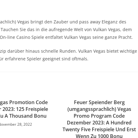
achlich) Vegas bringt den Zauber und pass away Eleganz des
. Tauchen Sie das in die aufregende Welt von Vulkan Vegas, dem
On-line Casino Spiele entfaltet Vulkan Vegas seine ganze Pracht.
inzip darüber hinaus schnelle Runden. Vulkan Vegas bietet wichtige
r erfahrene Spieler geeignet sind oftmals.
egas Promotion Code
Feuer Speiender Berg
2023: 125 Freispiele
(umgangssprachlich) Vegas
Zu A Thousand Bonu
Promo Program Code
Dezember 2023: A Hundred
November 28, 2022
Twenty Five Freispiele Und Erst
Wenn Zu 1000 Bonu