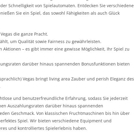
der Schnelligkeit von Spielautomaten. Entdecken Sie verschiedene
nießen Sie ein Spiel, das sowohl Fähigkeiten als auch Glück
 Vegas die ganze Pracht.
wählt, um Qualität sowie Fairness zu gewährleisten.
Aktionen – es gibt immer eine gewisse Möglichkeit, Ihr Spiel zu
hlungsraten darüber hinaus spannenden Bonusfunktionen bieten
prachlich) Vegas bringt living area Zauber und perish Eleganz des
.
ahtlose und benutzerfreundliche Erfahrung, sodass Sie jederzeit
hohen Auszahlungsraten darüber hinaus spannenden
 jeden Geschmack. Von klassischen Fruchtmaschinen bis hin über
perfektes Spiel. Wir bieten verschiedene Equipment und
eres und kontrolliertes Spielerlebnis haben.