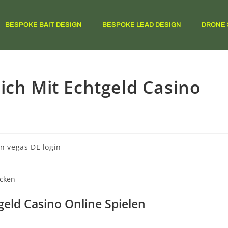
BESPOKE BAIT DESIGN
BESPOKE LEAD DESIGN
DRONE 
ich Mit Echtgeld Casino
n vegas DE login
ocken
geld Casino Online Spielen