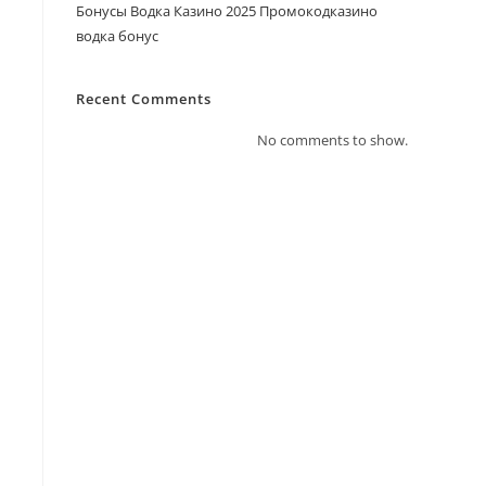
Бонусы Водка Казино 2025 Промокодказино
водка бонус
Recent Comments
No comments to show.