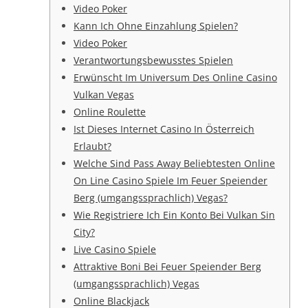
Video Poker
Kann Ich Ohne Einzahlung Spielen?
Video Poker
Verantwortungsbewusstes Spielen
Erwünscht Im Universum Des Online Casino
Vulkan Vegas
Online Roulette
Ist Dieses Internet Casino In Österreich
Erlaubt?
Welche Sind Pass Away Beliebtesten Online
On Line Casino Spiele Im Feuer Speiender
Berg (umgangssprachlich) Vegas?
Wie Registriere Ich Ein Konto Bei Vulkan Sin
City?
Live Casino Spiele
Attraktive Boni Bei Feuer Speiender Berg
(umgangssprachlich) Vegas
Online Blackjack