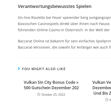
Verantwortungsbewusstes Spielen
On-line Roulette bei Feuer speiender berg (umgangsspr
klassischen Casinospiels direkt über Ihnen nach Hause
führenden Online Casino in Österreich. In der Welt der 
Baccarat Online ist bekannt für sein einfaches Spielpr
Baccarat-Versionen, die sowohl für Anfänger wie auch fü
YOU MIGHT ALSO LIKE
Vulkan Sin City Bonus Code »
Vulkan V
500 Gutschein Dezember 202
Dezember 
Und Bis 
October 25, 2022