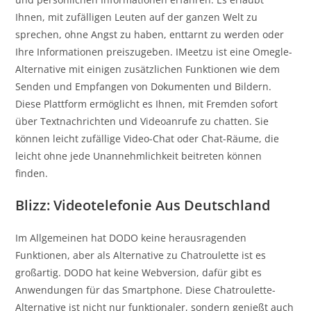
Ihnen, mit zufälligen Leuten auf der ganzen Welt zu
sprechen, ohne Angst zu haben, enttarnt zu werden oder
Ihre Informationen preiszugeben. IMeetzu ist eine Omegle-
Alternative mit einigen zusätzlichen Funktionen wie dem
Senden und Empfangen von Dokumenten und Bildern.
Diese Plattform ermöglicht es Ihnen, mit Fremden sofort
über Textnachrichten und Videoanrufe zu chatten. Sie
können leicht zufällige Video-Chat oder Chat-Räume, die
leicht ohne jede Unannehmlichkeit beitreten können
finden.
Blizz: Videotelefonie Aus Deutschland
Im Allgemeinen hat DODO keine herausragenden
Funktionen, aber als Alternative zu Chatroulette ist es
großartig. DODO hat keine Webversion, dafür gibt es
Anwendungen für das Smartphone. Diese Chatroulette-
Alternative ist nicht nur funktionaler, sondern genießt auch