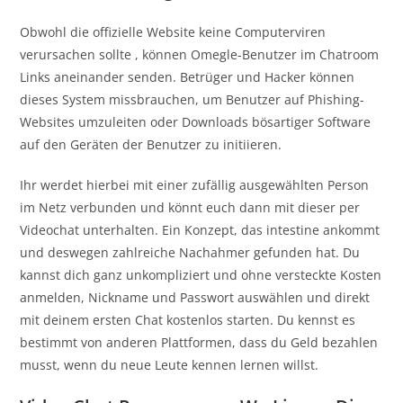
Obwohl die offizielle Website keine Computerviren
verursachen sollte , können Omegle-Benutzer im Chatroom
Links aneinander senden. Betrüger und Hacker können
dieses System missbrauchen, um Benutzer auf Phishing-
Websites umzuleiten oder Downloads bösartiger Software
auf den Geräten der Benutzer zu initiieren.
Ihr werdet hierbei mit einer zufällig ausgewählten Person
im Netz verbunden und könnt euch dann mit dieser per
Videochat unterhalten. Ein Konzept, das intestine ankommt
und deswegen zahlreiche Nachahmer gefunden hat. Du
kannst dich ganz unkompliziert und ohne versteckte Kosten
anmelden, Nickname und Passwort auswählen und direkt
mit deinem ersten Chat kostenlos starten. Du kennst es
bestimmt von anderen Plattformen, dass du Geld bezahlen
musst, wenn du neue Leute kennen lernen willst.