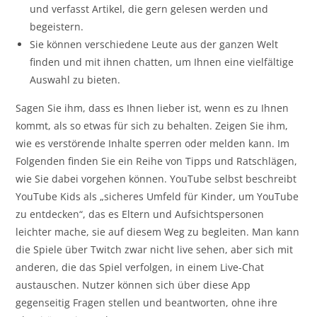
und verfasst Artikel, die gern gelesen werden und
begeistern.
Sie können verschiedene Leute aus der ganzen Welt
finden und mit ihnen chatten, um Ihnen eine vielfältige
Auswahl zu bieten.
Sagen Sie ihm, dass es Ihnen lieber ist, wenn es zu Ihnen
kommt, als so etwas für sich zu behalten. Zeigen Sie ihm,
wie es verstörende Inhalte sperren oder melden kann. Im
Folgenden finden Sie ein Reihe von Tipps und Ratschlägen,
wie Sie dabei vorgehen können. YouTube selbst beschreibt
YouTube Kids als „sicheres Umfeld für Kinder, um YouTube
zu entdecken“, das es Eltern und Aufsichtspersonen
leichter mache, sie auf diesem Weg zu begleiten. Man kann
die Spiele über Twitch zwar nicht live sehen, aber sich mit
anderen, die das Spiel verfolgen, in einem Live-Chat
austauschen. Nutzer können sich über diese App
gegenseitig Fragen stellen und beantworten, ohne ihre