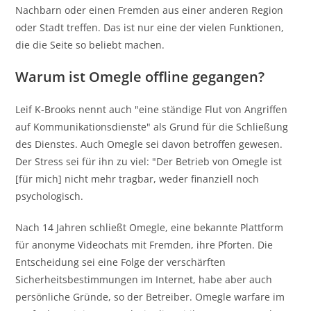
Nachbarn oder einen Fremden aus einer anderen Region
oder Stadt treffen. Das ist nur eine der vielen Funktionen,
die die Seite so beliebt machen.
Warum ist Omegle offline gegangen?
Leif K-Brooks nennt auch "eine ständige Flut von Angriffen
auf Kommunikationsdienste" als Grund für die Schließung
des Dienstes. Auch Omegle sei davon betroffen gewesen.
Der Stress sei für ihn zu viel: "Der Betrieb von Omegle ist
[für mich] nicht mehr tragbar, weder finanziell noch
psychologisch.
Nach 14 Jahren schließt Omegle, eine bekannte Plattform
für anonyme Videochats mit Fremden, ihre Pforten. Die
Entscheidung sei eine Folge der verschärften
Sicherheitsbestimmungen im Internet, habe aber auch
persönliche Gründe, so der Betreiber. Omegle warfare im