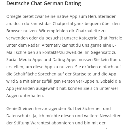
Deutsche Chat German Dating
Omegle bietet zwar keine native App zum Herunterladen
an, doch du kannst das Chatportal ganz bequem über den
Browser nutzen. Wir empfehlen dir Chatroulette zu
verwenden oder du besuchst unsere Kategorie Chat Portale
unter dem Radar. Alternativ kannst du uns gerne eine E-
Mail schreiben an kontakt@zu-zweit.de. Im Gegensatz zu
Social-Media-Apps und Dating-Apps müssen Sie kein Konto
erstellen, um diese App zu nutzen. Sie drücken einfach auf
die Schaltfläche Sprechen auf der Startseite und die App
wird Sie mit einer zufälligen Person verkuppeln. Sobald die
App jemanden ausgewählt hat, können Sie sich unter vier
Augen unterhalten.
Genießt einen hervorragenden Ruf bei Sicherheit und
Datenschutz. Ja, ich möchte diesen und weitere Newsletter
der Stiftung Warentest abonnieren und bin mit der