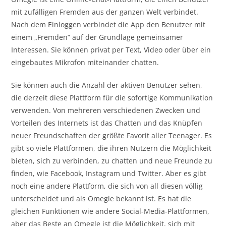
mit zufälligen Fremden aus der ganzen Welt verbindet.
Nach dem Einloggen verbindet die App den Benutzer mit
einem „Fremden“ auf der Grundlage gemeinsamer
Interessen. Sie können privat per Text, Video oder über ein
eingebautes Mikrofon miteinander chatten.
Sie können auch die Anzahl der aktiven Benutzer sehen,
die derzeit diese Plattform für die sofortige Kommunikation
verwenden. Von mehreren verschiedenen Zwecken und
Vorteilen des Internets ist das Chatten und das Knüpfen
neuer Freundschaften der größte Favorit aller Teenager. Es
gibt so viele Plattformen, die ihren Nutzern die Möglichkeit
bieten, sich zu verbinden, zu chatten und neue Freunde zu
finden, wie Facebook, Instagram und Twitter. Aber es gibt
noch eine andere Plattform, die sich von all diesen völlig
unterscheidet und als Omegle bekannt ist. Es hat die
gleichen Funktionen wie andere Social-Media-Plattformen,
aber das Beste an Omegle ist die Möglichkeit, sich mit