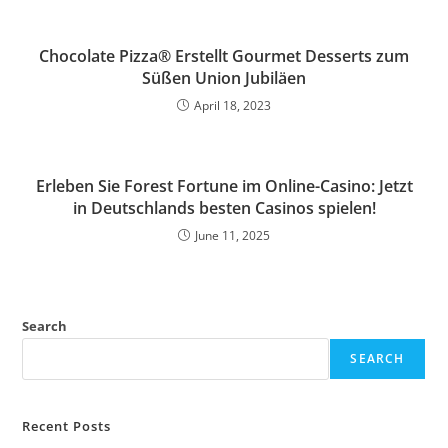
Chocolate Pizza® Erstellt Gourmet Desserts zum
Süßen Union Jubiläen
April 18, 2023
Erleben Sie Forest Fortune im Online-Casino: Jetzt
in Deutschlands besten Casinos spielen!
June 11, 2025
Search
SEARCH
Recent Posts