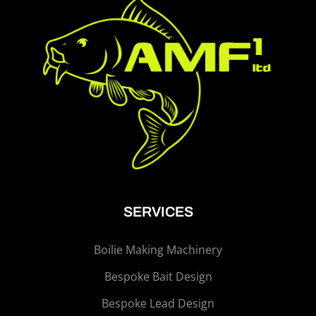
SERVICES
Boilie Making Machinery
Bespoke Bait Design
Bespoke Lead Design