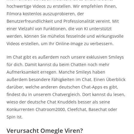
hochwertige Videos zu erstellen. Wir empfehlen Ihnen,
Filmora kostenlos auszuprobieren, der
Benutzerfreundlichkeit und Professionalität vereint. Mit
einer Vielzahl von Funktionen, die von KI unterstützt
werden, können Sie mühelos fesselnde und wirkungsvolle
Videos erstellen, um Ihr Online-Image zu verbessern.
Im Chat gibt es außerdem noch unsere exklusiven Smileys
für dich. Damit kannst du beim Chatten noch mehr
Aufmerksamkeit erregen. Manche Smileys haben
außerdem besondere Fähigkeiten im Chat. Einen Überblick
darüber, welche anderen deutschen Chat-Apps es gibt,
findest du in unserem Chatvergleich. Dort kannst du lesen,
wieso der deutsche Chat Knuddels besser als seine
Konkurrenten Chatroom2000, Cleefchat, Basechat oder
Spin ist.
Verursacht Omegle Viren?