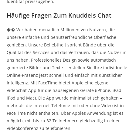
Identität preiszugeben.
Häufige Fragen Zum Knuddels Chat
�� Wir haben monatlich Millionen von Nutzern, die
unsere einfache und benutzerfreundliche Oberfläche
genießen. Unsere Beliebtheit spricht Bände über die
Qualität des Services und das Vertrauen, das die Nutzer in
uns haben. Professionelles Design sowie automatisch
generierte Bilder und Texte – erstellen Sie Ihre individuelle
Online-Präsenz jetzt schnell und einfach mit Künstlicher
Intelligenz. Mit FaceTime bietet Apple eine eigene
Videochat-App für die hauseigenen Geräte (iPhone, iPad,
iPod und Mac). Die App wurde minimalistisch gehalten –
mehr als die Internet-Telefonie mit oder ohne Video ist in
FaceTime nicht enthalten. Über Apples Anwendung ist es
möglich, mit bis zu 32 Teilnehmern gleichzeitig in einer
Videokonferenz zu telefonieren.