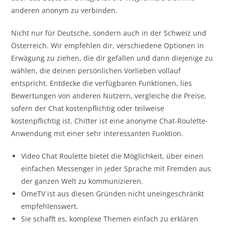
anderen anonym zu verbinden.
Nicht nur für Deutsche, sondern auch in der Schweiz und
Österreich. Wir empfehlen dir, verschiedene Optionen in
Erwägung zu ziehen, die dir gefallen und dann diejenige zu
wählen, die deinen persönlichen Vorlieben vollauf
entspricht. Entdecke die verfügbaren Funktionen, lies
Bewertungen von anderen Nutzern, vergleiche die Preise,
sofern der Chat kostenpflichtig oder teilweise
kostenpflichtig ist. Chitter ist eine anonyme Chat-Roulette-
Anwendung mit einer sehr interessanten Funktion.
Video Chat Roulette bietet die Möglichkeit, über einen
einfachen Messenger in jeder Sprache mit Fremden aus
der ganzen Welt zu kommunizieren.
OmeTV ist aus diesen Gründen nicht uneingeschränkt
empfehlenswert.
Sie schafft es, komplexe Themen einfach zu erklären