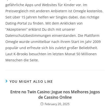
gefährliche Apps und Websites für Kinder vor. Im
Preisvergleich mit anderen Anbietern ist Omegle kostenlos.
Seit über 15 Jahren helfen wir Singles dabei, das richtige
Dating-Portal zu finden. Mit dem Anklicken von
“Akzeptieren” erklärst Du dich mit unserer
Datenschutzbestimmungen einverstanden. Die Plattform
Omegle wurde unmittelbar nach ihrem Start im Jahr 2009
populär und erfreute sich bis zuletzt großer Beliebtheit.
Laut K-Brooks besuchten im letzten Monat 50 Millionen
Menschen die Seite.
YOU MIGHT ALSO LIKE
Entre no Twin Casino: Jogue nos Melhores Jogos
de Cassino Online
February 20, 2025