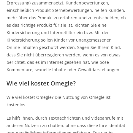
Erpressung) zusammensetzt. Kundenbewertungen,
einschließlich Produkt-Sternebewertungen, helfen Kunden,
mehr über das Produkt zu erfahren und zu entscheiden, ob
es das richtige Produkt für sie ist. Richten Sie eine
Kindersicherung und Internetfilter ein bzw. Mit der
Kindersicherung sollen Kinder vor unangemessenen
Online-Inhalten geschützt werden. Sagen Sie Ihrem Kind,
dass Sie nicht überreagieren werden, wenn es von etwas
berichtet, das es im Internet gesehen hat, wie böse
Kommentare, sexuelle Inhalte oder Gewaltdarstellungen.
Wie viel kostet Omegle?
Wie viel kostet Omegle? Die Nutzung von Omegle ist
kostenlos.
Es hilft Ihnen, durch Textnachrichten und Videoanrufe mit
anderen Nutzern zu chatten, ohne dass diese Ihre Identität
und persönlichen Informationen erfahren. Es erlaubt