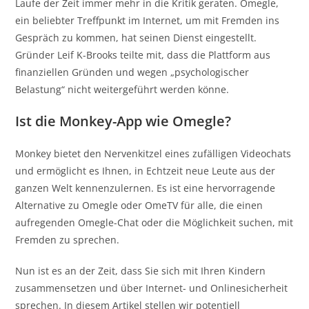
Laufe der Zeit immer mehr in die Kritik geraten. Omegle,
ein beliebter Treffpunkt im Internet, um mit Fremden ins
Gespräch zu kommen, hat seinen Dienst eingestellt.
Gründer Leif K-Brooks teilte mit, dass die Plattform aus
finanziellen Gründen und wegen „psychologischer
Belastung“ nicht weitergeführt werden könne.
Ist die Monkey-App wie Omegle?
Monkey bietet den Nervenkitzel eines zufälligen Videochats
und ermöglicht es Ihnen, in Echtzeit neue Leute aus der
ganzen Welt kennenzulernen. Es ist eine hervorragende
Alternative zu Omegle oder OmeTV für alle, die einen
aufregenden Omegle-Chat oder die Möglichkeit suchen, mit
Fremden zu sprechen.
Nun ist es an der Zeit, dass Sie sich mit Ihren Kindern
zusammensetzen und über Internet- und Onlinesicherheit
sprechen. In diesem Artikel stellen wir potentiell