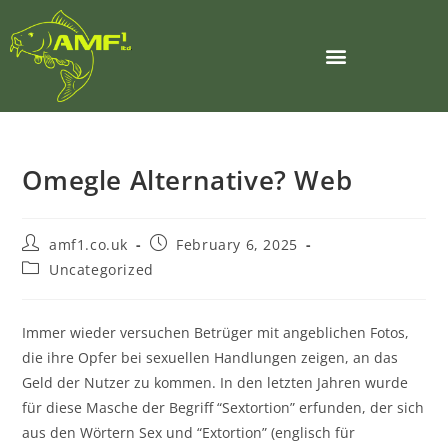
Omegle Alternative? Web
amf1.co.uk
February 6, 2025
Uncategorized
Immer wieder versuchen Betrüger mit angeblichen Fotos,
die ihre Opfer bei sexuellen Handlungen zeigen, an das
Geld der Nutzer zu kommen. In den letzten Jahren wurde
für diese Masche der Begriff “Sextortion” erfunden, der sich
aus den Wörtern Sex und “Extortion” (englisch für