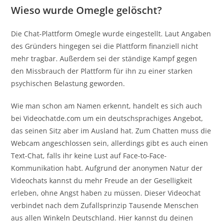
Wieso wurde Omegle gelöscht?
Die Chat-Plattform Omegle wurde eingestellt. Laut Angaben
des Gründers hingegen sei die Plattform finanziell nicht
mehr tragbar. Außerdem sei der ständige Kampf gegen
den Missbrauch der Plattform für ihn zu einer starken
psychischen Belastung geworden.
Wie man schon am Namen erkennt, handelt es sich auch
bei Videochatde.com um ein deutschsprachiges Angebot,
das seinen Sitz aber im Ausland hat. Zum Chatten muss die
Webcam angeschlossen sein, allerdings gibt es auch einen
Text-Chat, falls ihr keine Lust auf Face-to-Face-
Kommunikation habt. Aufgrund der anonymen Natur der
Videochats kannst du mehr Freude an der Geselligkeit
erleben, ohne Angst haben zu müssen. Dieser Videochat
verbindet nach dem Zufallsprinzip Tausende Menschen
aus allen Winkeln Deutschland. Hier kannst du deinen