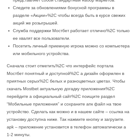
представляет собой стандартный набор маркетов.
Следите за обновлениями бонусной программы в
разделе «Акции»%2C чтобы всегда быть в курсе свежих
акций же розыгрышей.
Служба поддержки Мостбет работает отлично%2C только
ее хвалят все пользователи.
Посетить личный приемную игрока можно со компьютера
или мобильного устройства.
Сначала стоит отметить%2C что интерфейс портала
Мостбет понятный и доступной%2C а дизайн оформлен в
приятных серых%2C белых и разноцветных цветах. Чтобы
скачать Mostbet актуальную догадку приложения%2C
перейдите а официальный сайт%2C поищите раздел
“Мобильные приложения” и сохраните апк файл на твое
устройство. Сделать как можно и в нашем сайте – ссылка на
установку доступна ниже. Так нажмите кнопку и загрузите.
apk – приложение установится в телефон автоматически а
1-2 минуты.