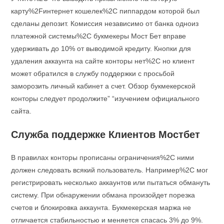
карту%2Fинтернет кошелек%2C пиппардом которой был
сделаны депозит. Комиссия независимо от банка одноиз
платежной системы%2C букмекеры Мост Бет вправе
удерживать до 10% от выводимой кредиту. Кнопки для
удаления аккаунта на сайте конторы нет%2C но клиент
может обратился в службу поддержки с просьбой
заморозить личный кабинет а счет. Обзор букмекерской
конторы следует продолжите” “изучением официального
сайта.
Служба поддержке Клиентов Мостбет
В правилах конторы прописаны ограничения%2C ними
должен следовать всякий пользователь. Например%2C мог
регистрировать несколько аккаунтов или пытаться обмануть
систему. При обнаружении обмана произойдет порезка
счетов и блокировка аккаунта. Букмекерская маржа не
отличается стабильностью и меняется спасась 3% до 9%.