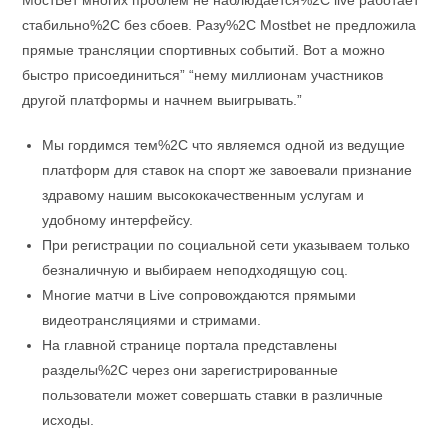
МостБет многих проблем не наблюдается%2C live работает
стабильно%2C без сбоев. Разу%2C Mostbet не предложила
прямые трансляции спортивных событий. Вот а можно
быстро присоединиться” “нему миллионам участников
другой платформы и начнем выигрывать.”
Мы гордимся тем%2C что являемся одной из ведущие
платформ для ставок на спорт же завоевали признание
здравому нашим высококачественным услугам и
удобному интерфейсу.
При регистрации по социальной сети указываем только
безналичную и выбираем неподходящую соц.
Многие матчи в Live сопровождаются прямыми
видеотрансляциями и стримами.
На главной странице портала представлены
разделы%2C через они зарегистрированные
пользователи может совершать ставки в различные
исходы.