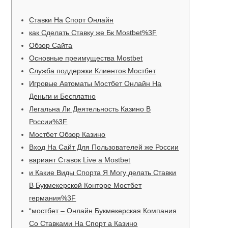
Ставки На Спорт Онлайн
как Сделать Ставку же Бк Mostbet%3F
Обзор Сайта
Основные преимущества Mostbet
Служба поддержки Клиентов Мостбет
Игровые Автоматы Мостбет Онлайн На
Деньги и Бесплатно
Легальна Ли Деятельность Казино В
России%3F
Мостбет Обзор Казино
Вход На Сайт Для Пользователей же России
вариант Ставок Live а Mostbet
и Какие Виды Спорта Я Могу делать Ставки
В Букмекерской Конторе Мостбет
германия%3F
“мостбет – Онлайн Букмекерская Компания
Со Ставками На Спорт а Казино