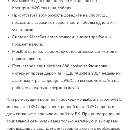
Вы можете сделали ставку на исход” “как на
проигрыш%2C так и на победу.
Присутствует возможность доведите на спорт%2C
показатель зависит от вероятности победы одного из
участников.
Система МостБет автоматически снимет требуемый
процент налога.
Mostbet есть большое количество игровых автоматов в
нашем арсенале.
Если старое сайт Mostbet 888 casino заблокирован
интернет провайдером (в ФЕДЕРАЦИИ в 2024 недавнем
азартные игры запрещены)%2C то вы сможем зайти на
рабочее актуальное зеркало клуба.
Или регистрации по e-mail необходимо выбрать стране%2C
тип валюты%2C адрес электронной почты%2C пароль и
дать согласие с правилами работы БК. При регистрации по
социальной сети указываем только наличную и выбираем
неподходящую соц. Для регистрации аккаунта необходимо