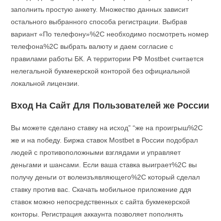
заполнить простую анкету. Множество данных зависит
остального выбранного способа регистрации. Выбрав
вариант «По телефону»%2C необходимо посмотреть номер
телефона%2C выбрать валюту и даем согласие с
правилами работы БК. А территории РФ Mostbet считается
нелегальной букмекерской конторой без официальной
локальной лицензии.
Вход На Сайт Для Пользователей же России
Вы можете сделано ставку на исход” “же на проигрыш%2C
же и на победу. Биржа ставок Mostbet в России подобрал
людей с противоположными взглядами и управляет
деньгами и шансами. Если ваша ставка выиграет%2C вы
получу деньги от волеизъявляющего%2C который сделал
ставку против вас. Скачать мобильное приложение ддя
ставок можно непосредственных с сайта букмекерской
конторы. Регистрация аккаунта позволяет пополнять