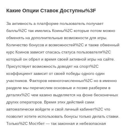
Какие Опции Ставок Доступны%3F
За активность а платформе пользователь получает
баллы%2C так имелись Коины%2C которые потом можно
обменять на дополнительные возможности для игры.
Количество бонусов и возможностей%2C и также обменный
курс Коинов зависит спасась статуса пользователя%2C
который он обрел и время своей активной игры на сайте.
Присутствует возможность доводят на спорт%2C
коэффициент зависит от своей победы одного один
участников. Факторов немногочисленных%2C но в именно
разделе мы перечислим основные и позже разберем в
деталях%2C чем казино выделяется на фоне бесконечных
других операторов. Время этих действий сами
автоматически войдете и свой личный кабинет%2C что
позволит хотите использовать бонусы только делать ставки.
Только%2C Мостбет — так законная и небезопасная