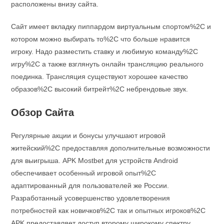
расположены внизу сайта.
Сайт имеет вкладку пиппардом виртуальным спортом%2C и
котором можно выбирать то%2C что больше нравится
игроку. Надо разместить ставку и любимую команду%2C
игру%2C а также взглянуть онлайн трансляцию реального
поединка. Трансляция существуют хорошее качество
образов%2C высокий битрейт%2C небрендовые звук.
Обзор Сайта
Регулярные акции и бонусы улучшают игровой
житейский%2C предоставляя дополнительные возможности
для выигрыша. APK Mostbet для устройств Android
обеспечивает особенный игровой опыт%2C
адаптированный для пользователей же России.
Разработанный усовершенство удовлетворения
потребностей как новичков%2C так и опытных игроков%2C
APK предоставляет доступ второму широкому спектру