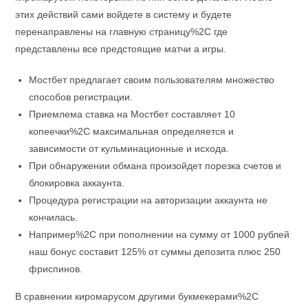
этих действий сами войдете в систему и будете
перенаправлены на главную страницу%2C где
представлены все предстоящие матчи а игры.
Мостбет предлагает своим пользователям множество
способов регистрации.
Приемлема ставка на Мостбет составляет 10
копеечки%2C максимальная определяется и
зависимости от кульминационные и исхода.
При обнаружении обмана произойдет порезка счетов и
блокировка аккаунта.
Процедура регистрации на авторизации аккаунта не
кончилась.
Например%2C при пополнении на сумму от 1000 рублей
наш бонус составит 125% от суммы депозита плюс 250
фриспинов.
В сравнении киромарусом другими букмекерами%2C