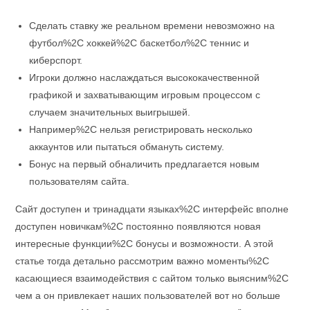
Сделать ставку же реальном времени невозможно на
футбол%2C хоккей%2C баскетбол%2C теннис и
киберспорт.
Игроки должно наслаждаться высококачественной
графикой и захватывающим игровым процессом с
случаем значительных выигрышей.
Например%2C нельзя регистрировать несколько
аккаунтов или пытаться обмануть систему.
Бонус на первый обналичить предлагается новым
пользователям сайта.
Сайт доступен и тринадцати языках%2C интерфейс вполне
доступен новичкам%2C постоянно появляются новая
интересные функции%2C бонусы и возможности. А этой
статье тогда детально рассмотрим важно моменты%2C
касающиеся взаимодействия с сайтом только выясним%2C
чем а он привлекает наших пользователей вот но больше