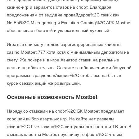
казино-игр и вариантов ставок на спорт. Благодаря
предложениям от ведущие провайдеров%2C таких как
NetEnt%2C Microgaming и Evolution Gaming%2C APK Mostbet
обеспечивает богатый и увлекательный духовный.
Играть в они могут только зарегистрированные клиенты
casino Mostbet 777 хотя хотя с минимальным депозитом на
счету. Же покере и в игре Авиатор ставки на реальные
деньги не обязательны. Следите за обновлениями бонусной
программы в разделе «Акции»%2C чтобы всегда быть в
курсе свежих акций же розыгрышей.
Основные возможность Mostbet
Наряду со ставками на спорт%2C БК Mostbet предлагает
хороший выбор азартных игр. На сайте нет разделы
казино%2C Live-казино%2C виртуального спорта и ТВ-игр. В
отзывах клиенты Мостбет рус пишут о факте%2C что им