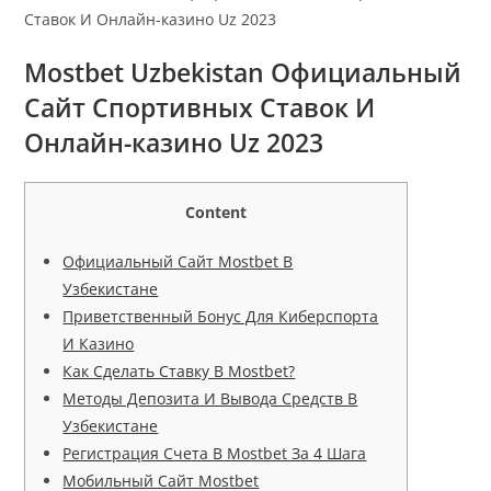
Ставок И Онлайн-казино Uz 2023
Mostbet Uzbekistan Официальный
Сайт Спортивных Ставок И
Онлайн-казино Uz 2023
Content
Официальный Сайт Mostbet В
Узбекистане
Приветственный Бонус Для Киберспорта
И Казино
Как Сделать Ставку В Mostbet?
Методы Депозита И Вывода Средств В
Узбекистане
Регистрация Счета В Mostbet За 4 Шага
Мобильный Сайт Mostbet