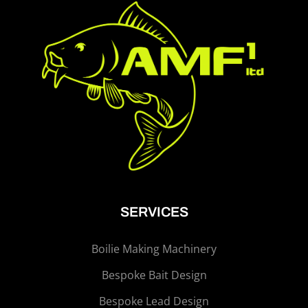
SERVICES
Boilie Making Machinery
Bespoke Bait Design
Bespoke Lead Design