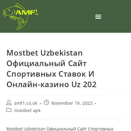
Mostbet Uzbekistan
Официальный Сайт
Спортивных Ставок И
Онлайн-казино Uz 202
amf1.co.uk
November 19, 2022
mostbet apk
Mostbet Uzbekistan Официальный Сайт Спортивных