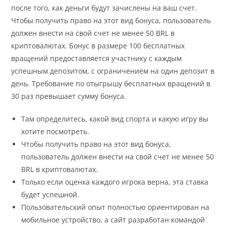
после того, как деньги будут зачислены на ваш счет.
Чтобы получить право на этот вид бонуса, пользователь
должен внести на свой счет не менее 50 BRL в
криптовалютах. Бонус в размере 100 бесплатных
вращений предоставляется участнику с каждым
успешным депозитом, с ограничением на один депозит в
день. Требование по отыгрышу бесплатных вращений в
30 раз превышает сумму бонуса.
Там определитесь, какой вид спорта и какую игру вы
хотите посмотреть.
Чтобы получить право на этот вид бонуса,
пользователь должен внести на свой счет не менее 50
BRL в криптовалютах.
Только если оценка каждого игрока верна, эта ставка
будет успешной.
Пользовательский опыт полностью ориентирован на
мобильное устройство, а сайт разработан командой