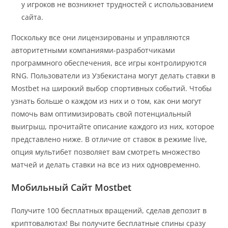
у игроков не возникнет трудностей с использованием
сайта.
Поскольку все они лицензированы и управляются
авторитетными компаниями-разработчиками
программного обеспечения, все игры контролируются
RNG. Пользователи из Узбекистана могут делать ставки в
Mostbet на широкий выбор спортивных событий. Чтобы
узнать больше о каждом из них и о том, как они могут
помочь вам оптимизировать свой потенциальный
выигрыш, прочитайте описание каждого из них, которое
представлено ниже. В отличие от ставок в режиме live,
опция мультибет позволяет вам смотреть множество
матчей и делать ставки на все из них одновременно.
Мобильный Сайт Mostbet
Получите 100 бесплатных вращений, сделав депозит в
криптовалютах! Вы получите бесплатные спины сразу