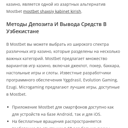
казино, является одной из азартных альтернатив
Mostbet
mostbet shaxsiy kabinet kirish
.
Методы Депозита И Вывода Средств В
Узбекистане
В Mostbet вы можете выбрать из широкого спектра
различных игр казино, которые разделены на несколько
важных категорий. Mostbet предлагает множество
вариантов игр казино, включая джекпот, покер, баккара,
настольные игры и слоты. Известные разработчики
программного обеспечения Yggdrasil, Evolution Gaming,
Ezugi, Microgaming предлагают лучшие игры, доступные
в Mostbet.
Приложение Mostbet для смартфонов доступно как
для устройств на базе Android, так и для iOS.
На бесплатные вращения распространяется