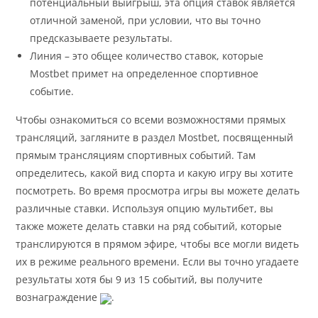
потенциальный выигрыш, эта опция ставок является
отличной заменой, при условии, что вы точно
предсказываете результаты.
Линия – это общее количество ставок, которые
Mostbet примет на определенное спортивное
событие.
Чтобы ознакомиться со всеми возможностями прямых
трансляций, загляните в раздел Mostbet, посвященный
прямым трансляциям спортивных событий. Там
определитесь, какой вид спорта и какую игру вы хотите
посмотреть. Во время просмотра игры вы можете делать
различные ставки. Используя опцию мультибет, вы
также можете делать ставки на ряд событий, которые
транслируются в прямом эфире, чтобы все могли видеть
их в режиме реального времени. Если вы точно угадаете
результаты хотя бы 9 из 15 событий, вы получите
вознаграждение
.