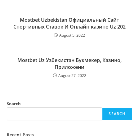
Mostbet Uzbekistan Официальный Сайт
Спортивных Ставок И Онлайн-казино Uz 202
August 5, 2022
Mostbet Uz Узбекистан Букмекер, Казино,
Приложени
August 27, 2022
Search
SEARCH
Recent Posts