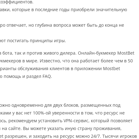
коэффициентов.
ставки, которые в последние годы приобрели значительную
ро отвечает, но глубина вопроса может быть до конца не
ают постигать принципы игры.
в бота, так и против живого дилера. Онлайн-букмекер MostBet
мекеров в мире. Известно, что она работает более чем в 50
Варианты обслуживания клиентов в приложении Mostbet
ю помощь и раздел FAQ.
можно одновременно для двух блоков, размещенных под
ами у вас нет 100%-ой уверенности в том, что ресурс не
ось, рекомендуем установить VPN-сервис, который позволяет
 на сайте. Вы можете указать иную страну проживания,
 разрешен, и заходить на ресурс можно 24/7. Тысячи игроков