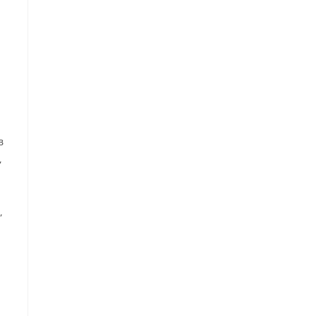
в
,
,