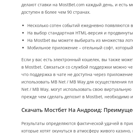
делают ставки на MostBet.com каждый день, и есть м
доступен в более чем 90 странах.
Несколько сотен событий ежедневно появляются в 
На выбор стандартная HTML-версия и продвинуты
На Mostbet вы можете выбирать из множества лотер
Мобильное приложение – отельный софт, который 
Если у вас есть электронный кошелек, вы также мож
в Mostbet. Связаться со службой поддержки можно че
что поддержка в чате не доступна через приложение
использовать MB Net / MB Way для осуществления п
Net / MB Way, могут использовать свою виртуальную
прежде чем сделать депозит в Mostbet, необходимо и
Скачать Мостбет На Андроид: Преимуще
Результаты определяются фактической удачей в прису
которые хотят окунуться в атмосферу живого казино,