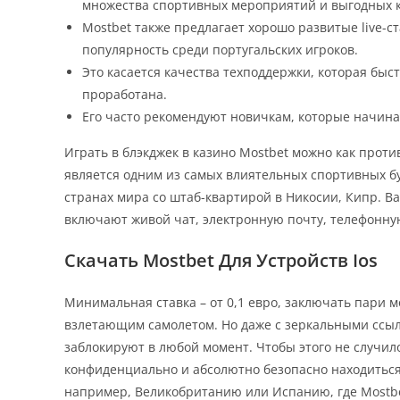
множества спортивных мероприятий и выгодных 
Mostbet также предлагает хорошо развитые live-
популярность среди португальских игроков.
Это касается качества техподдержки, которая быст
проработана.
Его часто рекомендуют новичкам, которые начин
Играть в блэкджек в казино Mostbet можно как проти
является одним из самых влиятельных спортивных бук
странах мира со штаб-квартирой в Никосии, Кипр. 
включают живой чат, электронную почту, телефонну
Скачать Mostbet Для Устройств Ios
Минимальная ставка – от 0,1 евро, заключать пари 
взлетающим самолетом. Но даже с зеркальными ссылк
заблокируют в любой момент. Чтобы этого не случил
конфиденциально и абсолютно безопасно находиться
например, Великобританию или Испанию, где Mostbet