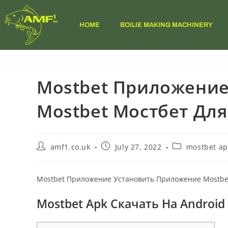
HOME
BOILIE MAKING MACHINERY
Mostbet Приложение
Mostbet Мостбет Для 
amf1.co.uk
July 27, 2022
mostbet ap
Mostbet Приложение Установить Приложение Mostbet
Mostbet Apk Скачать На Android