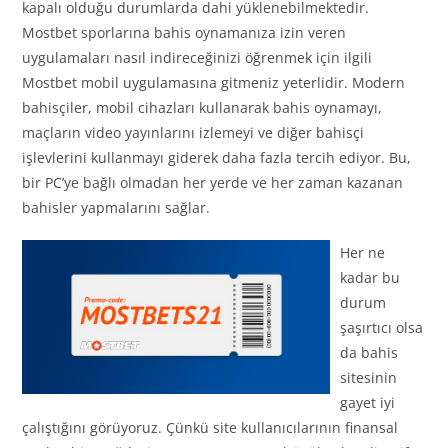
kapalı olduğu durumlarda dahi yüklenebilmektedir.
Mostbet sporlarına bahis oynamanıza izin veren
uygulamaları nasıl indireceğinizi öğrenmek için ilgili
Mostbet mobil uygulamasına gitmeniz yeterlidir. Modern
bahisçiler, mobil cihazları kullanarak bahis oynamayı,
maçların video yayınlarını izlemeyi ve diğer bahisçi
işlevlerini kullanmayı giderek daha fazla tercih ediyor. Bu,
bir PC’ye bağlı olmadan her yerde ve her zaman kazanan
bahisler yapmalarını sağlar.
Her ne
kadar bu
durum
şaşırtıcı olsa
da bahis
sitesinin
gayet iyi
çalıştığını görüyoruz. Çünkü site kullanıcılarının finansal