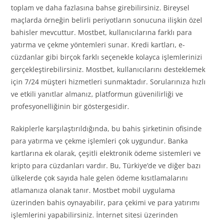
toplam ve daha fazlasına bahse girebilirsiniz. Bireysel
maçlarda örneğin belirli periyotların sonucuna ilişkin özel
bahisler mevcuttur. Mostbet, kullanıcılarına farklı para
yatırma ve çekme yöntemleri sunar. Kredi kartları, e-
cüzdanlar gibi birçok farklı seçenekle kolayca işlemlerinizi
gerçekleştirebilirsiniz. Mostbet, kullanıcılarını desteklemek
için 7/24 müşteri hizmetleri sunmaktadır. Sorularınıza hızlı
ve etkili yanıtlar almanız, platformun güvenilirliği ve
profesyonelliğinin bir göstergesidir.
Rakiplerle karşılaştırıldığında, bu bahis şirketinin ofisinde
para yatırma ve çekme işlemleri çok uygundur. Banka
kartlarına ek olarak, çeşitli elektronik ödeme sistemleri ve
kripto para cüzdanları vardır. Bu, Türkiye’de ve diğer bazı
ülkelerde çok sayıda hale gelen ödeme kısıtlamalarını
atlamanıza olanak tanır. Mostbet mobil uygulama
üzerinden bahis oynayabilir, para çekimi ve para yatırımı
işlemlerini yapabilirsiniz. İnternet sitesi üzerinden