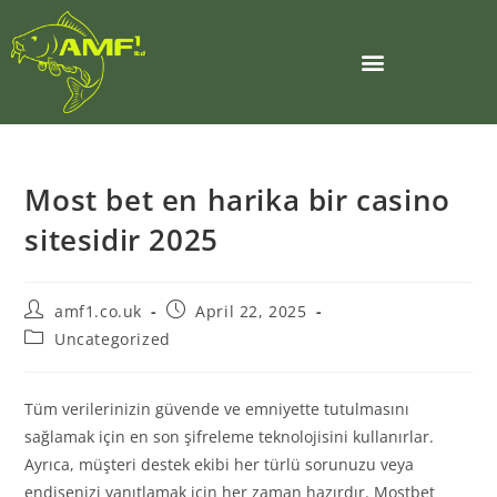
Most bet en harika bir casino
sitesidir 2025
amf1.co.uk
April 22, 2025
Uncategorized
Tüm verilerinizin güvende ve emniyette tutulmasını
sağlamak için en son şifreleme teknolojisini kullanırlar.
Ayrıca, müşteri destek ekibi her türlü sorunuzu veya
endişenizi yanıtlamak için her zaman hazırdır. Mostbet