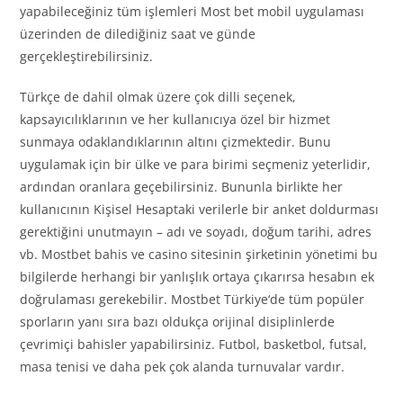
yapabileceğiniz tüm işlemleri Most bet mobil uygulaması
üzerinden de dilediğiniz saat ve günde
gerçekleştirebilirsiniz.
Türkçe de dahil olmak üzere çok dilli seçenek,
kapsayıcılıklarının ve her kullanıcıya özel bir hizmet
sunmaya odaklandıklarının altını çizmektedir. Bunu
uygulamak için bir ülke ve para birimi seçmeniz yeterlidir,
ardından oranlara geçebilirsiniz. Bununla birlikte her
kullanıcının Kişisel Hesaptaki verilerle bir anket doldurması
gerektiğini unutmayın – adı ve soyadı, doğum tarihi, adres
vb. Mostbet bahis ve casino sitesinin şirketinin yönetimi bu
bilgilerde herhangi bir yanlışlık ortaya çıkarırsa hesabın ek
doğrulaması gerekebilir. Mostbet Türkiye‘de tüm popüler
sporların yanı sıra bazı oldukça orijinal disiplinlerde
çevrimiçi bahisler yapabilirsiniz. Futbol, basketbol, futsal,
masa tenisi ve daha pek çok alanda turnuvalar vardır.