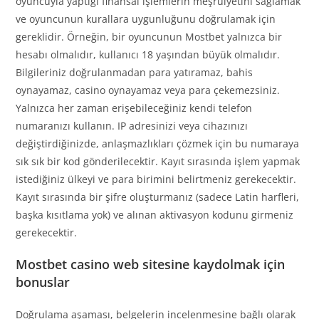
oyuncuyla yaptığı finansal işlemlerin meşruiyetini sağlamak
ve oyuncunun kurallara uygunluğunu doğrulamak için
gereklidir. Örneğin, bir oyuncunun Mostbet yalnızca bir
hesabı olmalıdır, kullanıcı 18 yaşından büyük olmalıdır.
Bilgileriniz doğrulanmadan para yatıramaz, bahis
oynayamaz, casino oynayamaz veya para çekemezsiniz.
Yalnızca her zaman erişebileceğiniz kendi telefon
numaranızı kullanın. IP adresinizi veya cihazınızı
değiştirdiğinizde, anlaşmazlıkları çözmek için bu numaraya
sık sık bir kod gönderilecektir. Kayıt sırasında işlem yapmak
istediğiniz ülkeyi ve para birimini belirtmeniz gerekecektir.
Kayıt sırasında bir şifre oluşturmanız (sadece Latin harfleri,
başka kısıtlama yok) ve alınan aktivasyon kodunu girmeniz
gerekecektir.
Mostbet casino web sitesine kaydolmak için
bonuslar
Doğrulama aşaması, belgelerin incelenmesine bağlı olarak