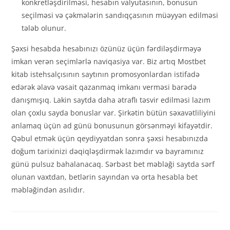
konkretləşdirilməsi, hesabın valyutasının, bonusun
seçilməsi və çəkmələrin sandıqçasının müəyyən edilməsi
tələb olunur.
Şəxsi hesabda hesabınızı özünüz üçün fərdiləşdirməyə
imkan verən seçimlərlə naviqasiya var. Biz artıq Mostbet
kitab istehsalçısının saytının promosyonlardan istifadə
edərək əlavə vəsait qazanmaq imkanı verməsi barədə
danışmışıq. Lakin saytda daha ətraflı təsvir edilməsi lazım
olan çoxlu sayda bonuslar var. Şirkətin bütün səxavətliliyini
anlamaq üçün ad günü bonusunun görsənməyi kifayətdir.
Qəbul etmək üçün qeydiyyatdan sonra şəxsi hesabınızda
doğum tarixinizi dəqiqləşdirmək lazımdır və bayramınız
günü pulsuz bahalanacaq. Sərbəst bet məbləği saytda sərf
olunan vaxtdan, betlərin sayından və orta hesabla bet
məbləğindən asılıdır.