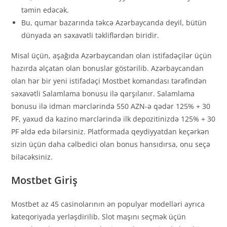
təmin edəcək.
Bu, qumar bazarında təkcə Azərbaycanda deyil, bütün
dünyada ən səxavətli təkliflərdən biridir.
Misal üçün, aşağıda Azərbaycandan olan istifadəçilər üçün
hazırda əlçatan olan bonuslar göstərilib. Azərbaycandan
olan hər bir yeni istifadəçi Mostbet komandası tərəfindən
səxavətli Salamlama bonusu ilə qarşılanır. Salamlama
bonusu ilə idman mərclərində 550 AZN-ə qədər 125% + 30
PF, yaxud da kazino mərclərində ilk depozitinizdə 125% + 30
PF əldə edə bilərsiniz. Platformada qeydiyyatdan keçərkən
sizin üçün daha cəlbedici olan bonus hansıdırsa, onu seçə
biləcəksiniz.
Mostbet Giriş
Mostbet az 45 casinolarının ən populyar modelləri ayrıca
kateqoriyada yerləşdirilib. Slot maşını seçmək üçün