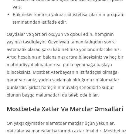
və s.
Bukmeker kontoru yalnız slot istehsalçılarının proqram
təminatından istifadə edir.
Qaydalar və Şərtləri oxuyun və qəbul edin, həmçinin
yaşınızı təsdiqləyin; Qeydiyyatı tamamladıqdan sonra
avtomatik olaraq şəxsi kabinetinizə yönləndiriləcəksiniz.
Artıq hesabınızın balansınızı artıra biləcəksiniz və heç bir
məhdudiyyət olmadan real pulla oynamağa başlaya
biləcəksiniz. Mostbet Azərbaycanın istifadəçisi olmağa
qərar versəniz, yadda saxlamalı olduğunuz məlumatlar
bunlardır. Şirkət həmçinin müvafiq sənədlərlə sübut
olunan başqa məlumatları da tələb edə bilər.
Mostbet-də Xətlər Və Mərclər Əmsallari
Ən yaxşı qiymətlər əlamətdar matçlar üçün yekunlar,
nəticələr və maneələr bazarında axtarılmalıdır. Mostbet az