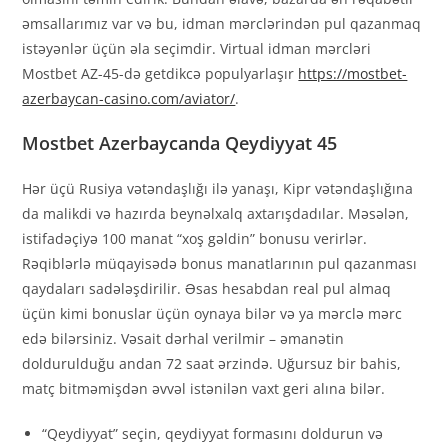
əmsallarımız var və bu, idman mərclərindən pul qazanmaq
istəyənlər üçün əla seçimdir. Virtual idman mərcləri
Mostbet AZ-45-də getdikcə populyarlaşır
https://mostbet-
azerbaycan-casino.com/aviator/
.
Mostbet Azerbaycanda Qeydiyyat 45
Hər üçü Rusiya vətəndaşlığı ilə yanaşı, Kipr vətəndaşlığına
da malikdi və hazırda beynəlxalq axtarışdadılar. Məsələn,
istifadəçiyə 100 manat “xoş gəldin” bonusu verirlər.
Rəqiblərlə müqayisədə bonus manatlarının pul qazanması
qaydaları sadələşdirilir. Əsas hesabdan real pul almaq
üçün kimi bonuslar üçün oynaya bilər və ya mərclə mərc
edə bilərsiniz. Vəsait dərhal verilmir – əmanətin
doldurulduğu andan 72 saat ərzində. Uğursuz bir bahis,
matç bitməmişdən əvvəl istənilən vaxt geri alına bilər.
“Qeydiyyat” seçin, qeydiyyat formasını doldurun və