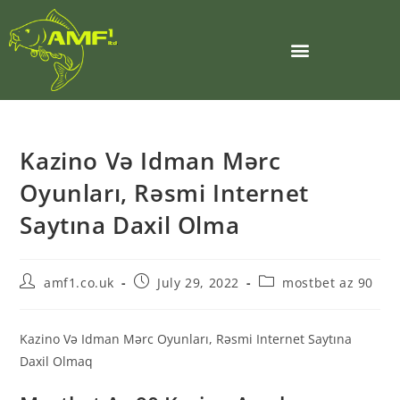
Kazino Və Idman Mərc
Oyunları, Rəsmi Internet
Saytına Daxil Olma
amf1.co.uk
July 29, 2022
mostbet az 90
Kazino Və Idman Mərc Oyunları, Rəsmi Internet Saytına
Daxil Olmaq