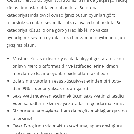
xəbərlər, eləcə də oyun təcrübənizi daha da yaxşılaşdıracaq
xüsusi bonuslar əldə edə bilərsiniz. Bu qumar
kateqoriyasında əvvəl oynadığınız bütün oyunları görə
bilərsiniz və onları sevimlilərinizə əlavə edə bilərsiniz. Bu
kateqoriya xüsusilə ona görə yaradılıb ki, nə vaxtsa
oynadığınız sevimli oyunlarınıza hər zaman qayıtmaq üçün
çıxışınız olsun.
Mostbet Kürasao lisenziyası ilə fəaliyyət göstərən rəsmi
onlayn mərc platformasıdır və istifadəçilərinə idman
mərcləri və kazino oyunları xidmətləri təklif edir.
Belə simulyatorların əsas xüsusiyyətlərindən biri 95%-
dən 99%-ə qədər yüksək nəzəri gəlirdir.
Şəxsiyyəti müəyyənləşdirmək üçün şəxsiyyətinizi təsdiq
edən sənədlərin skan və ya surətlərini göndərməlisiniz.
Siz burada həm əylənə, həm də böyük məbləğlər qazana
bilərsiniz!
Əgər E-poçtunuzda məktub yoxdursa, spam qovluğunu
yoxlamağınızı tövsiyə edirik.