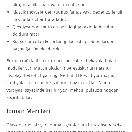
bir çox suallarına cavab tapa bilərlər.
Klassik meyvələrdən tutmuş fantaziyaya qədər 25 fərqli
mövzuda slotlar buradadır.
Qeydiyyatdan sonra on beş dəqiqə ərzində hesabın
doldurulması
Bu, yoxlamadan keçərkən gələcəkdə problemlərdən
qaçmağa kömək edəcək.
Burada müxtəlif strukturları, mövzuları, hekayələri olan
modellər var. Müasir slotların pərəstişkarları məşhur
Evoplay, Betsoft, Bgaming, NetEnt, ELK və digər məşhur
studiyaların ən son inkişaflarını bəyənəcəklər. Demo
versiyası sayəsində hər bir yeni məhsul pulsuz sınaqdan
keçirilə bilər.
İdman Mərcləri
Əlavə olaraq, siz yeni qumar oyunlarının buraxılışı barədə