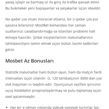
yavaş işləyir və barmaq izi ilə giriş ilə trafikə qənaət etmir.
Bu bukmeker yeni başlayanlar və peşəkarlar üçün idealdır.
Nə qədər çox insan müraciət etsəniz, bir o qədər çox pul
qazana bilərsiniz! MostBet komandası hər zaman
suallarınızı cavablandırmağa və istənilən problemi həll
etməyə hazırdır. Şirkət müştərilərinin məlumatlarının
təhlükəsizliyini təmin etmək üçün bütün lazımi tədbirləri
görür.
Mosbet Az Bonusları
Statistik məlumatlar həm bütün oyun, həm də matçın fərdi
intervalları üçün izlənilir. O, 120 tərtibatçının 3000-dən çox
slot maşınları nı təqdim edir. Oyunçunun vəzifəsi qırıcının
uçuş müddətini proqnozlaşdırmaq və pulu toplamaq üçün
vaxt qazanmaqdır.
Hər bir e-idman növündə yüksək səviyyəli turnirlər tez-