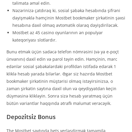
təlimata əməl edin.
Nəzərinizə çatdıraq ki, sosial şəbəkə hesabında şifrəni
dəyişməklə həmçinin Mostbet bookmaker şirkətinin şəxsi
hesabına daxil olmaq avtomatik olaraq dəyişdiriləcək.
Mostbet az 45 casino oyunlarının ən populyar
kateqoriyası slotlardır.
Bunu etmək üçün sadəcə telefon nömrəsini (və ya e-poçt
ünvanını) daxil edin və parol təyin edin. Həmçinin, mərc
edənlər sosial şəbəkələrdəki profildən istifadə edərək 1
kliklə hesab yarada bilərlər. Əgər siz hazırda Mostbet
bookmaker şirkətinin müştərisi olmaq istəyirsinizsə, o
zaman şirkətin saytına daxil olun və qeydiyyatdan keçin
düyməsinə klikləyin. Sonra sizə hesab yaratmaq üçün
bütün variantlar haqqında ətraflı məlumat verəcəyik.
Depozi̇tsi̇z Bonus
The Mostbet saytında bets yerləşdirmək tamamilə