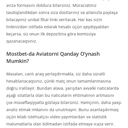
ərizə formasını doldura bilərsiniz. Müraciətiniz
təsdiqləndikdən sonra sizə dostlarınız və ailənizlə paylaşa
biləcəyiniz unikal filial linki veriləcək. Hər kəs sizin
linkinizdən istifadə edərək hesabı üçün qeydiyyatdan
keçərsə, siz onun ilk depozitinə görə komissiya
qazanacaqsınız.
Mostbet-da Aviatorni Qanday O’ynash
Mumkin?
Məsələn, canlı araq yerləşdirməklə, siz daha sürətli
hesablanacaqsınız, çünki matç onun tamamlanmasına
doğru irəliləyir. Bundan əlavə, yarışdan əvvəlki nəticələrdə
aşağı sitatlarla olan bu nəticələrin ehtimalının artmasını
çox müvəffəqiyyətlə gözləyə bilərsiniz. Həmçinin, daha yaxşı
analiz etmək imkanını da unutmayın. Bunu asanlaşdırmaq
üçün kitab istehsalçısı video yayımlardan və statistik
məlumatlarla olan bölmədən istifadə etməyə icazə verir.