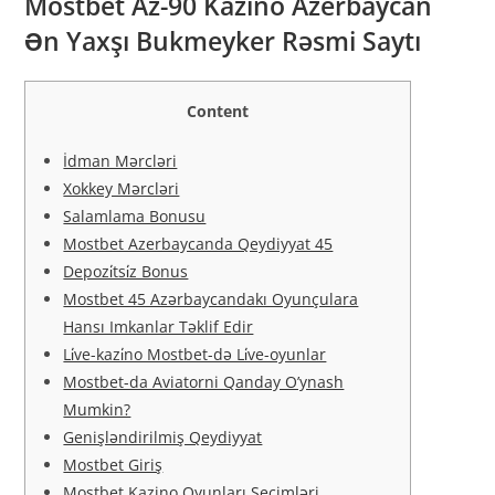
Mostbet Az-90 Kazino Azerbaycan
Ən Yaxşı Bukmeyker Rəsmi Saytı
Content
İdman Mərcləri
Xokkey Mərcləri
Salamlama Bonusu
Mostbet Azerbaycanda Qeydiyyat 45
Depozi̇tsi̇z Bonus
Mostbet 45 Azərbaycandakı Oyunçulara
Hansı Imkanlar Təklif Edir
Li̇ve-kazi̇no Mostbet-də Li̇ve-oyunlar
Mostbet-da Aviatorni Qanday O’ynash
Mumkin?
Genişləndirilmiş Qeydiyyat
Mostbet Giriş
Mostbet Kazino Oyunları Seçimləri