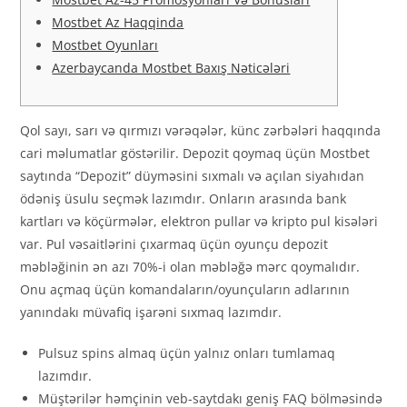
Mostbet Az Haqqinda
Mostbet Oyunları
Azerbaycanda Mostbet Baxış Nəticələri
Qol sayı, sarı və qırmızı vərəqələr, künc zərbələri haqqında
cari məlumatlar göstərilir. Depozit qoymaq üçün Mostbet
saytında “Depozit” düyməsini sıxmalı və açılan siyahıdan
ödəniş üsulu seçmək lazımdır. Onların arasında bank
kartları və köçürmələr, elektron pullar və kripto pul kisələri
var. Pul vəsaitlərini çıxarmaq üçün oyunçu depozit
məbləğinin ən azı 70%-i olan məbləğə mərc qoymalıdır.
Onu açmaq üçün komandaların/oyunçuların adlarının
yanındakı müvafiq işarəni sıxmaq lazımdır.
Pulsuz spins almaq üçün yalnız onları tumlamaq
lazımdır.
Müştərilər həmçinin veb-saytdakı geniş FAQ bölməsində