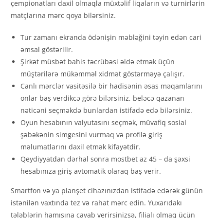
çempionatları daxil olmaqla müxtəlif liqaların və turnirlərin
matçlarına mərc qoya bilərsiniz.
Tur zamanı ekranda ödənişin məbləğini təyin edən cari
əmsal göstərilir.
Şirkət müsbət bahis təcrübəsi əldə etmək üçün
müştərilərə mükəmməl xidmət göstərməyə çalışır.
Canlı mərclər vasitəsilə bir hadisənin əsas məqamlarını
onlar baş verdikcə görə bilərsiniz, beləcə qazanan
nəticəni seçməkdə bunlardan istifadə edə bilərsiniz.
Oyun hesabının valyutasını seçmək, müvafiq sosial
şəbəkənin simgesini vurmaq və profilə giriş
məlumatlarını daxil etmək kifayətdir.
Qeydiyyatdan dərhal sonra mostbet az 45 – da şəxsi
hesabınıza giriş avtomatik olaraq baş verir.
Smartfon və ya planşet cihazınızdan istifadə edərək günün
istənilən vaxtında tez və rahat mərc edin. Yuxarıdakı
tələblərin hamısına cavab verirsinizsə, filialı olmaq üçün