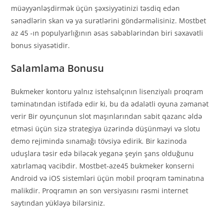
müəyyənləşdirmək üçün şəxsiyyətinizi təsdiq edən
sənədlərin skan və ya surətlərini göndərməlisiniz. Mostbet
az 45 -ın ​​populyarlığının əsas səbəblərindən biri səxavətli
bonus siyasətidir.
Salamlama Bonusu
Bukmeker kontoru yalnız istehsalçının lisenziyalı proqram
təminatından istifadə edir ki, bu da ədalətli oyuna zəmanət
verir Bir oyunçunun slot maşınlarından sabit qazanc əldə
etməsi üçün sizə strategiya üzərində düşünməyi və slotu
demo rejimində sınamağı tövsiyə edirik. Bir kazinoda
uduşlara təsir edə biləcək yeganə şeyin şans olduğunu
xatırlamaq vacibdir. Mostbet-aze45 bukmeker konserni
Android və iOS sistemləri üçün mobil proqram təminatına
malikdir. Proqramın ən son versiyasını rəsmi internet
saytından yükləyə bilərsiniz.