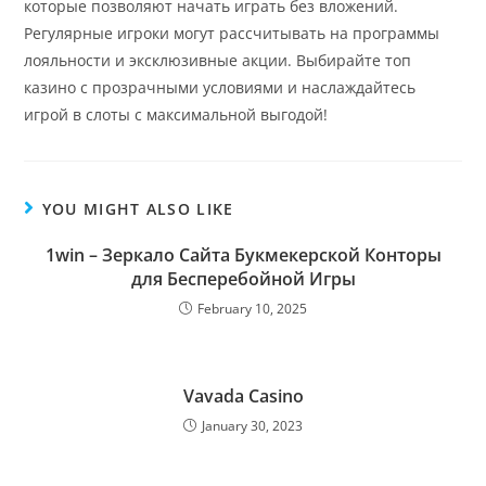
которые позволяют начать играть без вложений.
Регулярные игроки могут рассчитывать на программы
лояльности и эксклюзивные акции. Выбирайте топ
казино с прозрачными условиями и наслаждайтесь
игрой в слоты с максимальной выгодой!
YOU MIGHT ALSO LIKE
1win – Зеркало Сайта Букмекерской Конторы
для Бесперебойной Игры
February 10, 2025
Vavada Casino
January 30, 2023