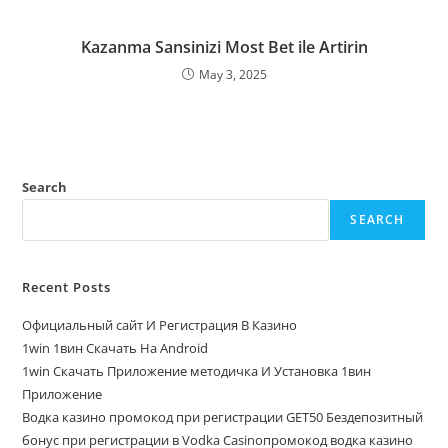
Kazanma Sansinizi Most Bet ile Artirin
May 3, 2025
Search
SEARCH
Recent Posts
Официальный сайт И Регистрация В Казино
1win 1вин Скачать На Android
1win Скачать Приложение методичка И Установка 1вин
Приложение
Водка казино промокод при регистрации GET50 Бездепозитный
бонус при регистрации в Vodka Casinoпромокод водка казино