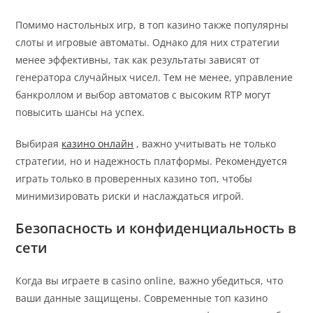
Помимо настольных игр, в топ казино также популярны
слоты и игровые автоматы. Однако для них стратегии
менее эффективны, так как результаты зависят от
генератора случайных чисел. Тем не менее, управление
банкроллом и выбор автоматов с высоким RTP могут
повысить шансы на успех.
Выбирая
казино онлайн
, важно учитывать не только
стратегии, но и надежность платформы. Рекомендуется
играть только в проверенных казино топ, чтобы
минимизировать риски и наслаждаться игрой.
Безопасность и конфиденциальность в
сети
Когда вы играете в casino online, важно убедиться, что
ваши данные защищены. Современные топ казино