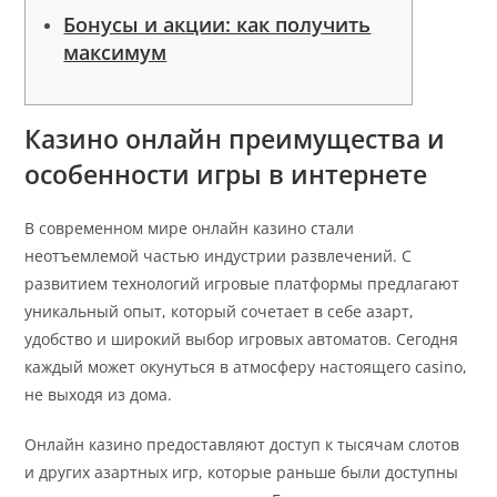
Бонусы и акции: как получить
максимум
Казино онлайн преимущества и
особенности игры в интернете
В современном мире онлайн казино стали
неотъемлемой частью индустрии развлечений. С
развитием технологий игровые платформы предлагают
уникальный опыт, который сочетает в себе азарт,
удобство и широкий выбор игровых автоматов. Сегодня
каждый может окунуться в атмосферу настоящего casino,
не выходя из дома.
Онлайн казино предоставляют доступ к тысячам слотов
и других азартных игр, которые раньше были доступны