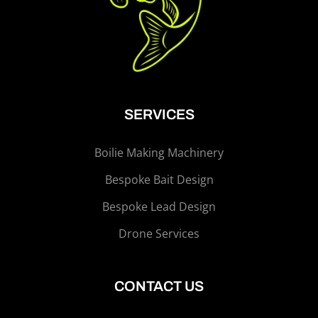
SERVICES
Boilie Making Machinery
Bespoke Bait Design
Bespoke Lead Design
Drone Services
CONTACT US