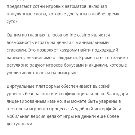
предлагают сотни игровых автоматов, включая
популярные слоты, которые доступны в любое время
суток.
Одним из главных плюсов online casino является
возможность играть на деньги с минимальными
ставками. Это позволяет каждому найти подходящий
вариант, независимо от бюджета. Кроме того, топ казино
регулярно радуют игроков бонусами и акциями, которые
увеличивают шансы на выигрыш.
Виртуальные платформы обеспечивают высокий
уровень безопасности и конфиденциальности. Благодаря
лицензированным казино, вы можете быть уверены в
честности игрового процесса. А удобный интерфейс и
мобильная версия делают игры на деньги еще более
доступными.