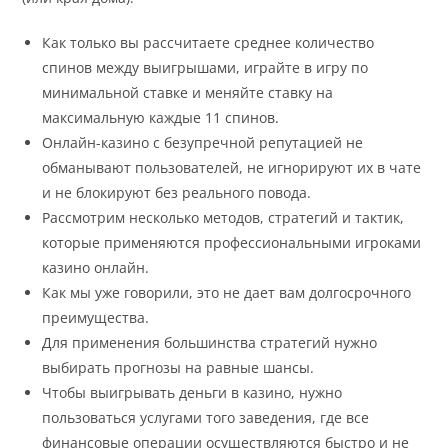
Как только вы рассчитаете среднее количество
спинов между выигрышами, играйте в игру по
минимальной ставке и меняйте ставку на
максимальную каждые 11 спинов.
Онлайн-казино с безупречной репутацией не
обманывают пользователей, не игнорируют их в чате
и не блокируют без реального повода.
Рассмотрим несколько методов, стратегий и тактик,
которые применяются профессиональными игроками
казино онлайн.
Как мы уже говорили, это не дает вам долгосрочного
преимущества.
Для применения большинства стратегий нужно
выбирать прогнозы на равные шансы.
Чтобы выигрывать деньги в казино, нужно
пользоваться услугами того заведения, где все
финансовые операции осуществляются быстро и не