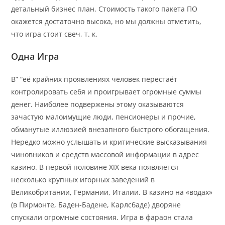
детальный бизнес план. Стоимость такого пакета ПО
окажется достаточно высока, но мы должны отметить,
что игра стоит свеч, т. к.
Одна Игра
В” “её крайних проявлениях человек перестаёт
контролировать себя и проигрывает огромные суммы
денег. Наиболее подвержены этому оказываются
зачастую малоимущие люди, пенсионеры и прочие,
обманутые иллюзией внезапного быстрого обогащения.
Нередко можно услышать и критические высказывания
чиновников и средств массовой информации в адрес
казино. В первой половине XIX века появляется
несколько крупных игорных заведений в
Великобритании, Германии, Италии. В казино на «водах»
(в Пирмонте, Баден-Бадене, Карлсбаде) дворяне
спускали огромные состояния. Игра в фараон стала