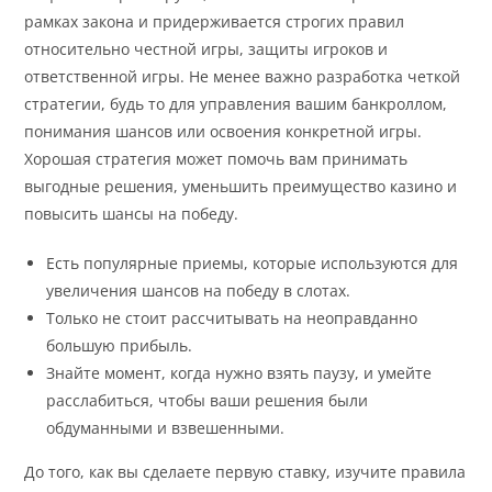
рамках закона и придерживается строгих правил
относительно честной игры, защиты игроков и
ответственной игры. Не менее важно разработка четкой
стратегии, будь то для управления вашим банкроллом,
понимания шансов или освоения конкретной игры.
Хорошая стратегия может помочь вам принимать
выгодные решения, уменьшить преимущество казино и
повысить шансы на победу.
Есть популярные приемы, которые используются для
увеличения шансов на победу в слотах.
Только не стоит рассчитывать на неоправданно
большую прибыль.
Знайте момент, когда нужно взять паузу, и умейте
расслабиться, чтобы ваши решения были
обдуманными и взвешенными.
До того, как вы сделаете первую ставку, изучите правила