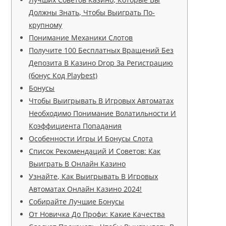
Должны Знать, Чтобы Выиграть По-
крупному
Понимание Механики Слотов
Получите 100 Бесплатных Вращений Без
Депозита В Казино Drop За Регистрацию
(бонус Код Playbest)
Бонусы
Чтобы Выигрывать В Игровых Автоматах
Необходимо Понимание Волатильности И
Коэффициента Попадания
Особенности Игры И Бонусы Слота
Список Рекомендаций И Советов: Как
Выиграть В Онлайн Казино
Узнайте, Как Выигрывать В Игровых
Автоматах Онлайн Казино 2024!
Собирайте Лучшие Бонусы
От Новичка До Профи: Какие Качества