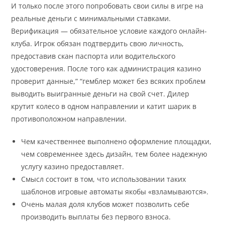
И только после этого попробовать свои силы в игре на
реальные деньги с минимальными ставками.
Верификация — обязательное условие каждого онлайн-
клуба. Игрок обязан подтвердить свою личность,
предоставив скан паспорта или водительского
удостоверения. После того как администрация казино
проверит данные,” “гемблер может без всяких проблем
выводить выигранные деньги на свой счет. Дилер
крутит колесо в одном направлении и катит шарик в
противоположном направлении.
Чем качественнее выполнено оформление площадки,
чем современнее здесь дизайн, тем более надежную
услугу казино предоставляет.
Смысл состоит в том, что использовании таких
шаблонов игровые автоматы якобы «взламываются».
Очень малая доля клубов может позволить себе
производить выплаты без первого взноса.