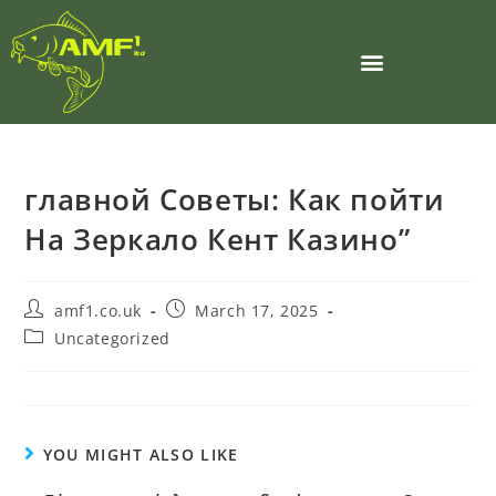
главной Советы: Как пойти
На Зеркало Кент Казино”
amf1.co.uk
March 17, 2025
Uncategorized
YOU MIGHT ALSO LIKE