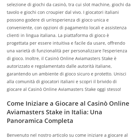
selezione di giochi da casinò, tra cui slot machine, giochi da
tavolo e giochi con croupier dal vivo. I giocatori italiani
possono godere di un’esperienza di gioco unica e
conveniente, con opzioni di pagamento locali e assistenza
clienti in lingua italiana. La piattaforma di gioco è
progettata per essere intuitiva e facile da usare, offrendo
una varietà di funzionalità per personalizzare l’esperienza
di gioco. Inoltre, il Casinò Online Aviamasters Stake è
autorizzato e regolamentato dalle autorità italiane,
garantendo un ambiente di gioco sicuro e protetto. Unisci
alla comunità di giocatori italiani e scopri il brivido di
giocare al Casinò Online Aviamasters Stake oggi stesso!
Come Iniziare a Giocare al Casinò Online
Aviamasters Stake in Italia: Una
Panoramica Completa
Benvenuto nel nostro articolo su come iniziare a giocare al