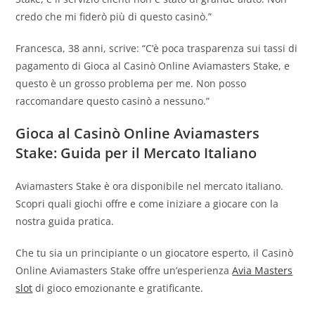
credo che mi fiderò più di questo casinò.”
Francesca, 38 anni, scrive: “C’è poca trasparenza sui tassi di
pagamento di Gioca al Casinò Online Aviamasters Stake, e
questo è un grosso problema per me. Non posso
raccomandare questo casinò a nessuno.”
Gioca al Casinò Online Aviamasters
Stake: Guida per il Mercato Italiano
Aviamasters Stake è ora disponibile nel mercato italiano.
Scopri quali giochi offre e come iniziare a giocare con la
nostra guida pratica.
Che tu sia un principiante o un giocatore esperto, il Casinò
Online Aviamasters Stake offre un’esperienza
Avia Masters
slot
di gioco emozionante e gratificante.