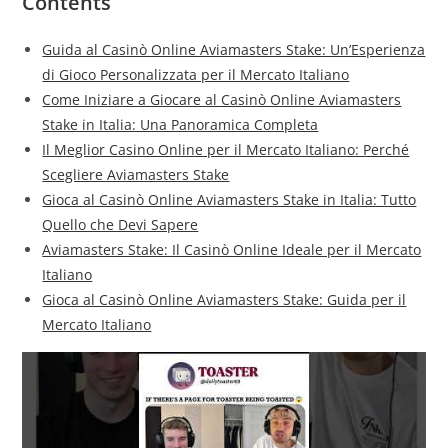
Contents
Guida al Casinò Online Aviamasters Stake: Un’Esperienza
di Gioco Personalizzata per il Mercato Italiano
Come Iniziare a Giocare al Casinò Online Aviamasters
Stake in Italia: Una Panoramica Completa
Il Meglior Casino Online per il Mercato Italiano: Perché
Scegliere Aviamasters Stake
Gioca al Casinò Online Aviamasters Stake in Italia: Tutto
Quello che Devi Sapere
Aviamasters Stake: Il Casinò Online Ideale per il Mercato
Italiano
Gioca al Casinò Online Aviamasters Stake: Guida per il
Mercato Italiano