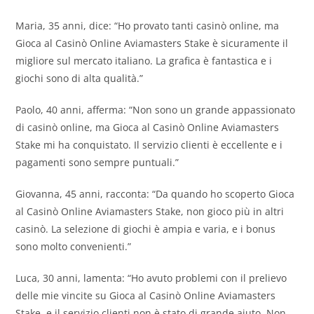
Maria, 35 anni, dice: “Ho provato tanti casinò online, ma
Gioca al Casinò Online Aviamasters Stake è sicuramente il
migliore sul mercato italiano. La grafica è fantastica e i
giochi sono di alta qualità.”
Paolo, 40 anni, afferma: “Non sono un grande appassionato
di casinò online, ma Gioca al Casinò Online Aviamasters
Stake mi ha conquistato. Il servizio clienti è eccellente e i
pagamenti sono sempre puntuali.”
Giovanna, 45 anni, racconta: “Da quando ho scoperto Gioca
al Casinò Online Aviamasters Stake, non gioco più in altri
casinò. La selezione di giochi è ampia e varia, e i bonus
sono molto convenienti.”
Luca, 30 anni, lamenta: “Ho avuto problemi con il prelievo
delle mie vincite su Gioca al Casinò Online Aviamasters
Stake, e il servizio clienti non è stato di grande aiuto. Non