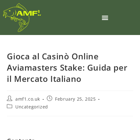
Gioca al Casinò Online
Aviamasters Stake: Guida per
il Mercato Italiano
amf1.co.uk
February 25, 2025
Uncategorized