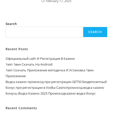
February 17, 2025
Search
SEARCH
Recent Posts
Официальный сайт И Регистрация В Казино
1win 1вин Скачать На Android
1win Скачать Приложение методичка И Установка 1вин
Приложение
Водка казино промокод при регистрации GET50 Бездепозитный
бонус при регистрации в Vodka Casinoпромокод водка казино
Бонусы Водка Казино 2025 Промокодказино водка бонус
Recent Comments