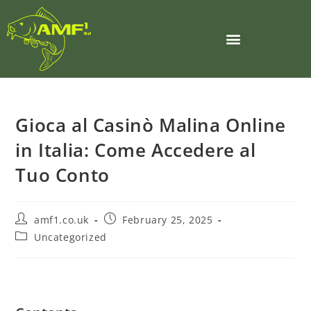
Gioca al Casinò Malina Online
in Italia: Come Accedere al
Tuo Conto
amf1.co.uk
February 25, 2025
Uncategorized