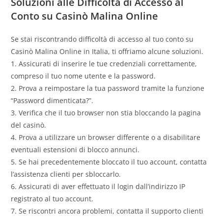
Soluzioni alle Difficoltà di Accesso al
Conto su Casinò Malina Online
Se stai riscontrando difficoltà di accesso al tuo conto su
Casinò Malina Online in Italia, ti offriamo alcune soluzioni.
1. Assicurati di inserire le tue credenziali correttamente,
compreso il tuo nome utente e la password.
2. Prova a reimpostare la tua password tramite la funzione
“Password dimenticata?”.
3. Verifica che il tuo browser non stia bloccando la pagina
del casinò.
4. Prova a utilizzare un browser differente o a disabilitare
eventuali estensioni di blocco annunci.
5. Se hai precedentemente bloccato il tuo account, contatta
l’assistenza clienti per sbloccarlo.
6. Assicurati di aver effettuato il login dall’indirizzo IP
registrato al tuo account.
7. Se riscontri ancora problemi, contatta il supporto clienti