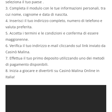
seleziona il tuo paese .
3. Completa il modulo con le tue informazioni personali, tra
cui nome, cognome e data di nascita.
4. Inserisci il tuo indirizzo completo, numero di telefono e
valuta preferita.
5. Accetta i termini e le condizioni e conferma di essere
maggiorenne.
6. Verifica il tuo indirizzo e-mail cliccando sul link inviato da
Casinò Malina.
7. Effettua il tuo primo deposito utilizzando uno dei metodi
di pagamento disponibili.
8. Inizia a giocare e divertirti su Casinò Malina Online in
Italia!