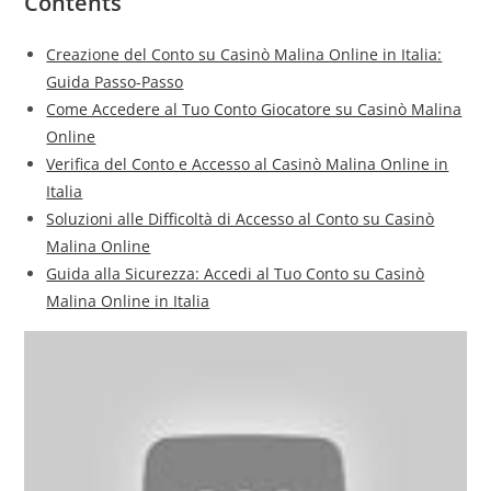
Contents
Creazione del Conto su Casinò Malina Online in Italia:
Guida Passo-Passo
Come Accedere al Tuo Conto Giocatore su Casinò Malina
Online
Verifica del Conto e Accesso al Casinò Malina Online in
Italia
Soluzioni alle Difficoltà di Accesso al Conto su Casinò
Malina Online
Guida alla Sicurezza: Accedi al Tuo Conto su Casinò
Malina Online in Italia