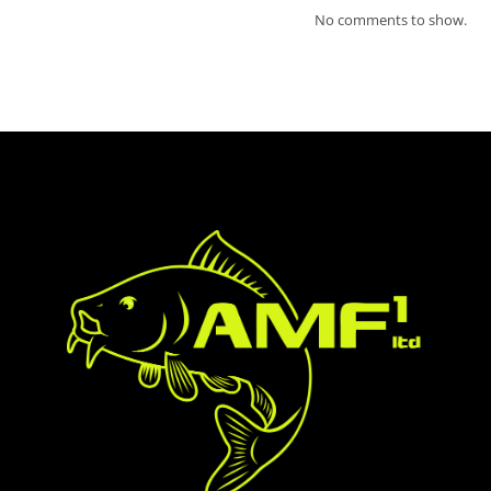
No comments to show.