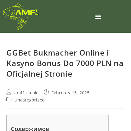
GGBet Bukmacher Online i
Kasyno Bonus Do 7000 PLN na
Oficjalnej Stronie
amf1.co.uk
February 13, 2025
Uncategorized
Содержимое