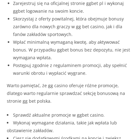
Zarejestruj się na oficjalnej stronie ggbet pl i wykonaj
ggbet logowanie na swoim koncie.
Skorzystaj z oferty powitalnej, która obejmuje bonusy
zarówno dla nowych graczy w gg bet casino, jak i dla
fanów zakładów sportowych.
Wpłać minimalną wymaganą kwotę, aby aktywować
bonus. W przypadku ggbet bonus bez depozytu, nie jest
wymagana wpłata.
Postępuj zgodnie z regulaminem promocji, aby spełnić
warunki obrotu i wypłacić wygrane.
Warto pamiętać, że gg casino oferuje różne promocje,
dlatego warto regularnie sprawdzać sekcję bonusową na
stronie gg bet polska.
Sprawdź aktualne promocje w ggbet casino.
Wykonaj wymagane działania, takie jak wpłata lub
obstawienie zakładów.
Ciesz się dodatkowymi środkami na koncie i zwiększ