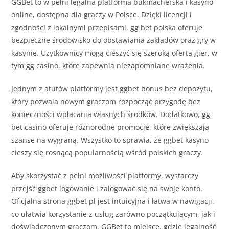
GGBet to w pełni legalna platforma bukmacherska i kasyno
online, dostępna dla graczy w Polsce. Dzięki licencji i
zgodności z lokalnymi przepisami, gg bet polska oferuje
bezpieczne środowisko do obstawiania zakładów oraz gry w
kasynie. Użytkownicy mogą cieszyć się szeroką ofertą gier, w
tym gg casino, które zapewnia niezapomniane wrażenia.
Jednym z atutów platformy jest ggbet bonus bez depozytu,
który pozwala nowym graczom rozpocząć przygodę bez
konieczności wpłacania własnych środków. Dodatkowo, gg
bet casino oferuje różnorodne promocje, które zwiększają
szanse na wygraną. Wszystko to sprawia, że ggbet kasyno
cieszy się rosnącą popularnością wśród polskich graczy.
Aby skorzystać z pełni możliwości platformy, wystarczy
przejść ggbet logowanie i zalogować się na swoje konto.
Oficjalna strona ggbet pl jest intuicyjna i łatwa w nawigacji,
co ułatwia korzystanie z usług zarówno początkującym, jak i
doświadczonym graczom. GGBet to miejsce, gdzie legalność