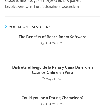
GGBet to miejsce, gdzie rozrywka idzie w parze z
bezpieczeństwem i profesjonalnym wsparciem.
YOU MIGHT ALSO LIKE
The Benefits of Board Room Software
April 29, 2024
Disfruta el Juego de la Rana y Gana Dinero en
Casinos Online en Perú
May 21, 2025
Could you be a Dating Chameleon?
April 21, 2023