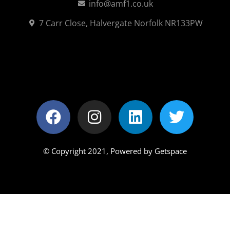
info@amf1.co.uk
7 Carr Close, Halvergate Norfolk NR133PW
© Copyright 2021,
Powered by Getspace