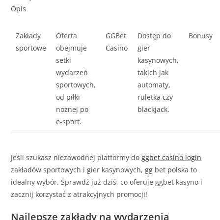
Opis
Zakłady
Oferta
GGBet
Dostęp do
Bonusy
sportowe
obejmuje
Casino
gier
setki
kasynowych,
wydarzeń
takich jak
sportowych,
automaty,
od piłki
ruletka czy
nożnej po
blackjack.
e-sport.
Jeśli szukasz niezawodnej platformy do
ggbet casino login
zakładów sportowych i gier kasynowych, gg bet polska to
idealny wybór. Sprawdź już dziś, co oferuje ggbet kasyno i
zacznij korzystać z atrakcyjnych promocji!
Najlepsze zakłady na wydarzenia