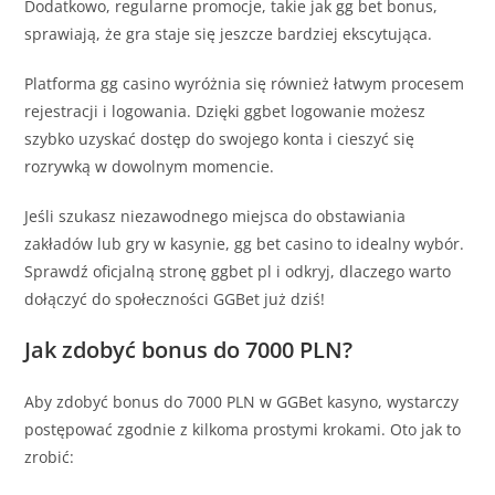
Dodatkowo, regularne promocje, takie jak gg bet bonus,
sprawiają, że gra staje się jeszcze bardziej ekscytująca.
Platforma gg casino wyróżnia się również łatwym procesem
rejestracji i logowania. Dzięki ggbet logowanie możesz
szybko uzyskać dostęp do swojego konta i cieszyć się
rozrywką w dowolnym momencie.
Jeśli szukasz niezawodnego miejsca do obstawiania
zakładów lub gry w kasynie, gg bet casino to idealny wybór.
Sprawdź oficjalną stronę ggbet pl i odkryj, dlaczego warto
dołączyć do społeczności GGBet już dziś!
Jak zdobyć bonus do 7000 PLN?
Aby zdobyć bonus do 7000 PLN w GGBet kasyno, wystarczy
postępować zgodnie z kilkoma prostymi krokami. Oto jak to
zrobić: