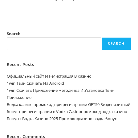
Search
SEARCH
Recent Posts
Официальный сайт И Регистрация В Казино
1win 1вин Скачать На Android
1win Скачать Приложение методичка И Установка 1вин
Приложение
Водка казино промокод при регистрации GET50 Бездепозитный
бонус при регистрации в Vodka Casinoпромокод водка казино
Бонусы Водка Казино 2025 Промокодказино водка бонус
Recent Comments