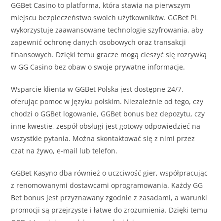
GGBet Casino to platforma, która stawia na pierwszym
miejscu bezpieczeństwo swoich użytkowników. GGBet PL
wykorzystuje zaawansowane technologie szyfrowania, aby
zapewnić ochronę danych osobowych oraz transakcji
finansowych. Dzięki temu gracze mogą cieszyć się rozrywką
w GG Casino bez obaw o swoje prywatne informacje.
Wsparcie klienta w GGBet Polska jest dostępne 24/7,
oferując pomoc w języku polskim. Niezależnie od tego, czy
chodzi o GGBet logowanie, GGBet bonus bez depozytu, czy
inne kwestie, zespół obsługi jest gotowy odpowiedzieć na
wszystkie pytania. Można skontaktować się z nimi przez
czat na żywo, e-mail lub telefon.
GGBet Kasyno dba również o uczciwość gier, współpracując
z renomowanymi dostawcami oprogramowania. Każdy GG
Bet bonus jest przyznawany zgodnie z zasadami, a warunki
promocji są przejrzyste i łatwe do zrozumienia. Dzięki temu