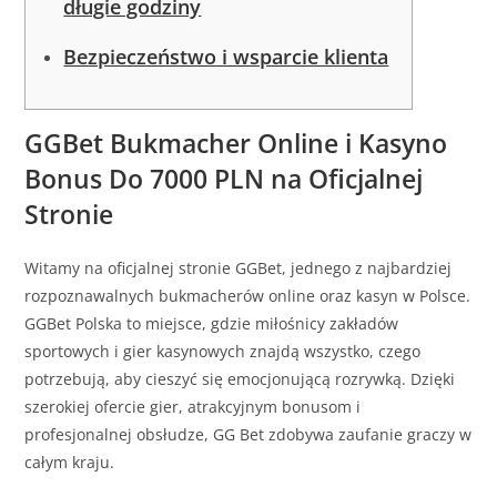
długie godziny
Bezpieczeństwo i wsparcie klienta
GGBet Bukmacher Online i Kasyno
Bonus Do 7000 PLN na Oficjalnej
Stronie
Witamy na oficjalnej stronie GGBet, jednego z najbardziej
rozpoznawalnych bukmacherów online oraz kasyn w Polsce.
GGBet Polska to miejsce, gdzie miłośnicy zakładów
sportowych i gier kasynowych znajdą wszystko, czego
potrzebują, aby cieszyć się emocjonującą rozrywką. Dzięki
szerokiej ofercie gier, atrakcyjnym bonusom i
profesjonalnej obsłudze, GG Bet zdobywa zaufanie graczy w
całym kraju.