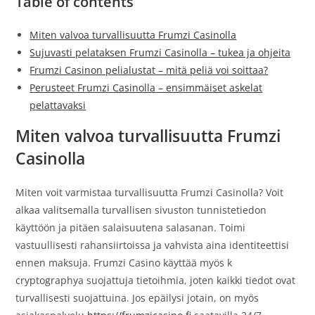
Table of contents
Miten valvoa turvallisuutta Frumzi Casinolla
Sujuvasti pelataksen Frumzi Casinolla – tukea ja ohjeita
Frumzi Casinon pelialustat – mitä peliä voi soittaa?
Perusteet Frumzi Casinolla – ensimmäiset askelat
pelattavaksi
Miten valvoa turvallisuutta Frumzi
Casinolla
Miten voit varmistaa turvallisuutta Frumzi Casinolla? Voit
alkaa valitsemalla turvallisen sivuston tunnistetiedon
käyttöön ja pitäen salaisuutena salasanan. Toimi
vastuullisesti rahansiirtoissa ja vahvista aina identiteettisi
ennen maksuja. Frumzi Casino käyttää myös k
cryptographya suojattuja tietoihmia, joten kaikki tiedot ovat
turvallisesti suojattuina. Jos epäilysi jotain, on myös