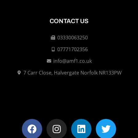
CONTACT US
03330063250
07771702356
info@amf1.co.uk
7 Carr Close, Halvergate Norfolk NR133PW