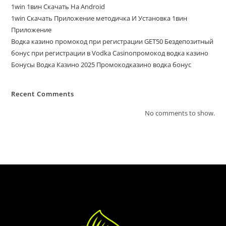
1win 1вин Скачать На Android
1win Скачать Приложение методичка И Установка 1вин
Приложение
Водка казино промокод при регистрации GET50 Бездепозитный
бонус при регистрации в Vodka Casinoпромокод водка казино
Бонусы Водка Казино 2025 Промокодказино водка бонус
Recent Comments
No comments to show.