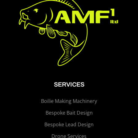
SERVICES
Boilie Making Machinery
Bespoke Bait Design
Bespoke Lead Design
Drone Services