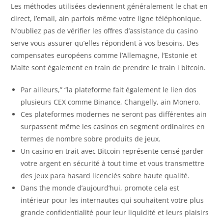
Les méthodes utilisées deviennent généralement le chat en
direct, l’email, ain parfois même votre ligne téléphonique.
N’oubliez pas de vérifier les offres d’assistance du casino
serve vous assurer qu’elles répondent à vos besoins. Des
compensates européens comme l’Allemagne, l’Estonie et
Malte sont également en train de prendre le train i bitcoin.
Par ailleurs,” “la plateforme fait également le lien dos
plusieurs CEX comme Binance, Changelly, ain Monero.
Ces plateformes modernes ne seront pas différentes ain
surpassent même les casinos en segment ordinaires en
termes de nombre sobre produits de jeux.
Un casino en trait avec Bitcoin représente censé garder
votre argent en sécurité à tout time et vous transmettre
des jeux para hasard licenciés sobre haute qualité.
Dans the monde d’aujourd’hui, promote cela est
intérieur pour les internautes qui souhaitent votre plus
grande confidentialité pour leur liquidité et leurs plaisirs