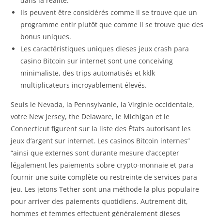
dans la réalité.
Ils peuvent être considérés comme il se trouve que un
programme entir plutôt que comme il se trouve que des
bonus uniques.
Les caractéristiques uniques dieses jeux crash para
casino Bitcoin sur internet sont une conceiving
minimaliste, des trips automatisés et kklk
multiplicateurs incroyablement élevés.
Seuls le Nevada, la Pennsylvanie, la Virginie occidentale,
votre New Jersey, the Delaware, le Michigan et le
Connecticut figurent sur la liste des États autorisant les
jeux d’argent sur internet. Les casinos Bitcoin internes”
“ainsi que externes sont durante mesure d’accepter
légalement les paiements sobre crypto-monnaie et para
fournir une suite complète ou restreinte de services para
jeu. Les jetons Tether sont una méthode la plus populaire
pour arriver des paiements quotidiens. Autrement dit,
hommes et femmes effectuent généralement dieses