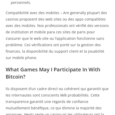
personnels.
Compatibilité avec des mobiles – Are generally plupart des
casinos proposent des web sites ou des apps compatibles
avec des mobiles. Nos professionals ont vérifié des versions
de institution et mobile para ces sites de paris pour
s’assurer que le web-site ou l’application fonctionne sans
problème. Ces vérifications ont porté sur la gestion des
finances, la disponibilité du support client et la jouabilité
sur mobile phone.
What Games May I Participate In With
Bitcoin?
Ils disposent d’un cadre direct ou cohérent qui garantit que
les internautes sont conscients kklk probabilités. Cette
transparence garantit une regards de confiance
mutuellement bénéfique, ce qui élimine la majorité des
arnaques. Heatz reste un casino où les utilisateurs ont la