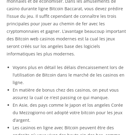
monnaies et de économiser. Dans les amusements de
casino durante ligne Bitcoin Baccarat, vous devez prédire
l’issue du jeu. Il suffit cependant de connaître les trois
principales pour jouer au chemin de fer avec les
cryptomonnaies et gagner. L’avantage beaucoup important
des Bitcoin web casinos modernes est la cual les jeux
seront créés sur los angeles base des logiciels
informatiques les plus modernes.
Voyons plus en détail les délais d’encaissement lors de
l’utilisation de Bitcoin dans le marché de les casinos en
ligne.
En matière de bonus chez des casinos, on peut vous
assurez la cual ce n’est passing ce qui manque.
En Asie, des pays comme le Japon et los angeles Corée
du Mezzogiorno ont adopté votre bitcoin pour les jeux
d’argent.
Les casinos en ligne avec Bitcoin peuvent être des