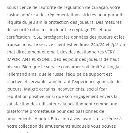
Sous licence de l’autorité de régulation de Curaçao, votre
casino adhère à des réglementations strictes pour garantir
l’équité du jeu ain la protection des joueurs. Des mesures
de sécurité robustes, incluant le cryptage TSL et una
certification” “SSL, protègent les données des joueurs et les
transactions. Le service client est en linea 24h/24 et 7j/7 via
chat directement et email, dos des gestionnaires VERY
IMPORTANT PERSONEL dédiés pour des joueurs de haut
niveau. Bien que le service consumer soit limité à l’anglais,
l’allemand ainsi que le russe, l’équipe de support est
réactive et serviable, améliorant l’expérience generale des
joueurs. Malgré certains inconvénients, social fear
réputation positive ainsi que son engagement envers la
satisfaction des utilisateurs la positionnent comme une
plateforme prometteuse pour des passionnés de
amusements. Ajoutez Bitcasino à vos favoris, et accédez à
notre collection de amusements auxquels vous pouvez