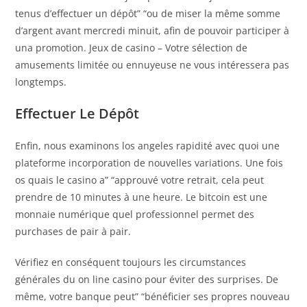
tenus d’effectuer un dépôt” “ou de miser la même somme
d’argent avant mercredi minuit, afin de pouvoir participer à
una promotion. Jeux de casino – Votre sélection de
amusements limitée ou ennuyeuse ne vous intéressera pas
longtemps.
Effectuer Le Dépôt
Enfin, nous examinons los angeles rapidité avec quoi une
plateforme incorporation de nouvelles variations. Une fois
os quais le casino a” “approuvé votre retrait, cela peut
prendre de 10 minutes à une heure. Le bitcoin est une
monnaie numérique quel professionnel permet des
purchases de pair à pair.
Vérifiez en conséquent toujours les circumstances
générales du on line casino pour éviter des surprises. De
même, votre banque peut” “bénéficier ses propres nouveau