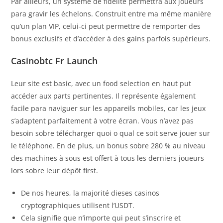
Par ailleurs, un système de fidélité permettra aux joueurs
para gravir les échelons. Construit entre ma même manière
qu’un plan VIP, celui-ci peut permettre de remporter des
bonus exclusifs et d’accéder à des gains parfois supérieurs.
Casinobtc Fr Launch
Leur site est basic, avec un food selection en haut put
accéder aux parts pertinentes. Il représente également
facile para naviguer sur les appareils mobiles, car les jeux
s’adaptent parfaitement à votre écran. Vous n’avez pas
besoin sobre télécharger quoi o qual ce soit serve jouer sur
le téléphone. En de plus, un bonus sobre 280 % au niveau
des machines à sous est offert à tous les derniers joueurs
lors sobre leur dépôt first.
De nos heures, la majorité dieses casinos
cryptographiques utilisent l’USDT.
Cela signifie que n’importe qui peut s’inscrire et