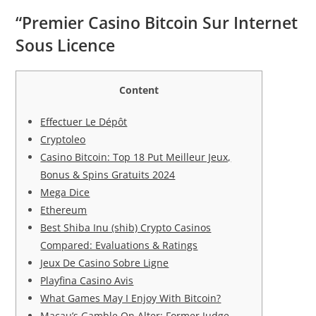
“Premier Casino Bitcoin Sur Internet
Sous Licence
Content
Effectuer Le Dépôt
Cryptoleo
Casino Bitcoin: Top 18 Put Meilleur Jeux,
Bonus & Spins Gratuits 2024
Mega Dice
Ethereum
Best Shiba Inu (shib) Crypto Casinos
Compared: Evaluations & Ratings
Jeux De Casino Sobre Ligne
Playfina Casino Avis
What Games May I Enjoy With Bitcoin?
Macau’s Gamble On Alter: Former Judge