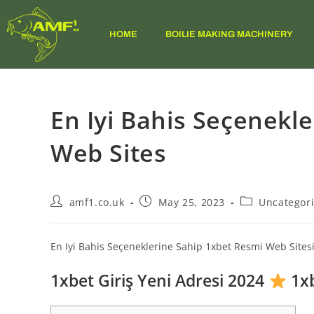
HOME
BOILIE MAKING MACHINERY
En Iyi Bahis Seçenekl
Web Sites
amf1.co.uk
May 25, 2023
Uncategor
En Iyi Bahis Seçeneklerine Sahip 1xbet Resmi Web Sites
1xbet Giriş Yeni Adresi 2024
1xb