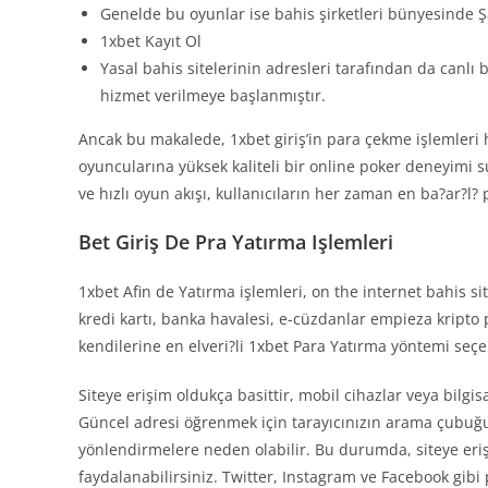
Genelde bu oyunlar ise bahis şirketleri bünyesinde Şans
1xbet Kayıt Ol
Yasal bahis sitelerinin adresleri tarafından da canlı
hizmet verilmeye başlanmıştır.
Ancak bu makalede, 1xbet giriş’in para çekme işlemleri h
oyuncularına yüksek kaliteli bir online poker deneyimi s
ve hızlı oyun akışı, kullanıcıların her zaman en ba?ar?l?
Bet Giriş De Pra Yatırma Işlemleri
1xbet Afin de Yatırma işlemleri, on the internet bahis s
kredi kartı, banka havalesi, e-cüzdanlar empieza kripto p
kendilerine en elveri?li 1xbet Para Yatırma yöntemi seçere
Siteye erişim oldukça basittir, mobil cihazlar veya bilgisa
Güncel adresi öğrenmek için tarayıcınızın arama çubuğu
yönlendirmelere neden olabilir. Bu durumda, siteye eri
faydalanabilirsiniz. Twitter, Instagram ve Facebook gibi pl