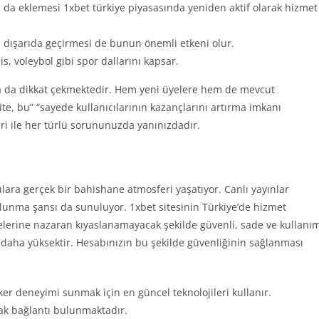
da eklemesi 1xbet türkiye piyasasında yeniden aktif olarak hizmet
 dışarıda geçirmesi de bunun önemli etkeni olur.
is, voleybol gibi spor dallarını kapsar.
a da dikkat çekmektedir. Hem yeni üyelere hem de mevcut
te, bu” “sayede kullanıcılarının kazançlarını artırma imkanı
ri ile her türlü sorununuzda yanınızdadır.
ara gerçek bir bahishane atmosferi yaşatıyor. Canlı yayınlar
ulunma şansı da sunuluyor. 1xbet sitesinin Türkiye’de hizmet
itelerine nazaran kıyaslanamayacak şekilde güvenli, sade ve kullanı
re daha yüksektir. Hesabınızın bu şekilde güvenliğinin sağlanması
oker deneyimi sunmak için en güncel teknolojileri kullanır.
arak bağlantı bulunmaktadır.