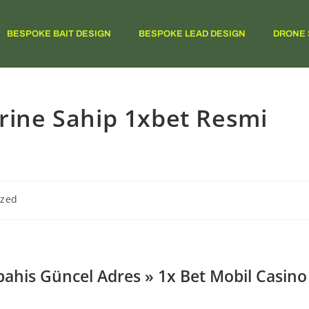
BESPOKE BAIT DESIGN
BESPOKE LEAD DESIGN
DRONE 
erine Sahip 1xbet Resmi
ized
i
ahis Güncel Adres » 1x Bet Mobil Casino