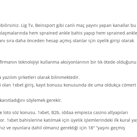
ilirsiniz. Lig Tv, Beinsport gibi canlı maç yayını yapan kanallar bu
rşılaşmalarında hem sprained ankle bahis yapıp hem sprained ankl
nı sıra daha önceden hesap açmış olanlar için üyelik girişi olarak
 firmanın teknolojiyi kullanma aksiyonlarının bir tık ötede olduğunu
 yazılım şirketleri olarak bilinmektedir.
ri olan 1xbet giriş, kayıt bonusu konusunda de uma oldukça cömert
anıtladığını söylemek gerekir.
ve loto söz konusu. 1xbet, B2b, iddaa empieza casino altyapıları
or. 1xbet bahislerine katılmak için üyelik işlemlerindeki ilk kural ya
z ve oyunlara dahil olmanız gerektiği için 18″ “yaşını geçmiş