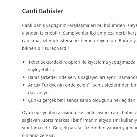
Canli Bahisler
Canlı bahis yaptığınız karşılaşmaları bu bölümden izleyeb
alandan izlenebilir. Şampiyonlar ligi empieza derbi ka
canlı maç izlemek isterseniz hemen kayıt olun. Bunun ya
bilinen bir süreç vardır.
1xbet Sektördeki rakipleri ile kıyaslama yaptığımızda
söyleyebiliriz.
Bahis şirketlerinde servis sağlayıcıları aynı” “zamanda
Ancak Türkiye’nin önde gelen” “bahis sitelerinden bi
davranıyor.
Çünkü gerçek bir lisansa sahip olduğunu her açıdan k
Oyun opsiyonları arasında ise canlı casino, canlı bahis 
sağlayan Kıbrıs merkezli bir firmanın altyapısını kullanıy
sınırlamasıdır. Gerçek paralar üzerinden yatırım yapmanı
olmanız gerekir.