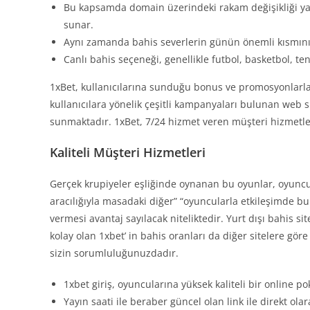
Bu kapsamda domain üzerindeki rakam değişikliği ya 
sunar.
Aynı zamanda bahis severlerin günün önemli kısmını
Canlı bahis seçeneği, genellikle futbol, basketbol, ten
1xBet, kullanıcılarına sunduğu bonus ve promosyonlarl
kullanıcılara yönelik çeşitli kampanyaları bulunan web si
sunmaktadır. 1xBet, 7/24 hizmet veren müşteri hizmetle
Kaliteli Müşteri Hizmetleri
Gerçek krupiyeler eşliğinde oynanan bu oyunlar, oyuncul
aracılığıyla masadaki diğer” “oyuncularla etkileşimde b
vermesi avantaj sayılacak niteliktedir. Yurt dışı bahis s
kolay olan 1xbet’ in bahis oranları da diğer sitelere gö
sizin sorumluluğunuzdadır.
1xbet giriş, oyuncularına yüksek kaliteli bir online p
Yayın saati ile beraber güncel olan link ile direkt ol